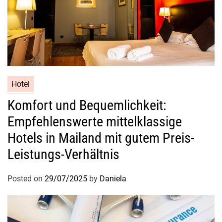
Hotel
Komfort und Bequemlichkeit:
Empfehlenswerte mittelklassige
Hotels in Mailand mit gutem Preis-
Leistungs-Verhältnis
Posted on
29/07/2025
by
Daniela