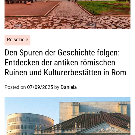
Reiseziele
Den Spuren der Geschichte folgen:
Entdecken der antiken römischen
Ruinen und Kulturerbestätten in Rom
Posted on
07/09/2025
by
Daniela