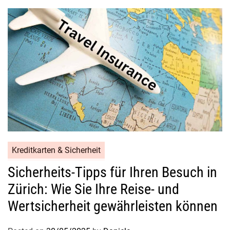
Kreditkarten & Sicherheit
Sicherheits-Tipps für Ihren Besuch in
Zürich: Wie Sie Ihre Reise- und
Wertsicherheit gewährleisten können