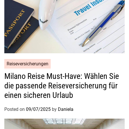
Reiseversicherungen
Milano Reise Must-Have: Wählen Sie
die passende Reiseversicherung für
einen sicheren Urlaub
Posted on
09/07/2025
by
Daniela