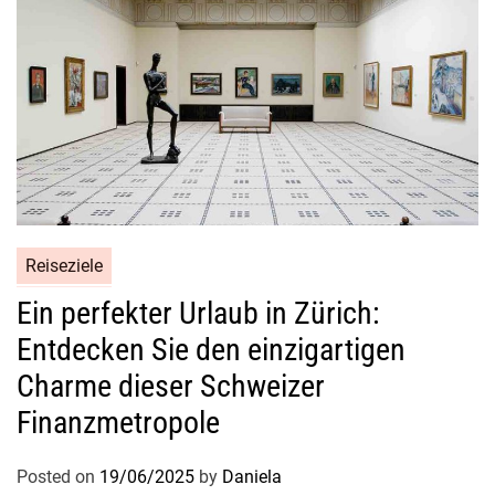
Reiseziele
Ein perfekter Urlaub in Zürich:
Entdecken Sie den einzigartigen
Charme dieser Schweizer
Finanzmetropole
Posted on
19/06/2025
by
Daniela