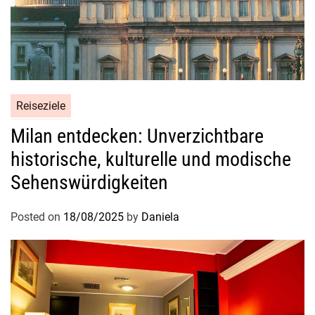
Reiseziele
Milan entdecken: Unverzichtbare
historische, kulturelle und modische
Sehenswürdigkeiten
Posted on
18/08/2025
by
Daniela