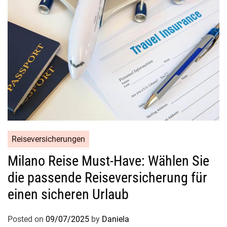
Reiseversicherungen
Milano Reise Must-Have: Wählen Sie
die passende Reiseversicherung für
einen sicheren Urlaub
Posted on
09/07/2025
by
Daniela