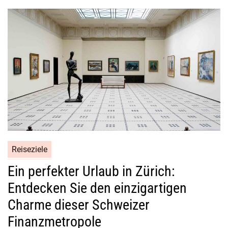
Reiseziele
Ein perfekter Urlaub in Zürich:
Entdecken Sie den einzigartigen
Charme dieser Schweizer
Finanzmetropole