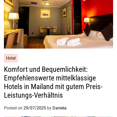
Hotel
Komfort und Bequemlichkeit:
Empfehlenswerte mittelklassige
Hotels in Mailand mit gutem Preis-
Leistungs-Verhältnis
Posted on
29/07/2025
by
Daniela