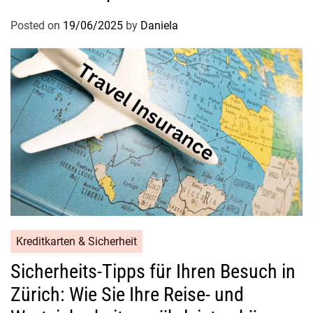
Posted on
19/06/2025
by
Daniela
Kreditkarten & Sicherheit
Sicherheits-Tipps für Ihren Besuch in
Zürich: Wie Sie Ihre Reise- und