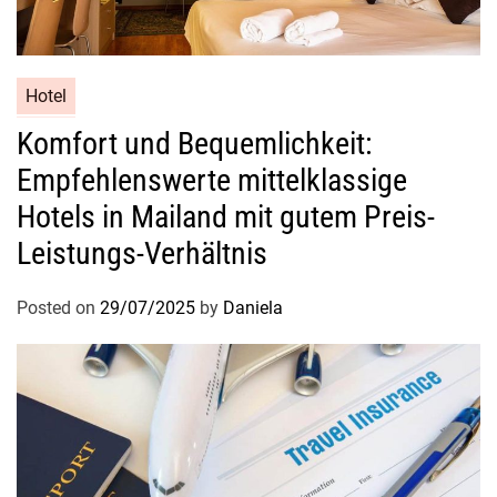
Hotel
Komfort und Bequemlichkeit:
Empfehlenswerte mittelklassige
Hotels in Mailand mit gutem Preis-
Leistungs-Verhältnis
Posted on
29/07/2025
by
Daniela