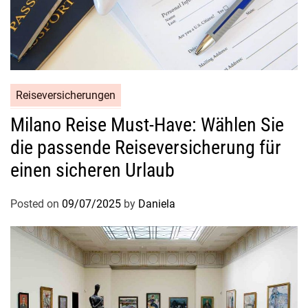
Reiseversicherungen
Milano Reise Must-Have: Wählen Sie
die passende Reiseversicherung für
einen sicheren Urlaub
Posted on
09/07/2025
by
Daniela