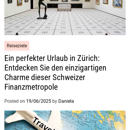
Reiseziele
Ein perfekter Urlaub in Zürich:
Entdecken Sie den einzigartigen
Charme dieser Schweizer
Finanzmetropole
Posted on
19/06/2025
by
Daniela