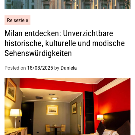
Reiseziele
Milan entdecken: Unverzichtbare
historische, kulturelle und modische
Sehenswürdigkeiten
Posted on
18/08/2025
by
Daniela