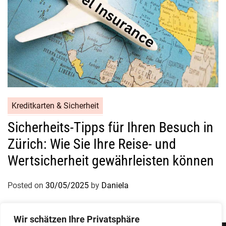
Kreditkarten & Sicherheit
Sicherheits-Tipps für Ihren Besuch in
Zürich: Wie Sie Ihre Reise- und
Wertsicherheit gewährleisten können
Posted on
30/05/2025
by
Daniela
Wir schätzen Ihre Privatsphäre