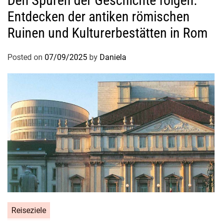
Den Spuren der Geschichte folgen:
Entdecken der antiken römischen
Ruinen und Kulturerbestätten in Rom
Posted on
07/09/2025
by
Daniela
Reiseziele