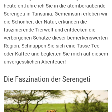
heute entführe ich Sie in die atemberaubende
Serengeti in Tansania. Gemeinsam erleben wir
die Schönheit der Natur, erkunden die
faszinierende Tierwelt und entdecken die
verborgenen Schätze dieser bemerkenswerten
Region. Schnappen Sie sich eine Tasse Tee
oder Kaffee und begleiten Sie mich auf diesem
unvergesslichen Abenteuer!
Die Faszination der Serengeti