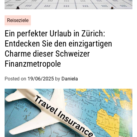
Reiseziele
Ein perfekter Urlaub in Zürich:
Entdecken Sie den einzigartigen
Charme dieser Schweizer
Finanzmetropole
Posted on
19/06/2025
by
Daniela