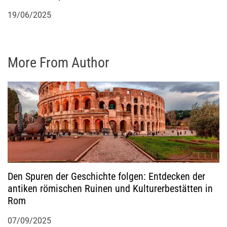
19/06/2025
More From Author
Den Spuren der Geschichte folgen: Entdecken der
antiken römischen Ruinen und Kulturerbestätten in
Rom
07/09/2025