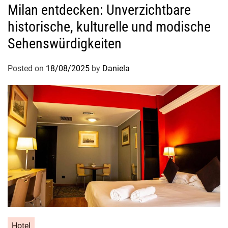
Milan entdecken: Unverzichtbare
historische, kulturelle und modische
Sehenswürdigkeiten
Posted on
18/08/2025
by
Daniela
Hotel