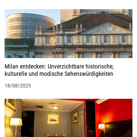
Milan entdecken: Unverzichtbare historische,
kulturelle und modische Sehenswürdigkeiten
18/08/2025