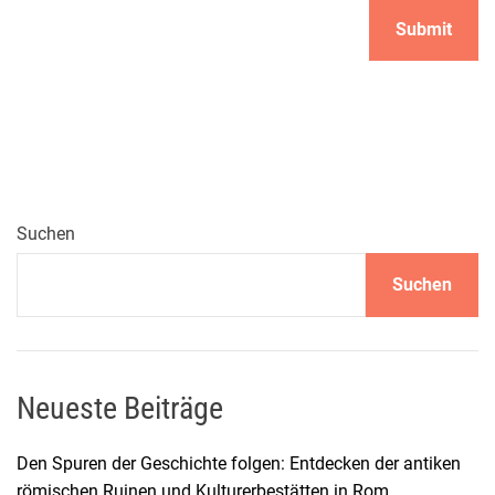
Suchen
Suchen
Neueste Beiträge
Den Spuren der Geschichte folgen: Entdecken der antiken
römischen Ruinen und Kulturerbestätten in Rom