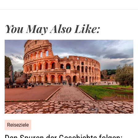
You May Also Like:
Reiseziele