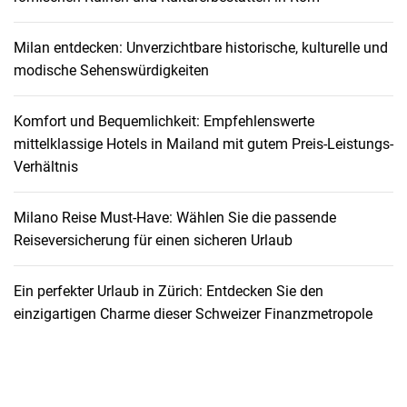
Milan entdecken: Unverzichtbare historische, kulturelle und
modische Sehenswürdigkeiten
Komfort und Bequemlichkeit: Empfehlenswerte
mittelklassige Hotels in Mailand mit gutem Preis-Leistungs-
Verhältnis
Milano Reise Must-Have: Wählen Sie die passende
Reiseversicherung für einen sicheren Urlaub
Ein perfekter Urlaub in Zürich: Entdecken Sie den
einzigartigen Charme dieser Schweizer Finanzmetropole