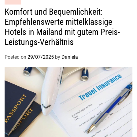
Komfort und Bequemlichkeit:
Empfehlenswerte mittelklassige
Hotels in Mailand mit gutem Preis-
Leistungs-Verhältnis
Posted on
29/07/2025
by
Daniela