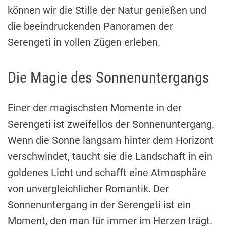
können wir die Stille der Natur genießen und
die beeindruckenden Panoramen der
Serengeti in vollen Zügen erleben.
Die Magie des Sonnenuntergangs
Einer der magischsten Momente in der
Serengeti ist zweifellos der Sonnenuntergang.
Wenn die Sonne langsam hinter dem Horizont
verschwindet, taucht sie die Landschaft in ein
goldenes Licht und schafft eine Atmosphäre
von unvergleichlicher Romantik. Der
Sonnenuntergang in der Serengeti ist ein
Moment, den man für immer im Herzen trägt.