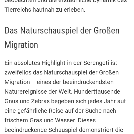
beobachten und die erstaunliche Dynamik des
Tierreichs hautnah zu erleben.
Das Naturschauspiel der Großen
Migration
Ein absolutes Highlight in der Serengeti ist
zweifellos das Naturschauspiel der Großen
Migration – eines der beeindruckendsten
Naturereignisse der Welt. Hunderttausende
Gnus und Zebras begeben sich jedes Jahr auf
eine gefährliche Reise auf der Suche nach
frischem Gras und Wasser. Dieses
beeindruckende Schauspiel demonstriert die