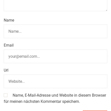
Name
Email
Url
Name, E-Mail-Adresse und Website in diesem Browser
für meinen nächsten Kommentar speichern.