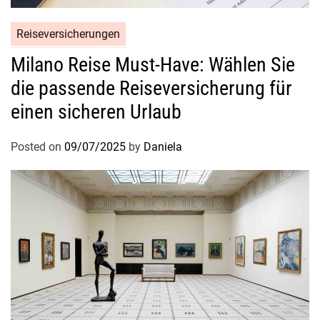
Reiseversicherungen
Milano Reise Must-Have: Wählen Sie
die passende Reiseversicherung für
einen sicheren Urlaub
Posted on
09/07/2025
by
Daniela