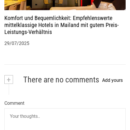
Komfort und Bequemlichkeit: Empfehlenswerte
mittelklassige Hotels in Mailand mit gutem Preis-
Leistungs-Verhältnis
29/07/2025
+
There are no comments
Add yours
Comment