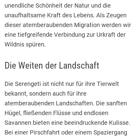
unendliche Schönheit der Natur und die
unaufhaltsame Kraft des Lebens. Als Zeugen
dieser atemberaubenden Migration werden wir
eine tiefgreifende Verbindung zur Urkraft der
Wildnis spüren.
Die Weiten der Landschaft
Die Serengeti ist nicht nur für ihre Tierwelt
bekannt, sondern auch für ihre
atemberaubenden Landschaften. Die sanften
Hügel, fließenden Flüsse und endlosen
Savannen bieten eine beeindruckende Kulisse.
Bei einer Pirschfahrt oder einem Spaziergang