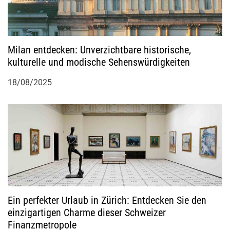
Milan entdecken: Unverzichtbare historische,
kulturelle und modische Sehenswürdigkeiten
18/08/2025
Ein perfekter Urlaub in Zürich: Entdecken Sie den
einzigartigen Charme dieser Schweizer
Finanzmetropole