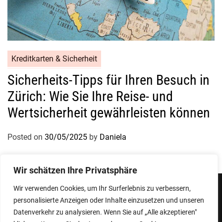
Kreditkarten & Sicherheit
Sicherheits-Tipps für Ihren Besuch in
Zürich: Wie Sie Ihre Reise- und
Wertsicherheit gewährleisten können
Posted on
30/05/2025
by
Daniela
Wir schätzen Ihre Privatsphäre
Wir verwenden Cookies, um Ihr Surferlebnis zu verbessern,
personalisierte Anzeigen oder Inhalte einzusetzen und unseren
Impressum
Datenschutzerklärung
Datenverkehr zu analysieren. Wenn Sie auf „Alle akzeptieren"