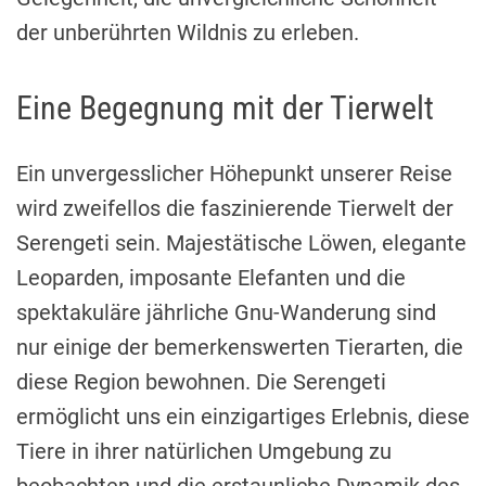
der unberührten Wildnis zu erleben.
Eine Begegnung mit der Tierwelt
Ein unvergesslicher Höhepunkt unserer Reise
wird zweifellos die faszinierende Tierwelt der
Serengeti sein. Majestätische Löwen, elegante
Leoparden, imposante Elefanten und die
spektakuläre jährliche Gnu-Wanderung sind
nur einige der bemerkenswerten Tierarten, die
diese Region bewohnen. Die Serengeti
ermöglicht uns ein einzigartiges Erlebnis, diese
Tiere in ihrer natürlichen Umgebung zu