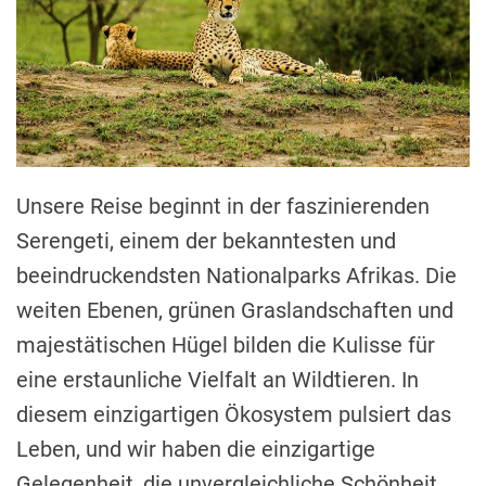
Unsere Reise beginnt in der faszinierenden
Serengeti, einem der bekanntesten und
beeindruckendsten Nationalparks Afrikas. Die
weiten Ebenen, grünen Graslandschaften und
majestätischen Hügel bilden die Kulisse für
eine erstaunliche Vielfalt an Wildtieren. In
diesem einzigartigen Ökosystem pulsiert das
Leben, und wir haben die einzigartige
Gelegenheit, die unvergleichliche Schönheit