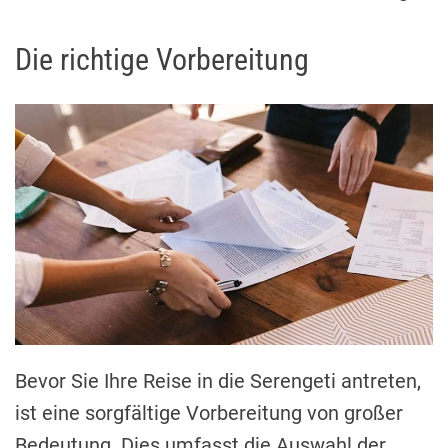
Die richtige Vorbereitung
Bevor Sie Ihre Reise in die Serengeti antreten,
ist eine sorgfältige Vorbereitung von großer
Bedeutung. Dies umfasst die Auswahl der