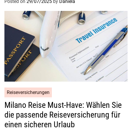
Posted on
29/07/2025
by
Daniela
Reiseversicherungen
Milano Reise Must-Have: Wählen Sie
die passende Reiseversicherung für
einen sicheren Urlaub