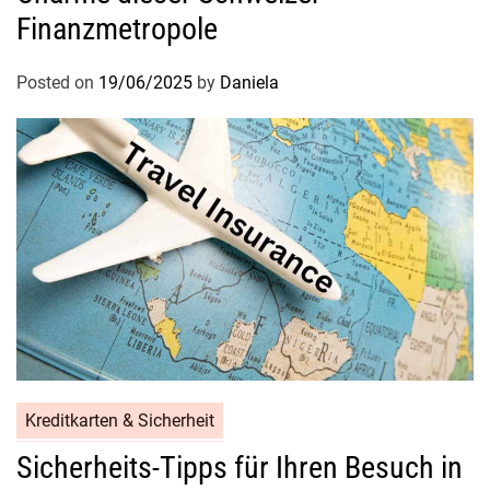
Finanzmetropole
Posted on
19/06/2025
by
Daniela
Kreditkarten & Sicherheit
Sicherheits-Tipps für Ihren Besuch in