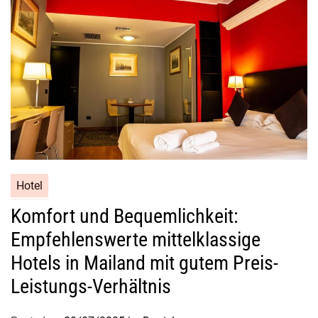
Hotel
Komfort und Bequemlichkeit:
Empfehlenswerte mittelklassige
Hotels in Mailand mit gutem Preis-
Leistungs-Verhältnis