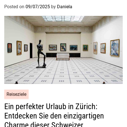
Posted on
09/07/2025
by
Daniela
Reiseziele
Ein perfekter Urlaub in Zürich:
Entdecken Sie den einzigartigen
Charme dieser Schweizer