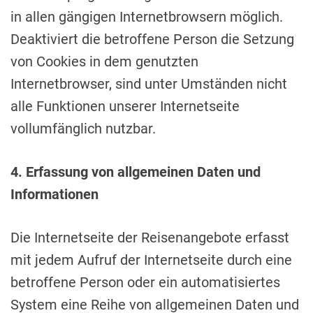
in allen gängigen Internetbrowsern möglich.
Deaktiviert die betroffene Person die Setzung
von Cookies in dem genutzten
Internetbrowser, sind unter Umständen nicht
alle Funktionen unserer Internetseite
vollumfänglich nutzbar.
4. Erfassung von allgemeinen Daten und
Informationen
Die Internetseite der Reisenangebote erfasst
mit jedem Aufruf der Internetseite durch eine
betroffene Person oder ein automatisiertes
System eine Reihe von allgemeinen Daten und