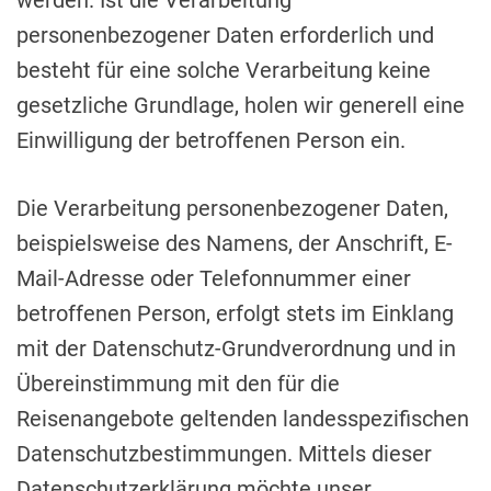
werden. Ist die Verarbeitung
personenbezogener Daten erforderlich und
besteht für eine solche Verarbeitung keine
gesetzliche Grundlage, holen wir generell eine
Einwilligung der betroffenen Person ein.
Die Verarbeitung personenbezogener Daten,
beispielsweise des Namens, der Anschrift, E-
Mail-Adresse oder Telefonnummer einer
betroffenen Person, erfolgt stets im Einklang
mit der Datenschutz-Grundverordnung und in
Übereinstimmung mit den für die
Reisenangebote geltenden landesspezifischen
Datenschutzbestimmungen. Mittels dieser
Datenschutzerklärung möchte unser