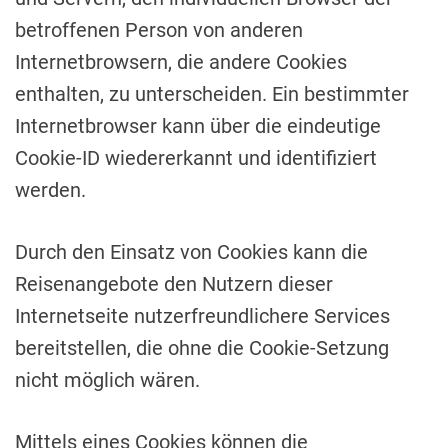
betroffenen Person von anderen
Internetbrowsern, die andere Cookies
enthalten, zu unterscheiden. Ein bestimmter
Internetbrowser kann über die eindeutige
Cookie-ID wiedererkannt und identifiziert
werden.
Durch den Einsatz von Cookies kann die
Reisenangebote den Nutzern dieser
Internetseite nutzerfreundlichere Services
bereitstellen, die ohne die Cookie-Setzung
nicht möglich wären.
Mittels eines Cookies können die