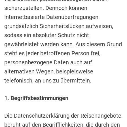
sicherzustellen. Dennoch können
Internetbasierte Datenübertragungen
grundsätzlich Sicherheitslücken aufweisen,
sodass ein absoluter Schutz nicht
gewährleistet werden kann. Aus diesem Grund
steht es jeder betroffenen Person frei,
personenbezogene Daten auch auf
alternativen Wegen, beispielsweise
telefonisch, an uns zu übermitteln.
1. Begriffsbestimmungen
Die Datenschutzerklärung der Reisenangebote
beruht auf den Begrifflichkeiten, die durch den