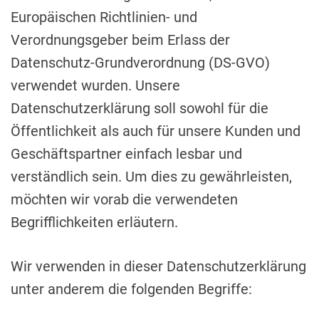
Europäischen Richtlinien- und
Verordnungsgeber beim Erlass der
Datenschutz-Grundverordnung (DS-GVO)
verwendet wurden. Unsere
Datenschutzerklärung soll sowohl für die
Öffentlichkeit als auch für unsere Kunden und
Geschäftspartner einfach lesbar und
verständlich sein. Um dies zu gewährleisten,
möchten wir vorab die verwendeten
Begrifflichkeiten erläutern.
Wir verwenden in dieser Datenschutzerklärung
unter anderem die folgenden Begriffe: