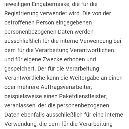
jeweiligen Eingabemaske, die für die
Registrierung verwendet wird. Die von der
betroffenen Person eingegebenen
personenbezogenen Daten werden
ausschließlich für die interne Verwendung bei
dem für die Verarbeitung Verantwortlichen
und für eigene Zwecke erhoben und
gespeichert. Der für die Verarbeitung
Verantwortliche kann die Weitergabe an einen
oder mehrere Auftragsverarbeiter,
beispielsweise einen Paketdienstleister,
veranlassen, der die personenbezogenen
Daten ebenfalls ausschließlich für eine interne
Verwendung, die dem für die Verarbeitung