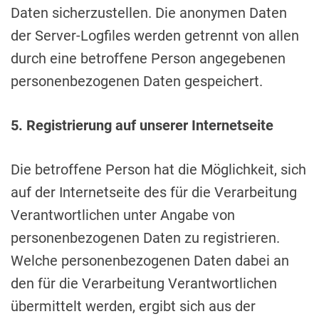
Daten sicherzustellen. Die anonymen Daten
der Server-Logfiles werden getrennt von allen
durch eine betroffene Person angegebenen
personenbezogenen Daten gespeichert.
5. Registrierung auf unserer Internetseite
Die betroffene Person hat die Möglichkeit, sich
auf der Internetseite des für die Verarbeitung
Verantwortlichen unter Angabe von
personenbezogenen Daten zu registrieren.
Welche personenbezogenen Daten dabei an
den für die Verarbeitung Verantwortlichen
übermittelt werden, ergibt sich aus der