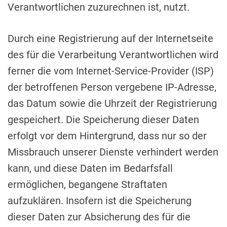
Verantwortlichen zuzurechnen ist, nutzt.
Durch eine Registrierung auf der Internetseite
des für die Verarbeitung Verantwortlichen wird
ferner die vom Internet-Service-Provider (ISP)
der betroffenen Person vergebene IP-Adresse,
das Datum sowie die Uhrzeit der Registrierung
gespeichert. Die Speicherung dieser Daten
erfolgt vor dem Hintergrund, dass nur so der
Missbrauch unserer Dienste verhindert werden
kann, und diese Daten im Bedarfsfall
ermöglichen, begangene Straftaten
aufzuklären. Insofern ist die Speicherung
dieser Daten zur Absicherung des für die