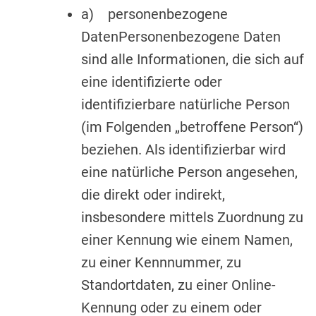
a) personenbezogene
DatenPersonenbezogene Daten
sind alle Informationen, die sich auf
eine identifizierte oder
identifizierbare natürliche Person
(im Folgenden „betroffene Person“)
beziehen. Als identifizierbar wird
eine natürliche Person angesehen,
die direkt oder indirekt,
insbesondere mittels Zuordnung zu
einer Kennung wie einem Namen,
zu einer Kennnummer, zu
Standortdaten, zu einer Online-
Kennung oder zu einem oder