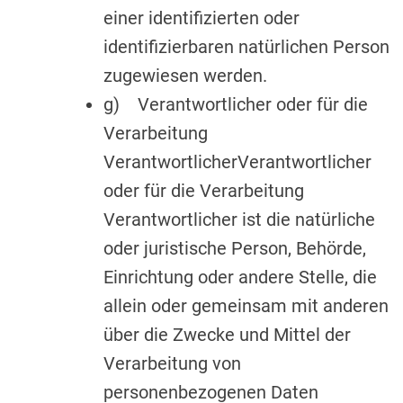
einer identifizierten oder
identifizierbaren natürlichen Person
zugewiesen werden.
g) Verantwortlicher oder für die
Verarbeitung
VerantwortlicherVerantwortlicher
oder für die Verarbeitung
Verantwortlicher ist die natürliche
oder juristische Person, Behörde,
Einrichtung oder andere Stelle, die
allein oder gemeinsam mit anderen
über die Zwecke und Mittel der
Verarbeitung von
personenbezogenen Daten