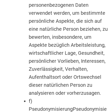
personenbezogenen Daten
verwendet werden, um bestimmte
persönliche Aspekte, die sich auf
eine natürliche Person beziehen, zu
bewerten, insbesondere, um
Aspekte bezüglich Arbeitsleistung,
wirtschaftlicher Lage, Gesundheit,
persönlicher Vorlieben, Interessen,
Zuverlässigkeit, Verhalten,
Aufenthaltsort oder Ortswechsel
dieser natürlichen Person zu
analysieren oder vorherzusagen.
f)
PseudonymisierungPseudonymisie