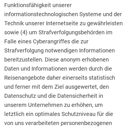
Funktionsfähigkeit unserer
informationstechnologischen Systeme und der
Technik unserer Internetseite zu gewährleisten
sowie (4) um Strafverfolgungsbehörden im
Falle eines Cyberangriffes die zur
Strafverfolgung notwendigen Informationen
bereitzustellen. Diese anonym erhobenen
Daten und Informationen werden durch die
Reisenangebote daher einerseits statistisch
und ferner mit dem Ziel ausgewertet, den
Datenschutz und die Datensicherheit in
unserem Unternehmen zu erhöhen, um
letztlich ein optimales Schutzniveau für die
von uns verarbeiteten personenbezogenen