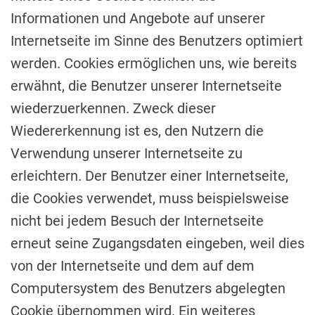
Informationen und Angebote auf unserer
Internetseite im Sinne des Benutzers optimiert
werden. Cookies ermöglichen uns, wie bereits
erwähnt, die Benutzer unserer Internetseite
wiederzuerkennen. Zweck dieser
Wiedererkennung ist es, den Nutzern die
Verwendung unserer Internetseite zu
erleichtern. Der Benutzer einer Internetseite,
die Cookies verwendet, muss beispielsweise
nicht bei jedem Besuch der Internetseite
erneut seine Zugangsdaten eingeben, weil dies
von der Internetseite und dem auf dem
Computersystem des Benutzers abgelegten
Cookie übernommen wird. Ein weiteres