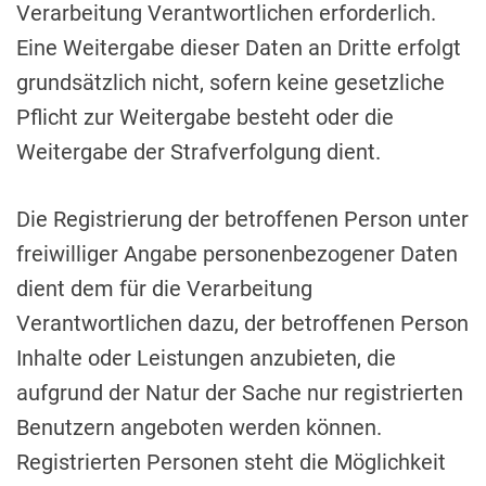
Verarbeitung Verantwortlichen erforderlich.
Eine Weitergabe dieser Daten an Dritte erfolgt
grundsätzlich nicht, sofern keine gesetzliche
Pflicht zur Weitergabe besteht oder die
Weitergabe der Strafverfolgung dient.
Die Registrierung der betroffenen Person unter
freiwilliger Angabe personenbezogener Daten
dient dem für die Verarbeitung
Verantwortlichen dazu, der betroffenen Person
Inhalte oder Leistungen anzubieten, die
aufgrund der Natur der Sache nur registrierten
Benutzern angeboten werden können.
Registrierten Personen steht die Möglichkeit