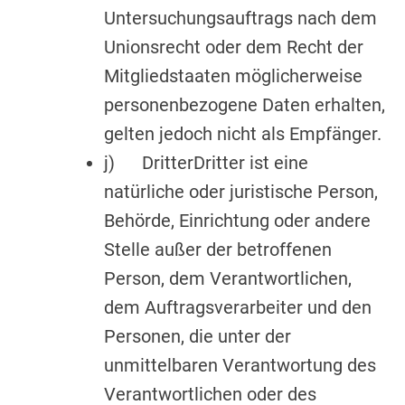
Untersuchungsauftrags nach dem
Unionsrecht oder dem Recht der
Mitgliedstaaten möglicherweise
personenbezogene Daten erhalten,
gelten jedoch nicht als Empfänger.
j) DritterDritter ist eine
natürliche oder juristische Person,
Behörde, Einrichtung oder andere
Stelle außer der betroffenen
Person, dem Verantwortlichen,
dem Auftragsverarbeiter und den
Personen, die unter der
unmittelbaren Verantwortung des
Verantwortlichen oder des