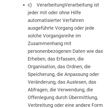
c) VerarbeitungVerarbeitung ist
jeder mit oder ohne Hilfe
automatisierter Verfahren
ausgeführte Vorgang oder jede
solche Vorgangsreihe im
Zusammenhang mit
personenbezogenen Daten wie das
Erheben, das Erfassen, die
Organisation, das Ordnen, die
Speicherung, die Anpassung oder
Veränderung, das Auslesen, das
Abfragen, die Verwendung, die
Offenlegung durch Übermittlung,
Verbreitung oder eine andere Form