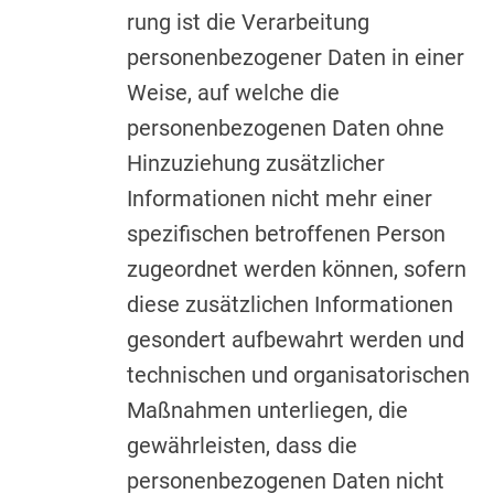
rung ist die Verarbeitung
personenbezogener Daten in einer
Weise, auf welche die
personenbezogenen Daten ohne
Hinzuziehung zusätzlicher
Informationen nicht mehr einer
spezifischen betroffenen Person
zugeordnet werden können, sofern
diese zusätzlichen Informationen
gesondert aufbewahrt werden und
technischen und organisatorischen
Maßnahmen unterliegen, die
gewährleisten, dass die
personenbezogenen Daten nicht