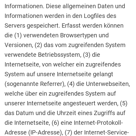
Informationen. Diese allgemeinen Daten und
Informationen werden in den Logfiles des
Servers gespeichert. Erfasst werden können
die (1) verwendeten Browsertypen und
Versionen, (2) das vom zugreifenden System
verwendete Betriebssystem, (3) die
Internetseite, von welcher ein zugreifendes
System auf unsere Internetseite gelangt
(sogenannte Referrer), (4) die Unterwebseiten,
welche über ein zugreifendes System auf
unserer Internetseite angesteuert werden, (5)
das Datum und die Uhrzeit eines Zugriffs auf
die Internetseite, (6) eine Internet-Protokoll-
Adresse (IP-Adresse), (7) der Internet-Service-