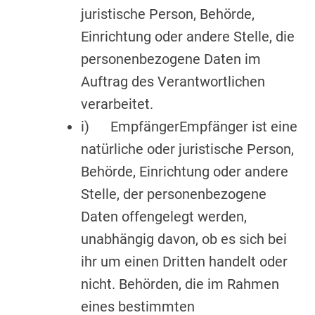
juristische Person, Behörde,
Einrichtung oder andere Stelle, die
personenbezogene Daten im
Auftrag des Verantwortlichen
verarbeitet.
i) EmpfängerEmpfänger ist eine
natürliche oder juristische Person,
Behörde, Einrichtung oder andere
Stelle, der personenbezogene
Daten offengelegt werden,
unabhängig davon, ob es sich bei
ihr um einen Dritten handelt oder
nicht. Behörden, die im Rahmen
eines bestimmten