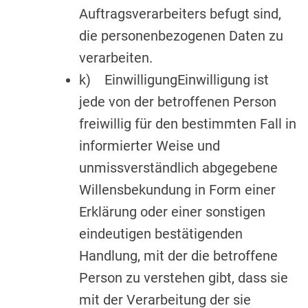
Auftragsverarbeiters befugt sind,
die personenbezogenen Daten zu
verarbeiten.
k) EinwilligungEinwilligung ist
jede von der betroffenen Person
freiwillig für den bestimmten Fall in
informierter Weise und
unmissverständlich abgegebene
Willensbekundung in Form einer
Erklärung oder einer sonstigen
eindeutigen bestätigenden
Handlung, mit der die betroffene
Person zu verstehen gibt, dass sie
mit der Verarbeitung der sie