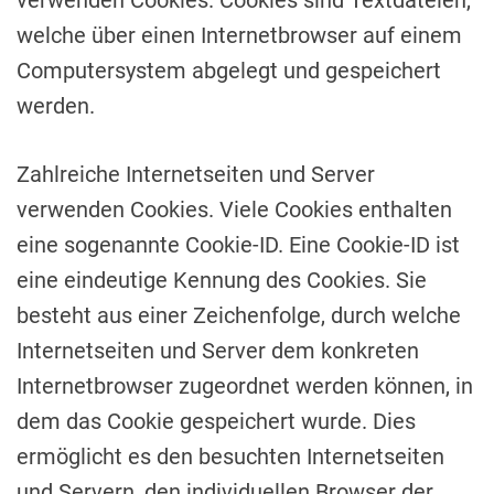
verwenden Cookies. Cookies sind Textdateien,
welche über einen Internetbrowser auf einem
Computersystem abgelegt und gespeichert
werden.
Zahlreiche Internetseiten und Server
verwenden Cookies. Viele Cookies enthalten
eine sogenannte Cookie-ID. Eine Cookie-ID ist
eine eindeutige Kennung des Cookies. Sie
besteht aus einer Zeichenfolge, durch welche
Internetseiten und Server dem konkreten
Internetbrowser zugeordnet werden können, in
dem das Cookie gespeichert wurde. Dies
ermöglicht es den besuchten Internetseiten
und Servern, den individuellen Browser der