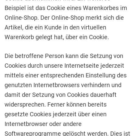
Beispiel ist das Cookie eines Warenkorbes im
Online-Shop. Der Online-Shop merkt sich die
Artikel, die ein Kunde in den virtuellen
Warenkorb gelegt hat, über ein Cookie.
Die betroffene Person kann die Setzung von
Cookies durch unsere Internetseite jederzeit
mittels einer entsprechenden Einstellung des
genutzten Internetbrowsers verhindern und
damit der Setzung von Cookies dauerhaft
widersprechen. Ferner können bereits
gesetzte Cookies jederzeit über einen
Internetbrowser oder andere
Softwareprogramme gelöscht werden. Dies ist