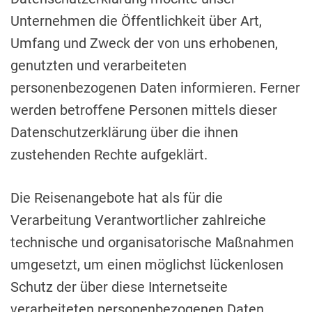
Unternehmen die Öffentlichkeit über Art,
Umfang und Zweck der von uns erhobenen,
genutzten und verarbeiteten
personenbezogenen Daten informieren. Ferner
werden betroffene Personen mittels dieser
Datenschutzerklärung über die ihnen
zustehenden Rechte aufgeklärt.
Die Reisenangebote hat als für die
Verarbeitung Verantwortlicher zahlreiche
technische und organisatorische Maßnahmen
umgesetzt, um einen möglichst lückenlosen
Schutz der über diese Internetseite
verarbeiteten personenbezogenen Daten