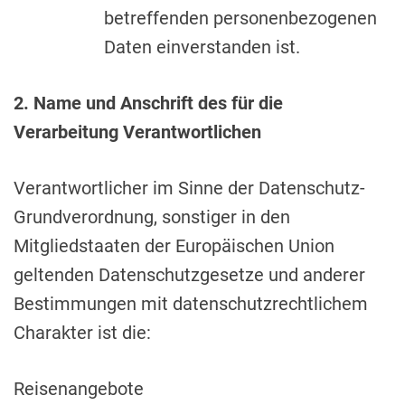
betreffenden personenbezogenen
Daten einverstanden ist.
2. Name und Anschrift des für die
Verarbeitung Verantwortlichen
Verantwortlicher im Sinne der Datenschutz-
Grundverordnung, sonstiger in den
Mitgliedstaaten der Europäischen Union
geltenden Datenschutzgesetze und anderer
Bestimmungen mit datenschutzrechtlichem
Charakter ist die:
Reisenangebote