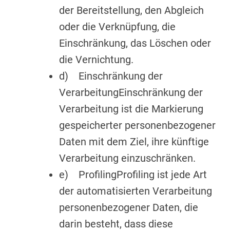
der Bereitstellung, den Abgleich
oder die Verknüpfung, die
Einschränkung, das Löschen oder
die Vernichtung.
d) Einschränkung der
VerarbeitungEinschränkung der
Verarbeitung ist die Markierung
gespeicherter personenbezogener
Daten mit dem Ziel, ihre künftige
Verarbeitung einzuschränken.
e) ProfilingProfiling ist jede Art
der automatisierten Verarbeitung
personenbezogener Daten, die
darin besteht, dass diese