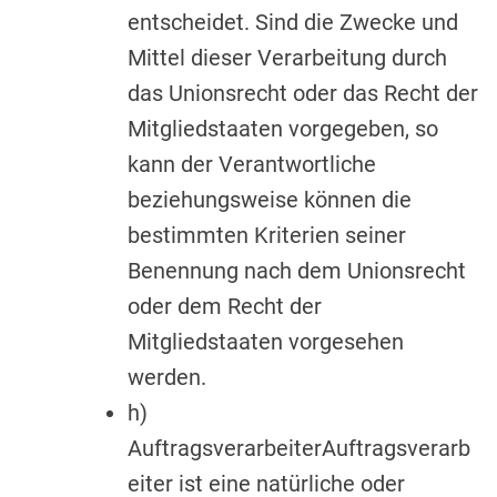
entscheidet. Sind die Zwecke und
Mittel dieser Verarbeitung durch
das Unionsrecht oder das Recht der
Mitgliedstaaten vorgegeben, so
kann der Verantwortliche
beziehungsweise können die
bestimmten Kriterien seiner
Benennung nach dem Unionsrecht
oder dem Recht der
Mitgliedstaaten vorgesehen
werden.
h)
AuftragsverarbeiterAuftragsverarb
eiter ist eine natürliche oder