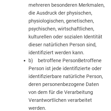
mehreren besonderen Merkmalen,
die Ausdruck der physischen,
physiologischen, genetischen,
psychischen, wirtschaftlichen,
kulturellen oder sozialen Identität
dieser natürlichen Person sind,
identifiziert werden kann.
b) betroffene PersonBetroffene
Person ist jede identifizierte oder
identifizierbare natürliche Person,
deren personenbezogene Daten
von dem für die Verarbeitung
Verantwortlichen verarbeitet
werden.