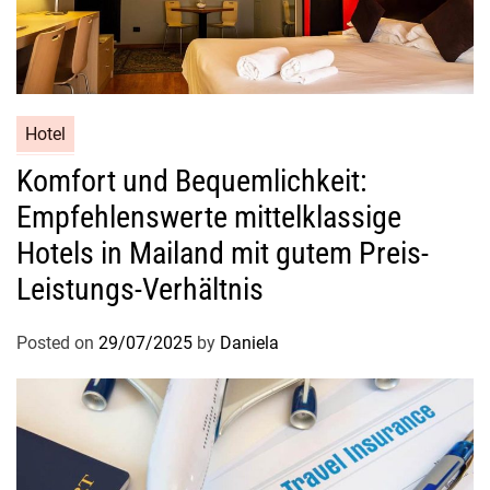
Hotel
Komfort und Bequemlichkeit:
Empfehlenswerte mittelklassige
Hotels in Mailand mit gutem Preis-
Leistungs-Verhältnis
Posted on
29/07/2025
by
Daniela