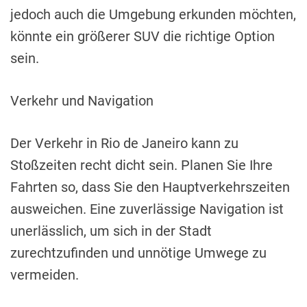
jedoch auch die Umgebung erkunden möchten,
könnte ein größerer SUV die richtige Option
sein.
Verkehr und Navigation
Der Verkehr in Rio de Janeiro kann zu
Stoßzeiten recht dicht sein. Planen Sie Ihre
Fahrten so, dass Sie den Hauptverkehrszeiten
ausweichen. Eine zuverlässige Navigation ist
unerlässlich, um sich in der Stadt
zurechtzufinden und unnötige Umwege zu
vermeiden.