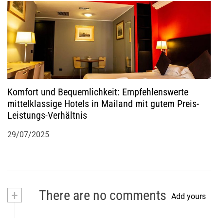
Komfort und Bequemlichkeit: Empfehlenswerte
mittelklassige Hotels in Mailand mit gutem Preis-
Leistungs-Verhältnis
29/07/2025
+
There are no comments
Add yours