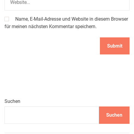
Name, E-Mail-Adresse und Website in diesem Browser
für meinen nächsten Kommentar speichern.
Suchen
Suchen