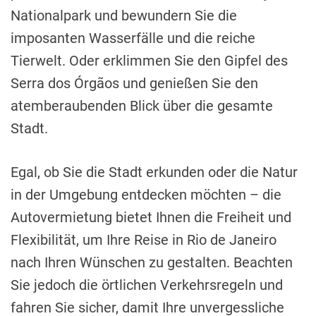
Nationalpark und bewundern Sie die
imposanten Wasserfälle und die reiche
Tierwelt. Oder erklimmen Sie den Gipfel des
Serra dos Órgãos und genießen Sie den
atemberaubenden Blick über die gesamte
Stadt.
Egal, ob Sie die Stadt erkunden oder die Natur
in der Umgebung entdecken möchten – die
Autovermietung bietet Ihnen die Freiheit und
Flexibilität, um Ihre Reise in Rio de Janeiro
nach Ihren Wünschen zu gestalten. Beachten
Sie jedoch die örtlichen Verkehrsregeln und
fahren Sie sicher, damit Ihre unvergessliche