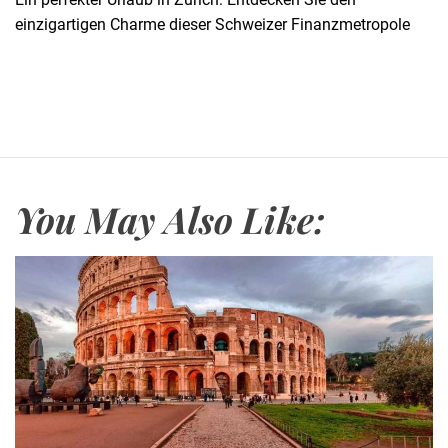
einzigartigen Charme dieser Schweizer Finanzmetropole
You May Also Like: