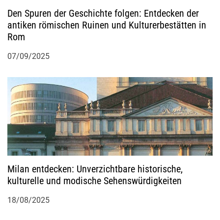
Den Spuren der Geschichte folgen: Entdecken der
antiken römischen Ruinen und Kulturerbestätten in
Rom
07/09/2025
Milan entdecken: Unverzichtbare historische,
kulturelle und modische Sehenswürdigkeiten
18/08/2025