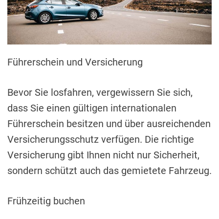
Führerschein und Versicherung
Bevor Sie losfahren, vergewissern Sie sich,
dass Sie einen gültigen internationalen
Führerschein besitzen und über ausreichenden
Versicherungsschutz verfügen. Die richtige
Versicherung gibt Ihnen nicht nur Sicherheit,
sondern schützt auch das gemietete Fahrzeug.
Frühzeitig buchen