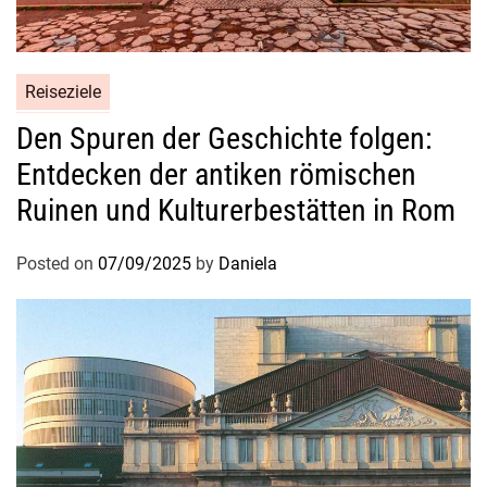
Reiseziele
Den Spuren der Geschichte folgen:
Entdecken der antiken römischen
Ruinen und Kulturerbestätten in Rom
Posted on
07/09/2025
by
Daniela