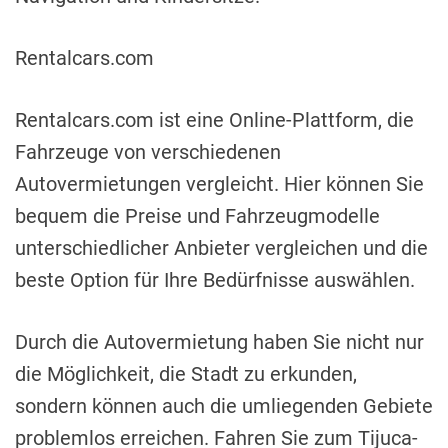
Rentalcars.com
Rentalcars.com ist eine Online-Plattform, die
Fahrzeuge von verschiedenen
Autovermietungen vergleicht. Hier können Sie
bequem die Preise und Fahrzeugmodelle
unterschiedlicher Anbieter vergleichen und die
beste Option für Ihre Bedürfnisse auswählen.
Durch die Autovermietung haben Sie nicht nur
die Möglichkeit, die Stadt zu erkunden,
sondern können auch die umliegenden Gebiete
problemlos erreichen. Fahren Sie zum Tijuca-