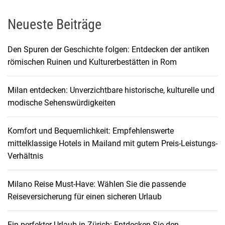
Neueste Beiträge
Den Spuren der Geschichte folgen: Entdecken der antiken
römischen Ruinen und Kulturerbestätten in Rom
Milan entdecken: Unverzichtbare historische, kulturelle und
modische Sehenswürdigkeiten
Komfort und Bequemlichkeit: Empfehlenswerte
mittelklassige Hotels in Mailand mit gutem Preis-Leistungs-
Verhältnis
Milano Reise Must-Have: Wählen Sie die passende
Reiseversicherung für einen sicheren Urlaub
Ein perfekter Urlaub in Zürich: Entdecken Sie den