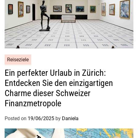
Reiseziele
Ein perfekter Urlaub in Zürich:
Entdecken Sie den einzigartigen
Charme dieser Schweizer
Finanzmetropole
Posted on
19/06/2025
by
Daniela