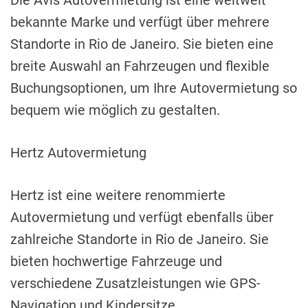
Die Avis Autovermietung ist eine weltweit
bekannte Marke und verfügt über mehrere
Standorte in Rio de Janeiro. Sie bieten eine
breite Auswahl an Fahrzeugen und flexible
Buchungsoptionen, um Ihre Autovermietung so
bequem wie möglich zu gestalten.
Hertz Autovermietung
Hertz ist eine weitere renommierte
Autovermietung und verfügt ebenfalls über
zahlreiche Standorte in Rio de Janeiro. Sie
bieten hochwertige Fahrzeuge und
verschiedene Zusatzleistungen wie GPS-
Navigation und Kindersitze.