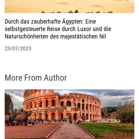
Durch das zauberhafte Ägypten: Eine
selbstgesteuerte Reise durch Luxor und die
Naturschönheiten des majestätischen Nil
23/07/2023
More From Author