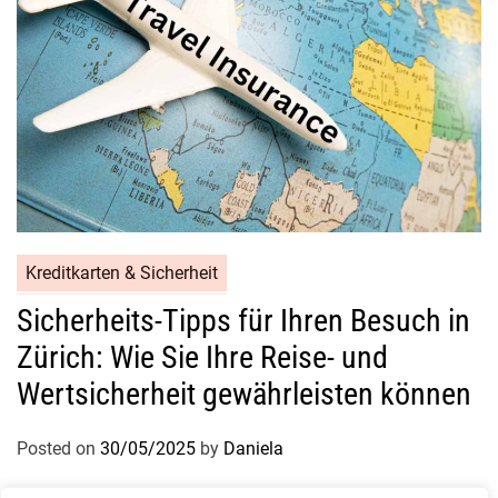
Kreditkarten & Sicherheit
Sicherheits-Tipps für Ihren Besuch in
Zürich: Wie Sie Ihre Reise- und
Wertsicherheit gewährleisten können
Posted on
30/05/2025
by
Daniela