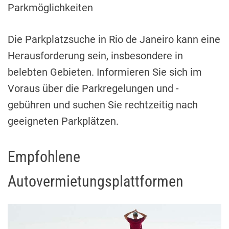
Parkmöglichkeiten
Die Parkplatzsuche in Rio de Janeiro kann eine
Herausforderung sein, insbesondere in
belebten Gebieten. Informieren Sie sich im
Voraus über die Parkregelungen und -
gebühren und suchen Sie rechtzeitig nach
geeigneten Parkplätzen.
Empfohlene
Autovermietungsplattformen