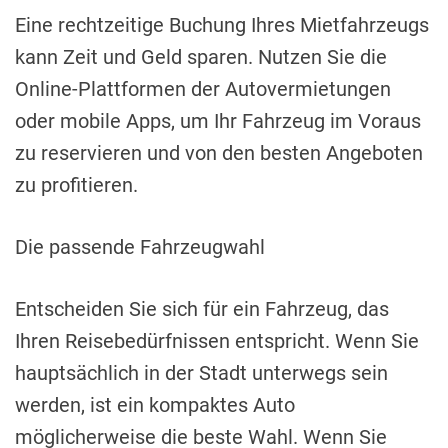
Eine rechtzeitige Buchung Ihres Mietfahrzeugs
kann Zeit und Geld sparen. Nutzen Sie die
Online-Plattformen der Autovermietungen
oder mobile Apps, um Ihr Fahrzeug im Voraus
zu reservieren und von den besten Angeboten
zu profitieren.
Die passende Fahrzeugwahl
Entscheiden Sie sich für ein Fahrzeug, das
Ihren Reisebedürfnissen entspricht. Wenn Sie
hauptsächlich in der Stadt unterwegs sein
werden, ist ein kompaktes Auto
möglicherweise die beste Wahl. Wenn Sie