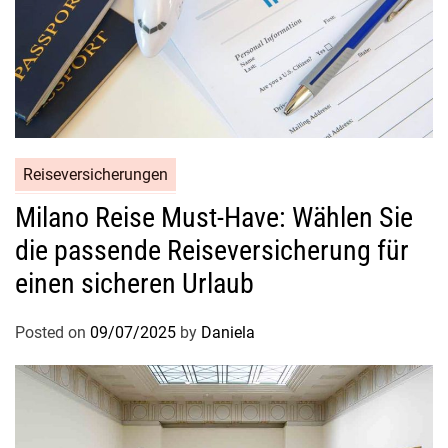
Reiseversicherungen
Milano Reise Must-Have: Wählen Sie
die passende Reiseversicherung für
einen sicheren Urlaub
Posted on
09/07/2025
by
Daniela