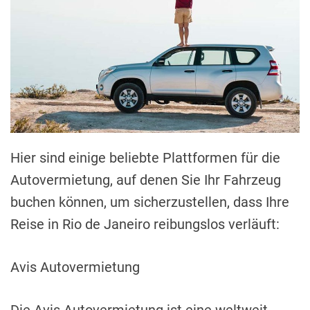
Hier sind einige beliebte Plattformen für die
Autovermietung, auf denen Sie Ihr Fahrzeug
buchen können, um sicherzustellen, dass Ihre
Reise in Rio de Janeiro reibungslos verläuft:
Avis Autovermietung