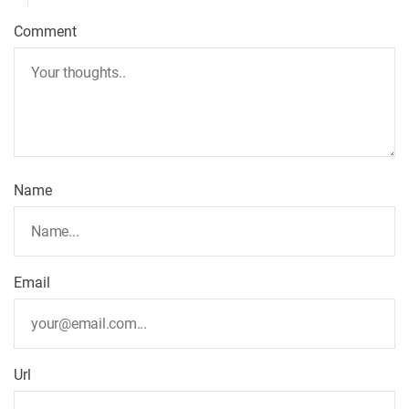
Comment
Name
Email
Url