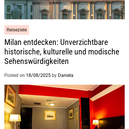
Reiseziele
Milan entdecken: Unverzichtbare
historische, kulturelle und modische
Sehenswürdigkeiten
Posted on
18/08/2025
by
Daniela