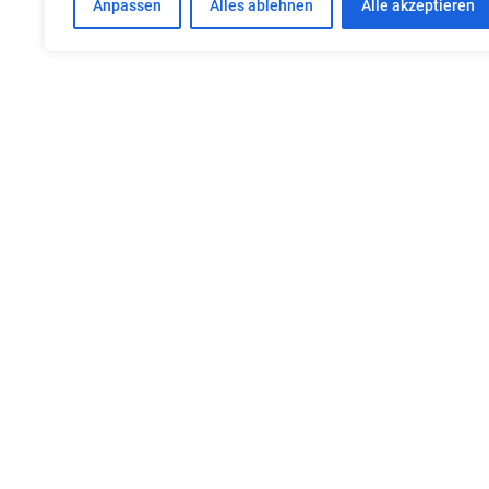
Anpassen
Alles ablehnen
Alle akzeptieren