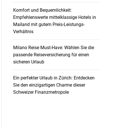
Komfort und Bequemlichkeit:
Empfehlenswerte mittelklassige Hotels in
Mailand mit gutem Preis-Leistungs-
Verhältnis
Milano Reise Must-Have: Wählen Sie die
passende Reiseversicherung für einen
sicheren Urlaub
Ein perfekter Urlaub in Zürich: Entdecken
Sie den einzigartigen Charme dieser
Schweizer Finanzmetropole