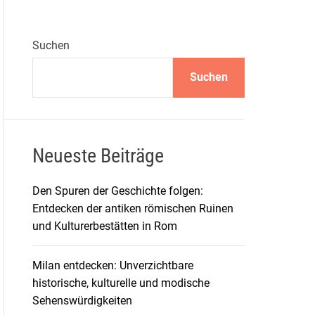
Suchen
Suchen
Neueste Beiträge
Den Spuren der Geschichte folgen:
Entdecken der antiken römischen Ruinen
und Kulturerbestätten in Rom
Milan entdecken: Unverzichtbare
historische, kulturelle und modische
Sehenswürdigkeiten