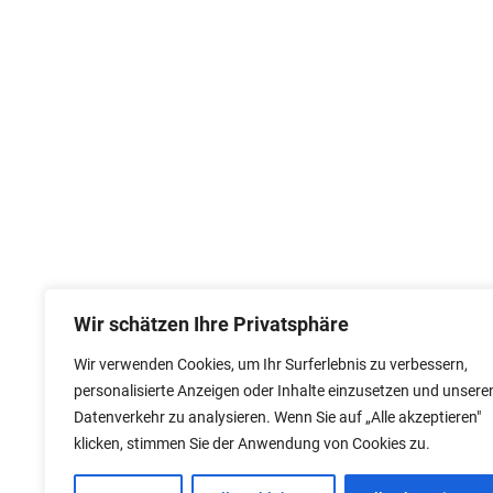
Wir schätzen Ihre Privatsphäre
Wir verwenden Cookies, um Ihr Surferlebnis zu verbessern,
personalisierte Anzeigen oder Inhalte einzusetzen und unsere
Datenverkehr zu analysieren. Wenn Sie auf „Alle akzeptieren"
klicken, stimmen Sie der Anwendung von Cookies zu.