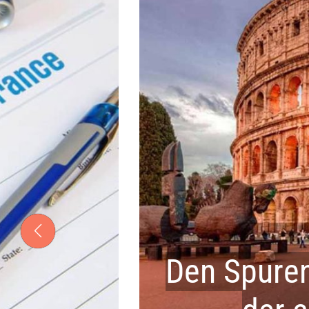
Den Spuren