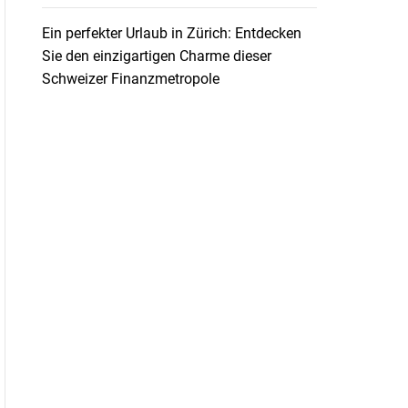
Ein perfekter Urlaub in Zürich: Entdecken
Sie den einzigartigen Charme dieser
Schweizer Finanzmetropole