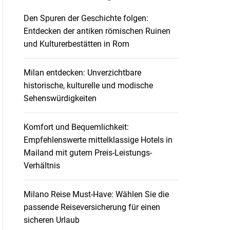
Den Spuren der Geschichte folgen:
Entdecken der antiken römischen Ruinen
und Kulturerbestätten in Rom
Milan entdecken: Unverzichtbare
historische, kulturelle und modische
Sehenswürdigkeiten
Komfort und Bequemlichkeit:
Empfehlenswerte mittelklassige Hotels in
Mailand mit gutem Preis-Leistungs-
Verhältnis
Milano Reise Must-Have: Wählen Sie die
passende Reiseversicherung für einen
sicheren Urlaub