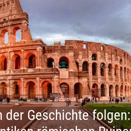
Reiseziele
 der Geschichte folgen