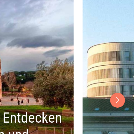
: Entdecken