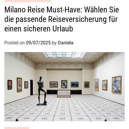
Milano Reise Must-Have: Wählen Sie
die passende Reiseversicherung für
einen sicheren Urlaub
Posted on
09/07/2025
by
Daniela