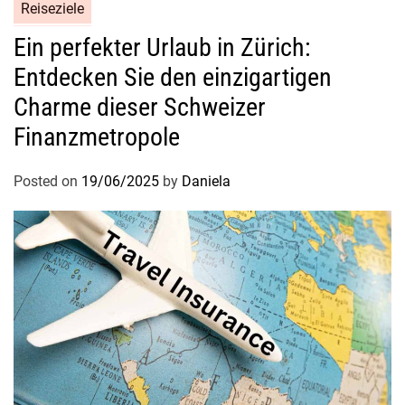
Reiseziele
Ein perfekter Urlaub in Zürich:
Entdecken Sie den einzigartigen
Charme dieser Schweizer
Finanzmetropole
Posted on
19/06/2025
by
Daniela