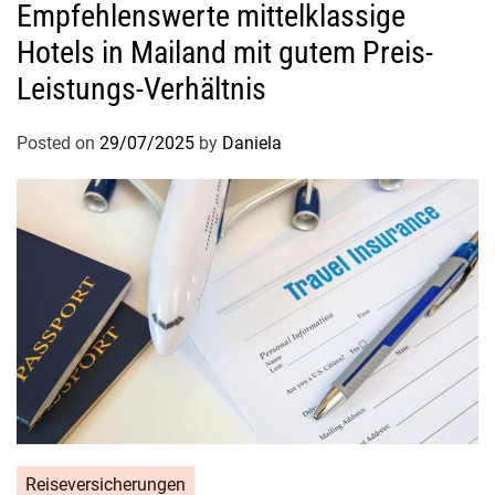
Empfehlenswerte mittelklassige
?
Hotels in Mailand mit gutem Preis-
Leistungs-Verhältnis
Posted on
29/07/2025
by
Daniela
Reiseversicherungen