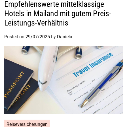
Empfehlenswerte mittelklassige
?
Hotels in Mailand mit gutem Preis-
Leistungs-Verhältnis
Posted on
29/07/2025
by
Daniela
Reiseversicherungen