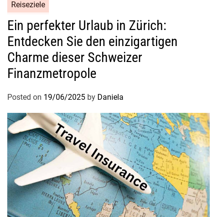
Reiseziele
Ein perfekter Urlaub in Zürich:
Entdecken Sie den einzigartigen
Charme dieser Schweizer
Finanzmetropole
Posted on
19/06/2025
by
Daniela