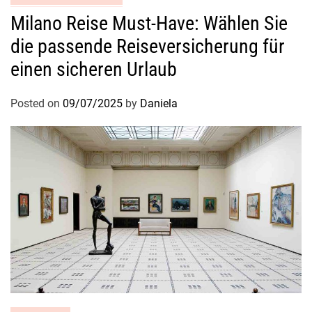
Milano Reise Must-Have: Wählen Sie
die passende Reiseversicherung für
einen sicheren Urlaub
Posted on
09/07/2025
by
Daniela