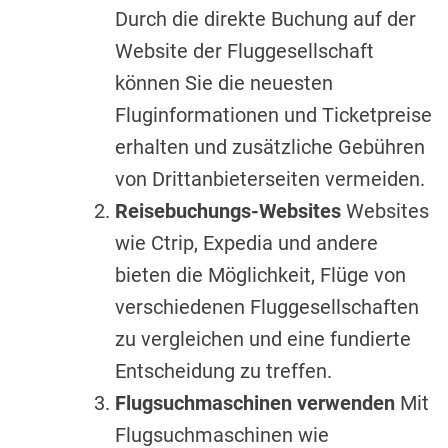
Durch die direkte Buchung auf der
Website der Fluggesellschaft
können Sie die neuesten
Fluginformationen und Ticketpreise
erhalten und zusätzliche Gebühren
von Drittanbieterseiten vermeiden.
Reisebuchungs-Websites
Websites
wie Ctrip, Expedia und andere
bieten die Möglichkeit, Flüge von
verschiedenen Fluggesellschaften
zu vergleichen und eine fundierte
Entscheidung zu treffen.
Flugsuchmaschinen verwenden
Mit
Flugsuchmaschinen wie