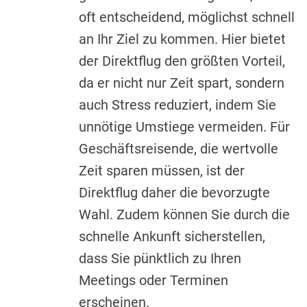
oft entscheidend, möglichst schnell
an Ihr Ziel zu kommen. Hier bietet
der Direktflug den größten Vorteil,
da er nicht nur Zeit spart, sondern
auch Stress reduziert, indem Sie
unnötige Umstiege vermeiden. Für
Geschäftsreisende, die wertvolle
Zeit sparen müssen, ist der
Direktflug daher die bevorzugte
Wahl. Zudem können Sie durch die
schnelle Ankunft sicherstellen,
dass Sie pünktlich zu Ihren
Meetings oder Terminen
erscheinen.