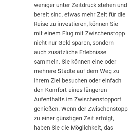
weniger unter Zeitdruck stehen und
bereit sind, etwas mehr Zeit für die
Reise zu investieren, können Sie
mit einem Flug mit Zwischenstopp
nicht nur Geld sparen, sondern
auch zusätzliche Erlebnisse
sammeln. Sie können eine oder
mehrere Städte auf dem Weg zu
Ihrem Ziel besuchen oder einfach
den Komfort eines längeren
Aufenthalts im Zwischenstopport
genießen. Wenn der Zwischenstopp
zu einer günstigen Zeit erfolgt,
haben Sie die Möglichkeit, das