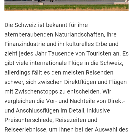
i
m
e
Die Schweiz ist bekannt für ihre
atemberaubenden Naturlandschaften, ihre
Finanzindustrie und ihr kulturelles Erbe und
zieht jedes Jahr Tausende von Touristen an. Es
gibt viele internationale Flüge in die Schweiz,
allerdings fällt es den meisten Reisenden
schwer, sich zwischen Direktflügen und Flügen
mit Zwischenstopps zu entscheiden. Wir
vergleichen die Vor- und Nachteile von Direkt-
und Anschlussflügen im Detail, inklusive
Preisunterschiede, Reisezeiten und
Reiseerlebnisse, um Ihnen bei der Auswahl des