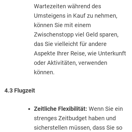
Wartezeiten während des
Umsteigens in Kauf zu nehmen,
können Sie mit einem
Zwischenstopp viel Geld sparen,
das Sie vielleicht für andere
Aspekte Ihrer Reise, wie Unterkunft
oder Aktivitäten, verwenden
können.
4.3 Flugzeit
Zeitliche Flexibilität:
Wenn Sie ein
strenges Zeitbudget haben und
sicherstellen müssen, dass Sie so