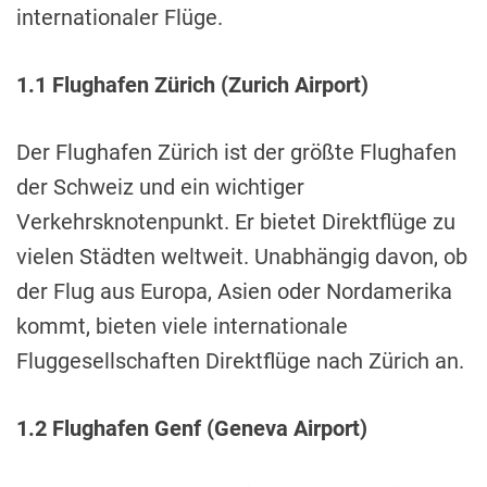
internationaler Flüge.
1.1 Flughafen Zürich (Zurich Airport)
Der Flughafen Zürich ist der größte Flughafen
der Schweiz und ein wichtiger
Verkehrsknotenpunkt. Er bietet Direktflüge zu
vielen Städten weltweit. Unabhängig davon, ob
der Flug aus Europa, Asien oder Nordamerika
kommt, bieten viele internationale
Fluggesellschaften Direktflüge nach Zürich an.
1.2 Flughafen Genf (Geneva Airport)