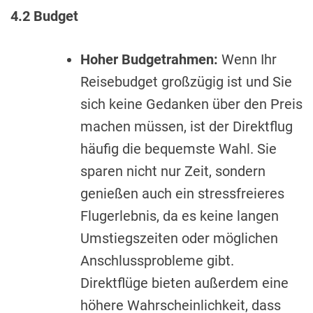
4.2 Budget
Hoher Budgetrahmen:
Wenn Ihr
Reisebudget großzügig ist und Sie
sich keine Gedanken über den Preis
machen müssen, ist der Direktflug
häufig die bequemste Wahl. Sie
sparen nicht nur Zeit, sondern
genießen auch ein stressfreieres
Flugerlebnis, da es keine langen
Umstiegszeiten oder möglichen
Anschlussprobleme gibt.
Direktflüge bieten außerdem eine
höhere Wahrscheinlichkeit, dass