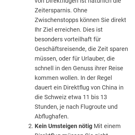
von Direktflügen ist natürlich die
Zeitersparnis. Ohne
Zwischenstopps können Sie direkt
Ihr Ziel erreichen. Dies ist
besonders vorteilhaft für
Geschäftsreisende, die Zeit sparen
müssen, oder für Urlauber, die
schnell in den Genuss ihrer Reise
kommen wollen. In der Regel
dauert ein Direktflug von China in
die Schweiz etwa 11 bis 13
Stunden, je nach Flugroute und
Abflughafen.
Kein Umsteigen nötig
Mit einem