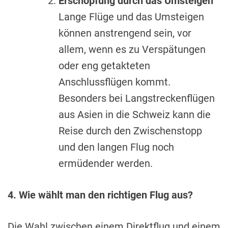
Erschöpfung durch das Umsteigen
Lange Flüge und das Umsteigen
können anstrengend sein, vor
allem, wenn es zu Verspätungen
oder eng getakteten
Anschlussflügen kommt.
Besonders bei Langstreckenflügen
aus Asien in die Schweiz kann die
Reise durch den Zwischenstopp
und den langen Flug noch
ermüdender werden.
4. Wie wählt man den richtigen Flug aus?
Die Wahl zwischen einem Direktflug und einem