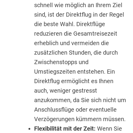
schnell wie möglich an Ihrem Ziel
sind, ist der Direktflug in der Regel
die beste Wahl. Direktflüge
reduzieren die Gesamtreisezeit
erheblich und vermeiden die
zusätzlichen Stunden, die durch
Zwischenstopps und
Umstiegszeiten entstehen. Ein
Direktflug ermöglicht es Ihnen
auch, weniger gestresst
anzukommen, da Sie sich nicht um
Anschlussflüge oder eventuelle
Verzögerungen kümmern müssen.
Flexibilität mit der Zeit:
Wenn Sie