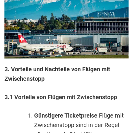
3. Vorteile und Nachteile von Flügen mit
Zwischenstopp
3.1 Vorteile von Flügen mit Zwischenstopp
Günstigere Ticketpreise
Flüge mit
Zwischenstopp sind in der Regel