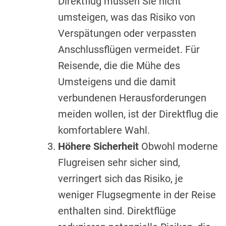
Direktflug müssen Sie nicht
umsteigen, was das Risiko von
Verspätungen oder verpassten
Anschlussflügen vermeidet. Für
Reisende, die die Mühe des
Umsteigens und die damit
verbundenen Herausforderungen
meiden wollen, ist der Direktflug die
komfortablere Wahl.
Höhere Sicherheit
Obwohl moderne
Flugreisen sehr sicher sind,
verringert sich das Risiko, je
weniger Flugsegmente in der Reise
enthalten sind. Direktflüge