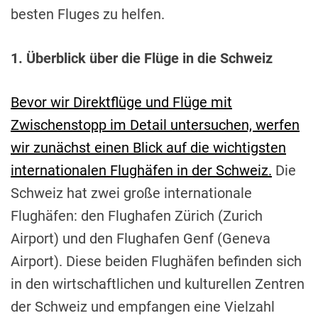
besten Fluges zu helfen.
1. Überblick über die Flüge in die Schweiz
Bevor wir Direktflüge und Flüge mit
Zwischenstopp im Detail untersuchen, werfen
wir zunächst einen Blick auf die wichtigsten
internationalen Flughäfen in der Schweiz.
Die
Schweiz hat zwei große internationale
Flughäfen: den Flughafen Zürich (Zurich
Airport) und den Flughafen Genf (Geneva
Airport). Diese beiden Flughäfen befinden sich
in den wirtschaftlichen und kulturellen Zentren
der Schweiz und empfangen eine Vielzahl