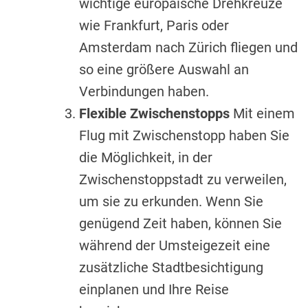
wichtige europäische Drehkreuze
wie Frankfurt, Paris oder
Amsterdam nach Zürich fliegen und
so eine größere Auswahl an
Verbindungen haben.
Flexible Zwischenstopps
Mit einem
Flug mit Zwischenstopp haben Sie
die Möglichkeit, in der
Zwischenstoppstadt zu verweilen,
um sie zu erkunden. Wenn Sie
genügend Zeit haben, können Sie
während der Umsteigezeit eine
zusätzliche Stadtbesichtigung
einplanen und Ihre Reise