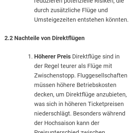
reduzieren potenzielle Risiken, die
durch zusätzliche Flüge und
Umsteigezeiten entstehen könnten.
2.2 Nachteile von Direktflügen
Höherer Preis
Direktflüge sind in
der Regel teurer als Flüge mit
Zwischenstopp. Fluggesellschaften
müssen höhere Betriebskosten
decken, um Direktflüge anzubieten,
was sich in höheren Ticketpreisen
niederschlägt. Besonders während
der Hochsaison kann der
Preisunterschied zwischen