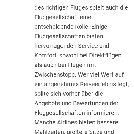
des richtigen Fluges spielt auch die
Fluggesellschaft eine
entscheidende Rolle. Einige
Fluggesellschaften bieten
hervorragenden Service und
Komfort, sowohl bei Direktflügen
als auch bei Flügen mit
Zwischenstopp. Wer viel Wert auf
ein angenehmes Reiseerlebnis legt,
sollte sich vorher über die
Angebote und Bewertungen der
Fluggesellschaften informieren.
Manche Airlines bieten bessere
Mahlzeiten, größere Sitze und