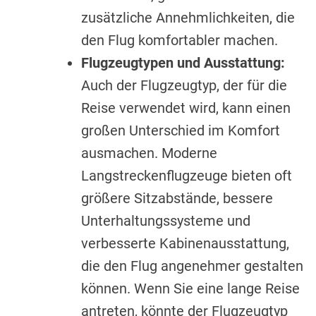
zusätzliche Annehmlichkeiten, die
den Flug komfortabler machen.
Flugzeugtypen und Ausstattung:
Auch der Flugzeugtyp, der für die
Reise verwendet wird, kann einen
großen Unterschied im Komfort
ausmachen. Moderne
Langstreckenflugzeuge bieten oft
größere Sitzabstände, bessere
Unterhaltungssysteme und
verbesserte Kabinenausstattung,
die den Flug angenehmer gestalten
können. Wenn Sie eine lange Reise
antreten, könnte der Flugzeugtyp