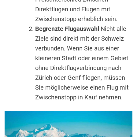
Direktflügen und Flügen mit
Zwischenstopp erheblich sein.
Begrenzte Flugauswahl
Nicht alle
Ziele sind direkt mit der Schweiz
verbunden. Wenn Sie aus einer
kleineren Stadt oder einem Gebiet
ohne Direktflugverbindung nach
Zürich oder Genf fliegen, müssen
Sie möglicherweise einen Flug mit
Zwischenstopp in Kauf nehmen.