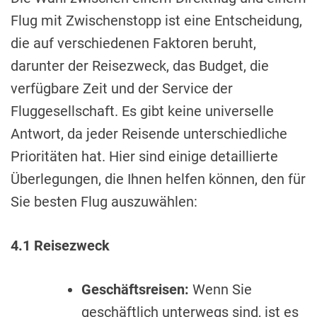
Flug mit Zwischenstopp ist eine Entscheidung,
die auf verschiedenen Faktoren beruht,
darunter der Reisezweck, das Budget, die
verfügbare Zeit und der Service der
Fluggesellschaft. Es gibt keine universelle
Antwort, da jeder Reisende unterschiedliche
Prioritäten hat. Hier sind einige detaillierte
Überlegungen, die Ihnen helfen können, den für
Sie besten Flug auszuwählen:
4.1 Reisezweck
Geschäftsreisen:
Wenn Sie
geschäftlich unterwegs sind, ist es