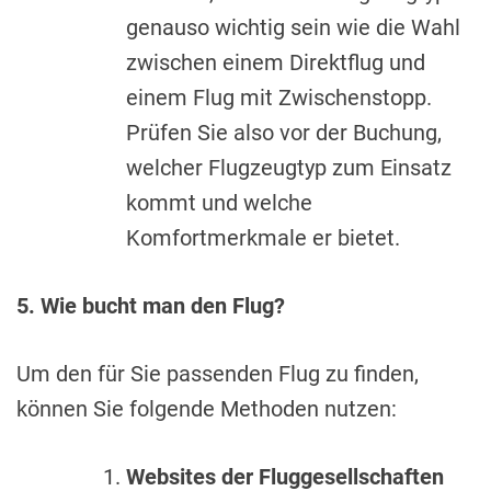
genauso wichtig sein wie die Wahl
zwischen einem Direktflug und
einem Flug mit Zwischenstopp.
Prüfen Sie also vor der Buchung,
welcher Flugzeugtyp zum Einsatz
kommt und welche
Komfortmerkmale er bietet.
5. Wie bucht man den Flug?
Um den für Sie passenden Flug zu finden,
können Sie folgende Methoden nutzen:
Websites der Fluggesellschaften