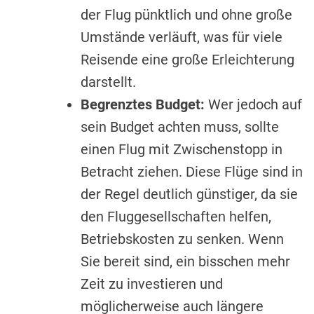
der Flug pünktlich und ohne große
Umstände verläuft, was für viele
Reisende eine große Erleichterung
darstellt.
Begrenztes Budget:
Wer jedoch auf
sein Budget achten muss, sollte
einen Flug mit Zwischenstopp in
Betracht ziehen. Diese Flüge sind in
der Regel deutlich günstiger, da sie
den Fluggesellschaften helfen,
Betriebskosten zu senken. Wenn
Sie bereit sind, ein bisschen mehr
Zeit zu investieren und
möglicherweise auch längere