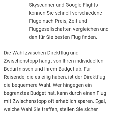
Skyscanner und Google Flights
können Sie schnell verschiedene
Flüge nach Preis, Zeit und
Fluggesellschaften vergleichen und
den für Sie besten Flug finden.
Die Wahl zwischen Direktflug und
Zwischenstopp hängt von Ihren individuellen
Bedürfnissen und Ihrem Budget ab. Für
Reisende, die es eilig haben, ist der Direktflug
die bequemere Wahl. Wer hingegen ein
begrenztes Budget hat, kann durch einen Flug
mit Zwischenstopp oft erheblich sparen. Egal,
welche Wahl Sie treffen, stellen Sie sicher,