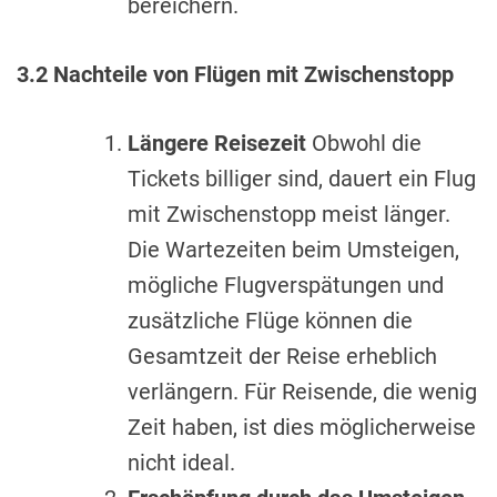
bereichern.
3.2 Nachteile von Flügen mit Zwischenstopp
Längere Reisezeit
Obwohl die
Tickets billiger sind, dauert ein Flug
mit Zwischenstopp meist länger.
Die Wartezeiten beim Umsteigen,
mögliche Flugverspätungen und
zusätzliche Flüge können die
Gesamtzeit der Reise erheblich
verlängern. Für Reisende, die wenig
Zeit haben, ist dies möglicherweise
nicht ideal.