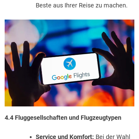
Beste aus Ihrer Reise zu machen.
4.4 Fluggesellschaften und Flugzeugtypen
Service und Komfort:
Bei der Wahl