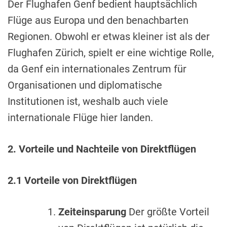
Der Flughafen Genf bedient hauptsächlich
Flüge aus Europa und den benachbarten
Regionen. Obwohl er etwas kleiner ist als der
Flughafen Zürich, spielt er eine wichtige Rolle,
da Genf ein internationales Zentrum für
Organisationen und diplomatische
Institutionen ist, weshalb auch viele
internationale Flüge hier landen.
2. Vorteile und Nachteile von Direktflügen
2.1 Vorteile von Direktflügen
Zeiteinsparung
Der größte Vorteil