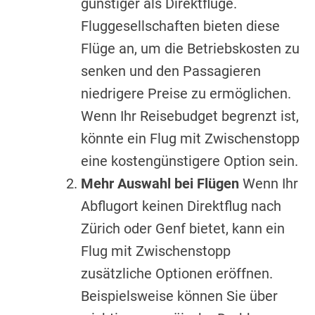
günstiger als Direktflüge.
Fluggesellschaften bieten diese
Flüge an, um die Betriebskosten zu
senken und den Passagieren
niedrigere Preise zu ermöglichen.
Wenn Ihr Reisebudget begrenzt ist,
könnte ein Flug mit Zwischenstopp
eine kostengünstigere Option sein.
Mehr Auswahl bei Flügen
Wenn Ihr
Abflugort keinen Direktflug nach
Zürich oder Genf bietet, kann ein
Flug mit Zwischenstopp
zusätzliche Optionen eröffnen.
Beispielsweise können Sie über