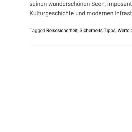
seinen wunderschönen Seen, imposante
Kulturgeschichte und modernen Infrast
Tagged
Reisesicherheit
,
Sicherheits-Tipps
,
Wertsi