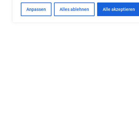
Anpassen
Alles ablehnen
Alle akzeptieren