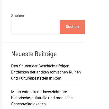
Suchen
Suchen
Neueste Beiträge
Den Spuren der Geschichte folgen:
Entdecken der antiken römischen Ruinen
und Kulturerbestätten in Rom
Milan entdecken: Unverzichtbare
historische, kulturelle und modische
Sehenswürdigkeiten