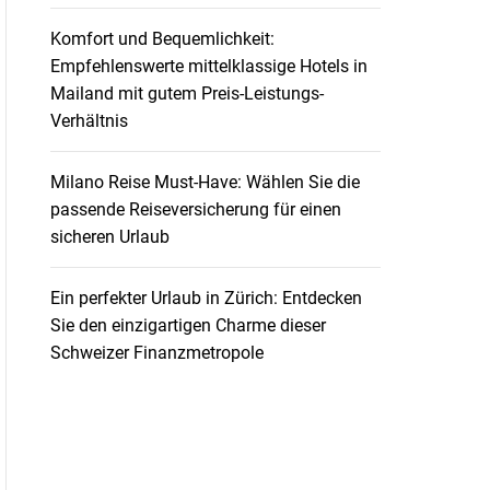
Komfort und Bequemlichkeit:
Empfehlenswerte mittelklassige Hotels in
Mailand mit gutem Preis-Leistungs-
Verhältnis
Milano Reise Must-Have: Wählen Sie die
passende Reiseversicherung für einen
sicheren Urlaub
Ein perfekter Urlaub in Zürich: Entdecken
Sie den einzigartigen Charme dieser
Schweizer Finanzmetropole