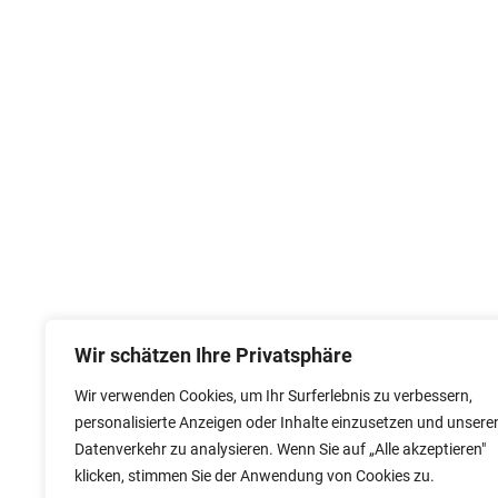
Wir schätzen Ihre Privatsphäre
Wir verwenden Cookies, um Ihr Surferlebnis zu verbessern,
personalisierte Anzeigen oder Inhalte einzusetzen und unsere
Datenverkehr zu analysieren. Wenn Sie auf „Alle akzeptieren"
klicken, stimmen Sie der Anwendung von Cookies zu.