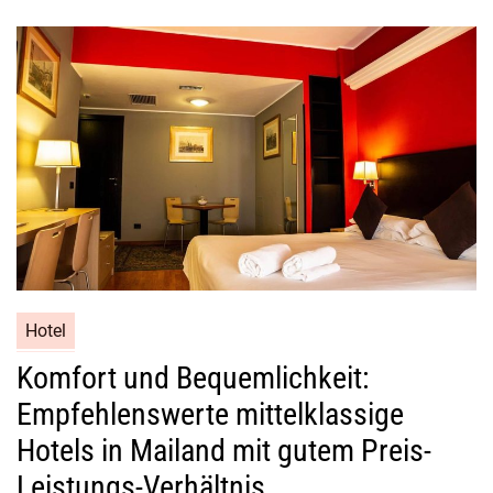
Hotel
Komfort und Bequemlichkeit:
Empfehlenswerte mittelklassige
Hotels in Mailand mit gutem Preis-
Leistungs-Verhältnis