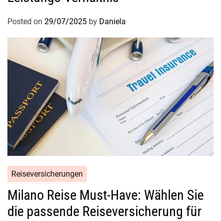
Posted on
29/07/2025
by
Daniela
Reiseversicherungen
Milano Reise Must-Have: Wählen Sie
die passende Reiseversicherung für