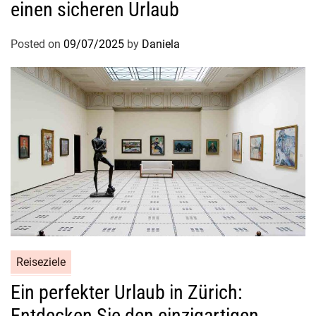
einen sicheren Urlaub
Posted on
09/07/2025
by
Daniela
Reiseziele
Ein perfekter Urlaub in Zürich:
Entdecken Sie den einzigartigen