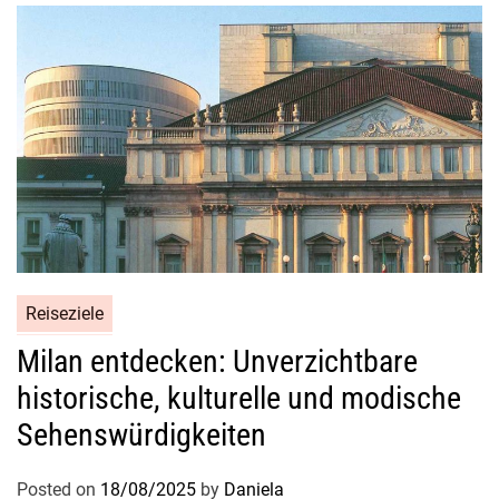
Reiseziele
Milan entdecken: Unverzichtbare
historische, kulturelle und modische
Sehenswürdigkeiten
Posted on
18/08/2025
by
Daniela