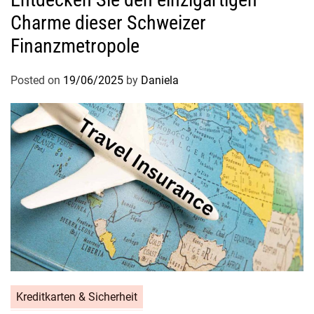
Charme dieser Schweizer
Finanzmetropole
Posted on
19/06/2025
by
Daniela
Kreditkarten & Sicherheit