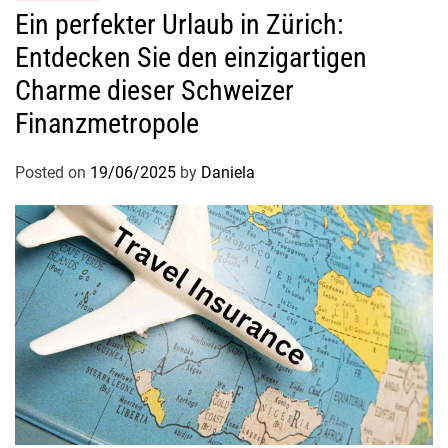
Ein perfekter Urlaub in Zürich:
Entdecken Sie den einzigartigen
Charme dieser Schweizer
Finanzmetropole
Posted on
19/06/2025
by
Daniela