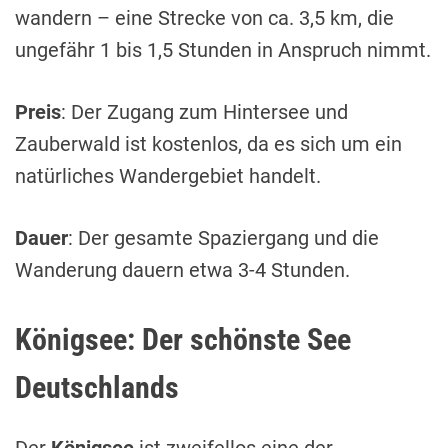
wandern – eine Strecke von ca. 3,5 km, die
ungefähr 1 bis 1,5 Stunden in Anspruch nimmt.
Preis
: Der Zugang zum Hintersee und
Zauberwald ist kostenlos, da es sich um ein
natürliches Wandergebiet handelt.
Dauer
: Der gesamte Spaziergang und die
Wanderung dauern etwa 3-4 Stunden.
Königsee: Der schönste See
Deutschlands