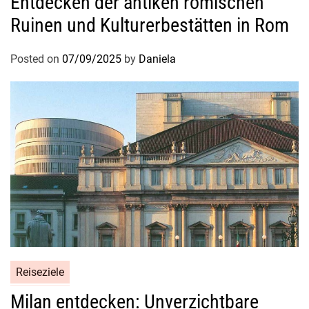
Entdecken der antiken römischen
Ruinen und Kulturerbestätten in Rom
Posted on
07/09/2025
by
Daniela
Reiseziele
Milan entdecken: Unverzichtbare