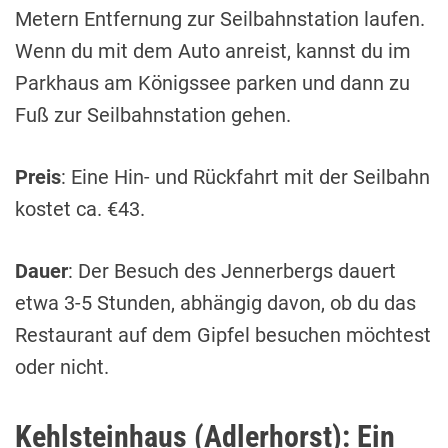
Metern Entfernung zur Seilbahnstation laufen.
Wenn du mit dem Auto anreist, kannst du im
Parkhaus am Königssee parken und dann zu
Fuß zur Seilbahnstation gehen.
Preis
: Eine Hin- und Rückfahrt mit der Seilbahn
kostet ca. €43.
Dauer
: Der Besuch des Jennerbergs dauert
etwa 3-5 Stunden, abhängig davon, ob du das
Restaurant auf dem Gipfel besuchen möchtest
oder nicht.
Kehlsteinhaus (Adlerhorst): Ein