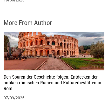
19/06/2025
More From Author
Den Spuren der Geschichte folgen: Entdecken der
antiken römischen Ruinen und Kulturerbestätten in
Rom
07/09/2025