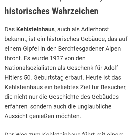
historisches Wahrzeichen
Das
Kehlsteinhaus
, auch als Adlerhorst
bekannt, ist ein historisches Gebäude, das auf
einem Gipfel in den Berchtesgadener Alpen
thront. Es wurde 1937 von den
Nationalsozialisten als Geschenk für Adolf
Hitlers 50. Geburtstag erbaut. Heute ist das
Kehlsteinhaus ein beliebtes Ziel für Besucher,
die nicht nur die Geschichte des Gebäudes
erfahren, sondern auch die unglaubliche
Aussicht genießen möchten.
Der Weg zum Kehlsteinhaus führt mit einem