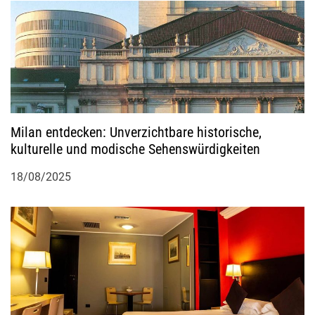
Milan entdecken: Unverzichtbare historische,
kulturelle und modische Sehenswürdigkeiten
18/08/2025