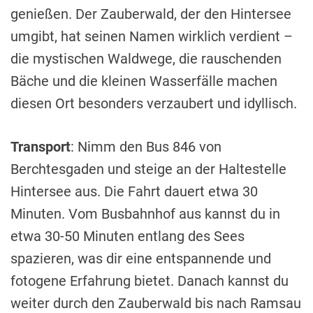
genießen. Der Zauberwald, der den Hintersee
umgibt, hat seinen Namen wirklich verdient –
die mystischen Waldwege, die rauschenden
Bäche und die kleinen Wasserfälle machen
diesen Ort besonders verzaubert und idyllisch.
Transport
: Nimm den Bus 846 von
Berchtesgaden und steige an der Haltestelle
Hintersee aus. Die Fahrt dauert etwa 30
Minuten. Vom Busbahnhof aus kannst du in
etwa 30-50 Minuten entlang des Sees
spazieren, was dir eine entspannende und
fotogene Erfahrung bietet. Danach kannst du
weiter durch den Zauberwald bis nach Ramsau