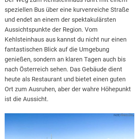
speziellen Bus über eine kurvenreiche Straße
und endet an einem der spektakulärsten
Aussichtspunkte der Region. Vom
Kehlsteinhaus aus kannst du nicht nur einen
fantastischen Blick auf die Umgebung
genießen, sondern an klaren Tagen auch bis
nach Österreich sehen. Das Gebäude dient
heute als Restaurant und bietet einen guten
Ort zum Ausruhen, aber der wahre Höhepunkt
ist die Aussicht.