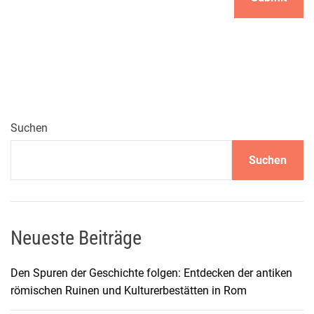
Suchen
Suchen
Neueste Beiträge
Den Spuren der Geschichte folgen: Entdecken der antiken
römischen Ruinen und Kulturerbestätten in Rom