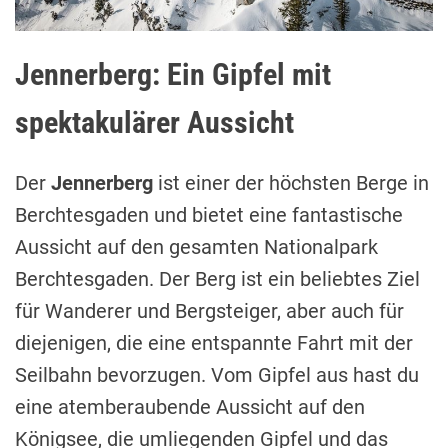
Jennerberg: Ein Gipfel mit
spektakulärer Aussicht
Der
Jennerberg
ist einer der höchsten Berge in
Berchtesgaden und bietet eine fantastische
Aussicht auf den gesamten Nationalpark
Berchtesgaden. Der Berg ist ein beliebtes Ziel
für Wanderer und Bergsteiger, aber auch für
diejenigen, die eine entspannte Fahrt mit der
Seilbahn bevorzugen. Vom Gipfel aus hast du
eine atemberaubende Aussicht auf den
Königsee, die umliegenden Gipfel und das