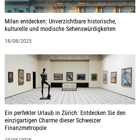
Milan entdecken: Unverzichtbare historische,
kulturelle und modische Sehenswürdigkeiten
18/08/2025
Ein perfekter Urlaub in Zürich: Entdecken Sie den
einzigartigen Charme dieser Schweizer
Finanzmetropole