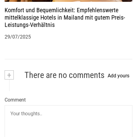
Komfort und Bequemlichkeit: Empfehlenswerte
mittelklassige Hotels in Mailand mit gutem Preis-
Leistungs-Verhältnis
29/07/2025
+
There are no comments
Add yours
Comment