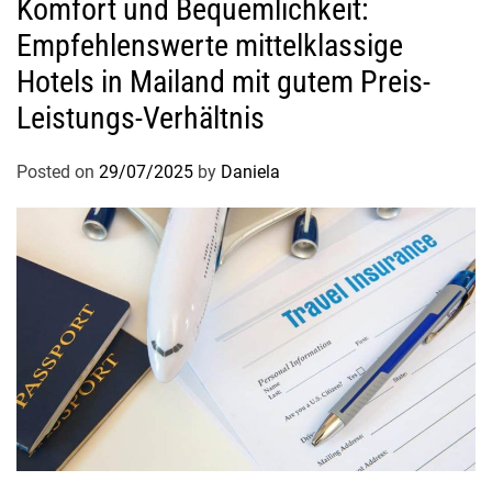
Komfort und Bequemlichkeit:
Empfehlenswerte mittelklassige
Hotels in Mailand mit gutem Preis-
Leistungs-Verhältnis
Posted on
29/07/2025
by
Daniela