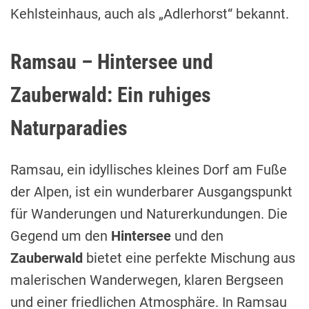
Kehlsteinhaus, auch als „Adlerhorst“ bekannt.
Ramsau – Hintersee und
Zauberwald: Ein ruhiges
Naturparadies
Ramsau, ein idyllisches kleines Dorf am Fuße
der Alpen, ist ein wunderbarer Ausgangspunkt
für Wanderungen und Naturerkundungen. Die
Gegend um den
Hintersee
und den
Zauberwald
bietet eine perfekte Mischung aus
malerischen Wanderwegen, klaren Bergseen
und einer friedlichen Atmosphäre. In Ramsau