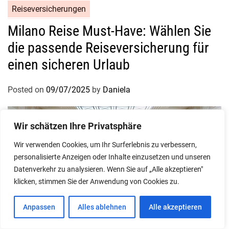
Reiseversicherungen
Milano Reise Must-Have: Wählen Sie
die passende Reiseversicherung für
einen sicheren Urlaub
Posted on
09/07/2025
by
Daniela
Wir schätzen Ihre Privatsphäre
Wir verwenden Cookies, um Ihr Surferlebnis zu verbessern,
personalisierte Anzeigen oder Inhalte einzusetzen und unseren
Datenverkehr zu analysieren. Wenn Sie auf „Alle akzeptieren"
klicken, stimmen Sie der Anwendung von Cookies zu.
Anpassen
Alles ablehnen
Alle akzeptieren