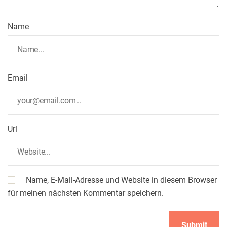
Name
Email
Url
Name, E-Mail-Adresse und Website in diesem Browser
für meinen nächsten Kommentar speichern.