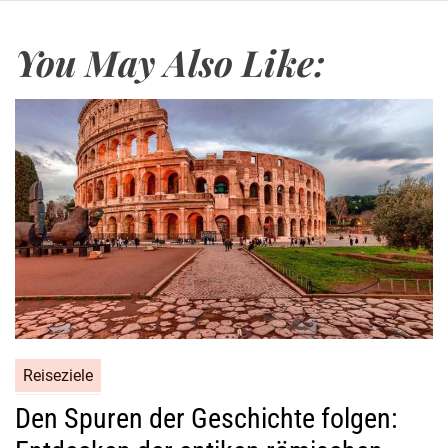
You May Also Like:
Reiseziele
Den Spuren der Geschichte folgen: