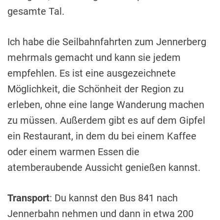
gesamte Tal.
Ich habe die Seilbahnfahrten zum Jennerberg
mehrmals gemacht und kann sie jedem
empfehlen. Es ist eine ausgezeichnete
Möglichkeit, die Schönheit der Region zu
erleben, ohne eine lange Wanderung machen
zu müssen. Außerdem gibt es auf dem Gipfel
ein Restaurant, in dem du bei einem Kaffee
oder einem warmen Essen die
atemberaubende Aussicht genießen kannst.
Transport
: Du kannst den Bus 841 nach
Jennerbahn nehmen und dann in etwa 200