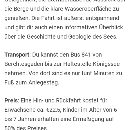
die Berge und die klare Wasseroberfläche zu
genießen. Die Fahrt ist äußerst entspannend
und gibt dir auch einen informativen Überblick
über die Geschichte und Geologie des Sees.
Transport
: Du kannst den Bus 841 von
Berchtesgaden bis zur Haltestelle Königssee
nehmen. Von dort sind es nur fünf Minuten zu
Fuß zum Anlegesteg.
Preis
: Eine Hin- und Rückfahrt kostet für
Erwachsene ca. €22,5, Kinder im Alter von 6
bis 7 Jahren erhalten eine Ermäßigung auf
50% des Preises.