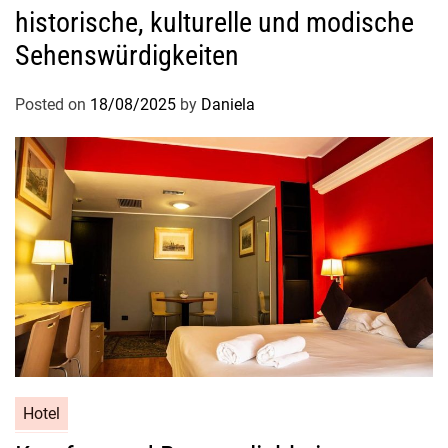
historische, kulturelle und modische
Sehenswürdigkeiten
Posted on
18/08/2025
by
Daniela
Hotel