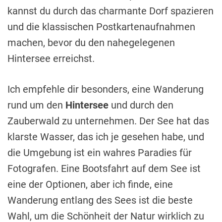
kannst du durch das charmante Dorf spazieren
und die klassischen Postkartenaufnahmen
machen, bevor du den nahegelegenen
Hintersee erreichst.
Ich empfehle dir besonders, eine Wanderung
rund um den
Hintersee
und durch den
Zauberwald zu unternehmen. Der See hat das
klarste Wasser, das ich je gesehen habe, und
die Umgebung ist ein wahres Paradies für
Fotografen. Eine Bootsfahrt auf dem See ist
eine der Optionen, aber ich finde, eine
Wanderung entlang des Sees ist die beste
Wahl, um die Schönheit der Natur wirklich zu