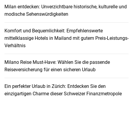
Milan entdecken: Unverzichtbare historische, kulturelle und
modische Sehenswürdigkeiten
Komfort und Bequemlichkeit: Empfehlenswerte
mittelklassige Hotels in Mailand mit gutem Preis-Leistungs-
Verhältnis
Milano Reise Must-Have: Wählen Sie die passende
Reiseversicherung für einen sicheren Urlaub
Ein perfekter Urlaub in Zürich: Entdecken Sie den
einzigartigen Charme dieser Schweizer Finanzmetropole