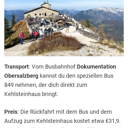
Transport
: Vom Busbahnhof
Dokumentation
Obersalzberg
kannst du den speziellen Bus
849 nehmen, der dich direkt zum
Kehlsteinhaus bringt.
Preis
: Die Rückfahrt mit dem Bus und dem
Aufzug zum Kehlsteinhaus kostet etwa €31,9.