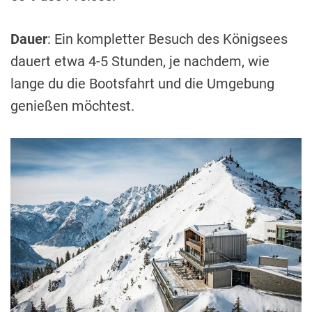
Dauer
: Ein kompletter Besuch des Königsees
dauert etwa 4-5 Stunden, je nachdem, wie
lange du die Bootsfahrt und die Umgebung
genießen möchtest.