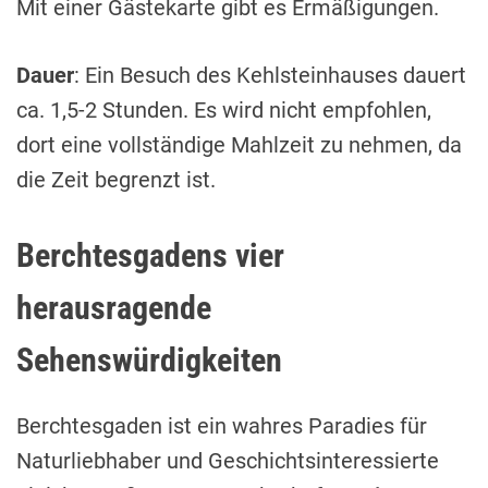
Mit einer Gästekarte gibt es Ermäßigungen.
Dauer
: Ein Besuch des Kehlsteinhauses dauert
ca. 1,5-2 Stunden. Es wird nicht empfohlen,
dort eine vollständige Mahlzeit zu nehmen, da
die Zeit begrenzt ist.
Berchtesgadens vier
herausragende
Sehenswürdigkeiten
Berchtesgaden ist ein wahres Paradies für
Naturliebhaber und Geschichtsinteressierte