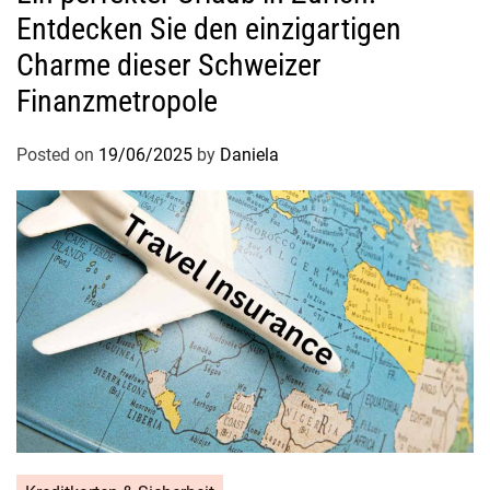
Entdecken Sie den einzigartigen
Charme dieser Schweizer
Finanzmetropole
Posted on
19/06/2025
by
Daniela