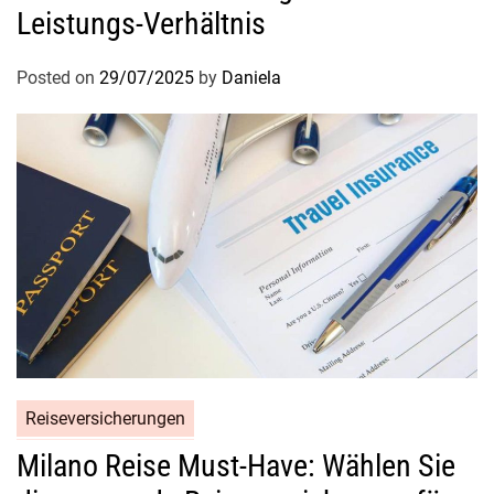
Leistungs-Verhältnis
Posted on
29/07/2025
by
Daniela
Reiseversicherungen
Milano Reise Must-Have: Wählen Sie