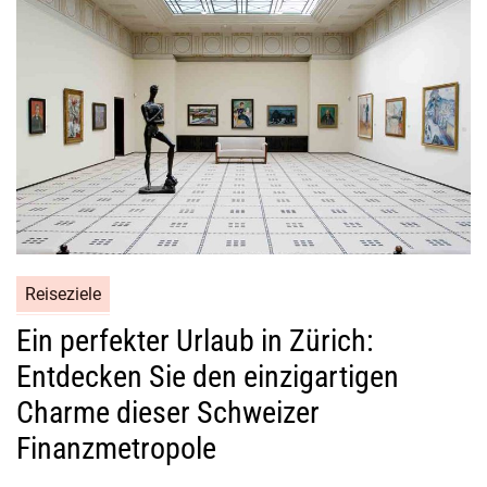
Reiseziele
Ein perfekter Urlaub in Zürich:
Entdecken Sie den einzigartigen
Charme dieser Schweizer
Finanzmetropole