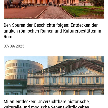
Den Spuren der Geschichte folgen: Entdecken der
antiken römischen Ruinen und Kulturerbestätten in
Rom
07/09/2025
Milan entdecken: Unverzichtbare historische,
kulturelle und modische Sehenswürdigkeiten