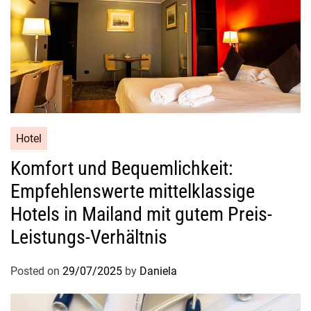
Hotel
Komfort und Bequemlichkeit:
Empfehlenswerte mittelklassige
Hotels in Mailand mit gutem Preis-
Leistungs-Verhältnis
Posted on
29/07/2025
by
Daniela