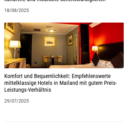
18/08/2025
Komfort und Bequemlichkeit: Empfehlenswerte
mittelklassige Hotels in Mailand mit gutem Preis-
Leistungs-Verhältnis
29/07/2025