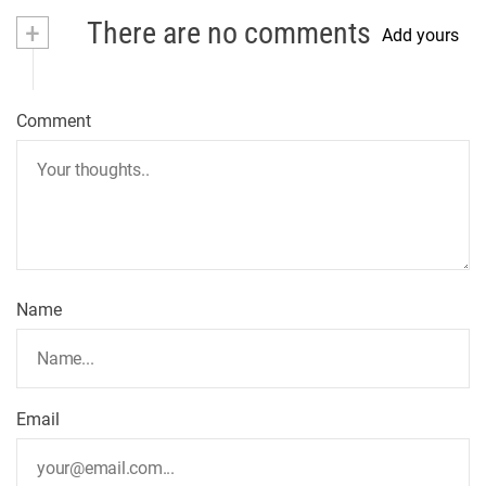
+
There are no comments
Add yours
Comment
Name
Email