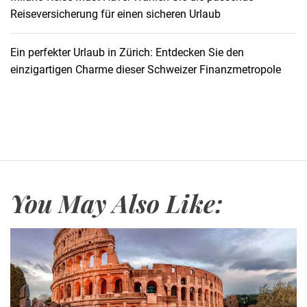
Reiseversicherung für einen sicheren Urlaub
Ein perfekter Urlaub in Zürich: Entdecken Sie den
einzigartigen Charme dieser Schweizer Finanzmetropole
You May Also Like: