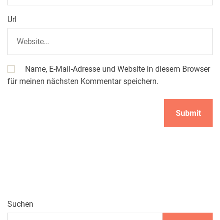
Url
Name, E-Mail-Adresse und Website in diesem Browser
für meinen nächsten Kommentar speichern.
Suchen