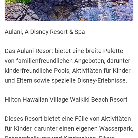
Aulani, A Disney Resort & Spa
Das Aulani Resort bietet eine breite Palette
von familienfreundlichen Angeboten, darunter
kinderfreundliche Pools, Aktivitäten für Kinder
und Eltern sowie spezielle Disney-Erlebnisse.
Hilton Hawaiian Village Waikiki Beach Resort
Dieses Resort bietet eine Fülle von Aktivitäten
für Kinder, darunter einen eigenen Wasserpark,