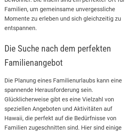
Familien, um gemeinsame unvergessliche
Momente zu erleben und sich gleichzeitig zu
entspannen.
Die Suche nach dem perfekten
Familienangebot
Die Planung eines Familienurlaubs kann eine
spannende Herausforderung sein.
Glücklicherweise gibt es eine Vielzahl von
speziellen Angeboten und Aktivitäten auf
Hawaii, die perfekt auf die Bedürfnisse von
Familien zugeschnitten sind. Hier sind einige