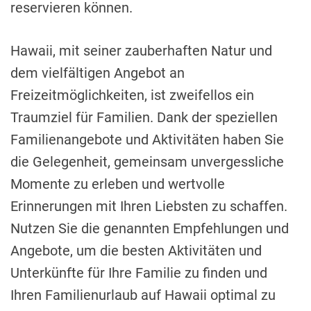
reservieren können.
Hawaii, mit seiner zauberhaften Natur und
dem vielfältigen Angebot an
Freizeitmöglichkeiten, ist zweifellos ein
Traumziel für Familien. Dank der speziellen
Familienangebote und Aktivitäten haben Sie
die Gelegenheit, gemeinsam unvergessliche
Momente zu erleben und wertvolle
Erinnerungen mit Ihren Liebsten zu schaffen.
Nutzen Sie die genannten Empfehlungen und
Angebote, um die besten Aktivitäten und
Unterkünfte für Ihre Familie zu finden und
Ihren Familienurlaub auf Hawaii optimal zu