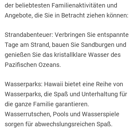
der beliebtesten Familienaktivitäten und
Angebote, die Sie in Betracht ziehen können:
Strandabenteuer: Verbringen Sie entspannte
Tage am Strand, bauen Sie Sandburgen und
genießen Sie das kristallklare Wasser des
Pazifischen Ozeans.
Wasserparks: Hawaii bietet eine Reihe von
Wasserparks, die Spaß und Unterhaltung für
die ganze Familie garantieren.
Wasserrutschen, Pools und Wasserspiele
sorgen für abwechslungsreichen Spaß.