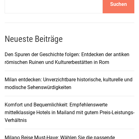
Suchen
Neueste Beiträge
Den Spuren der Geschichte folgen: Entdecken der antiken
römischen Ruinen und Kulturerbestätten in Rom
Milan entdecken: Unverzichtbare historische, kulturelle und
modische Sehenswürdigkeiten
Komfort und Bequemlichkeit: Empfehlenswerte
mittelklassige Hotels in Mailand mit gutem Preis-Leistungs-
Verhältnis
Milano Reise Must-Have: Wählen Sie die passende