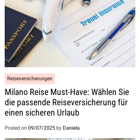
Reiseversicherungen
Milano Reise Must-Have: Wählen Sie
die passende Reiseversicherung für
einen sicheren Urlaub
Posted on
09/07/2025
by
Daniela