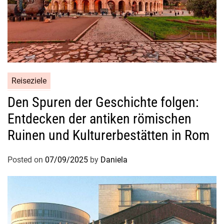
Reiseziele
Den Spuren der Geschichte folgen:
Entdecken der antiken römischen
Ruinen und Kulturerbestätten in Rom
Posted on
07/09/2025
by
Daniela