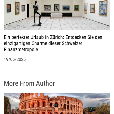
Ein perfekter Urlaub in Zürich: Entdecken Sie den
einzigartigen Charme dieser Schweizer
Finanzmetropole
19/06/2025
More From Author