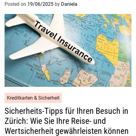
Posted on
19/06/2025
by
Daniela
Kreditkarten & Sicherheit
Sicherheits-Tipps für Ihren Besuch in
Zürich: Wie Sie Ihre Reise- und
Wertsicherheit gewährleisten können