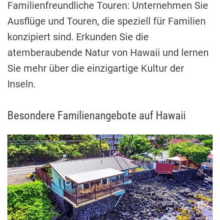
Familienfreundliche Touren: Unternehmen Sie
Ausflüge und Touren, die speziell für Familien
konzipiert sind. Erkunden Sie die
atemberaubende Natur von Hawaii und lernen
Sie mehr über die einzigartige Kultur der
Inseln.
Besondere Familienangebote auf Hawaii