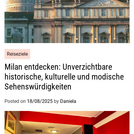
Reiseziele
Milan entdecken: Unverzichtbare
historische, kulturelle und modische
Sehenswürdigkeiten
Posted on
18/08/2025
by
Daniela