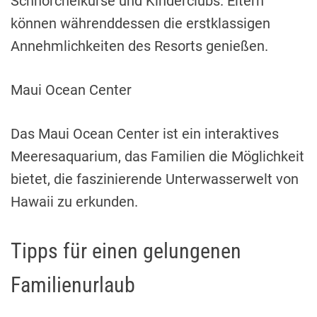
Schnorchelkurse und Kinderclubs. Eltern
können währenddessen die erstklassigen
Annehmlichkeiten des Resorts genießen.
Maui Ocean Center
Das Maui Ocean Center ist ein interaktives
Meeresaquarium, das Familien die Möglichkeit
bietet, die faszinierende Unterwasserwelt von
Hawaii zu erkunden.
Tipps für einen gelungenen
Familienurlaub