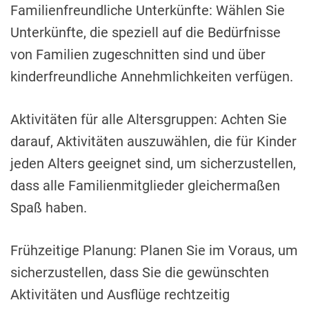
Familienfreundliche Unterkünfte: Wählen Sie
Unterkünfte, die speziell auf die Bedürfnisse
von Familien zugeschnitten sind und über
kinderfreundliche Annehmlichkeiten verfügen.
Aktivitäten für alle Altersgruppen: Achten Sie
darauf, Aktivitäten auszuwählen, die für Kinder
jeden Alters geeignet sind, um sicherzustellen,
dass alle Familienmitglieder gleichermaßen
Spaß haben.
Frühzeitige Planung: Planen Sie im Voraus, um
sicherzustellen, dass Sie die gewünschten
Aktivitäten und Ausflüge rechtzeitig