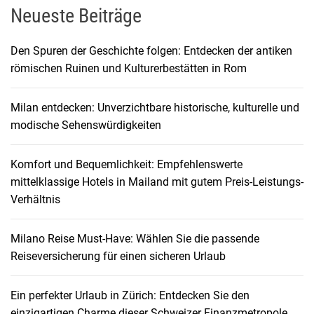
Neueste Beiträge
Den Spuren der Geschichte folgen: Entdecken der antiken
römischen Ruinen und Kulturerbestätten in Rom
Milan entdecken: Unverzichtbare historische, kulturelle und
modische Sehenswürdigkeiten
Komfort und Bequemlichkeit: Empfehlenswerte
mittelklassige Hotels in Mailand mit gutem Preis-Leistungs-
Verhältnis
Milano Reise Must-Have: Wählen Sie die passende
Reiseversicherung für einen sicheren Urlaub
Ein perfekter Urlaub in Zürich: Entdecken Sie den
einzigartigen Charme dieser Schweizer Finanzmetropole