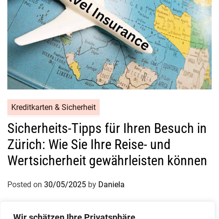
Kreditkarten & Sicherheit
Sicherheits-Tipps für Ihren Besuch in
Zürich: Wie Sie Ihre Reise- und
Wertsicherheit gewährleisten können
Posted on
30/05/2025
by
Daniela
Wir schätzen Ihre Privatsphäre