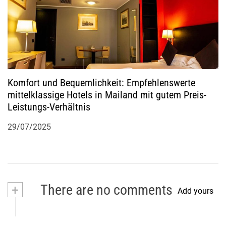
Komfort und Bequemlichkeit: Empfehlenswerte
mittelklassige Hotels in Mailand mit gutem Preis-
Leistungs-Verhältnis
29/07/2025
+
There are no comments
Add yours