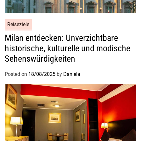
Reiseziele
Milan entdecken: Unverzichtbare
historische, kulturelle und modische
Sehenswürdigkeiten
Posted on
18/08/2025
by
Daniela