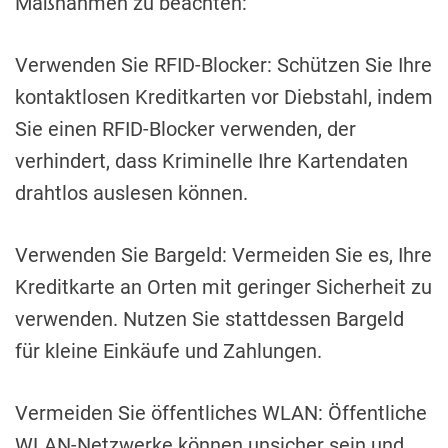
Maßnahmen zu beachten:
Verwenden Sie RFID-Blocker: Schützen Sie Ihre
kontaktlosen Kreditkarten vor Diebstahl, indem
Sie einen RFID-Blocker verwenden, der
verhindert, dass Kriminelle Ihre Kartendaten
drahtlos auslesen können.
Verwenden Sie Bargeld: Vermeiden Sie es, Ihre
Kreditkarte an Orten mit geringer Sicherheit zu
verwenden. Nutzen Sie stattdessen Bargeld
für kleine Einkäufe und Zahlungen.
Vermeiden Sie öffentliches WLAN: Öffentliche
WLAN-Netzwerke können unsicher sein und