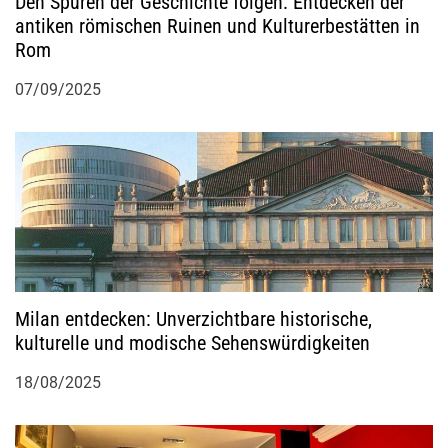
Den Spuren der Geschichte folgen: Entdecken der
antiken römischen Ruinen und Kulturerbestätten in
Rom
07/09/2025
Milan entdecken: Unverzichtbare historische,
kulturelle und modische Sehenswürdigkeiten
18/08/2025