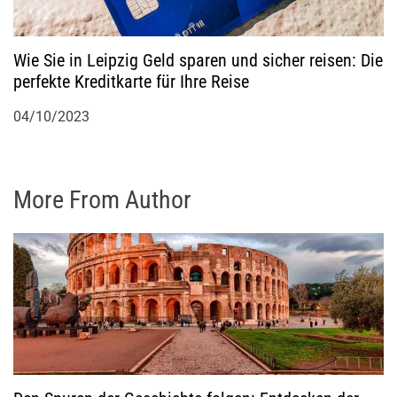
Wie Sie in Leipzig Geld sparen und sicher reisen: Die
perfekte Kreditkarte für Ihre Reise
04/10/2023
More From Author