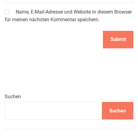
Name, E-Mail-Adresse und Website in diesem Browser
für meinen nächsten Kommentar speichern.
Suchen
Suchen