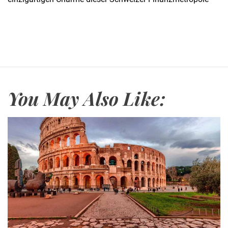
You May Also Like: