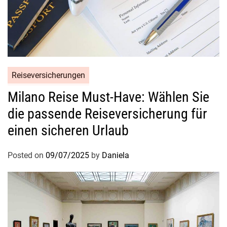
Reiseversicherungen
Milano Reise Must-Have: Wählen Sie
die passende Reiseversicherung für
einen sicheren Urlaub
Posted on
09/07/2025
by
Daniela