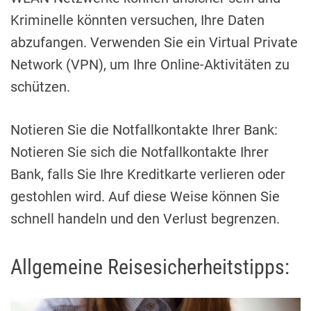
Kriminelle könnten versuchen, Ihre Daten
abzufangen. Verwenden Sie ein Virtual Private
Network (VPN), um Ihre Online-Aktivitäten zu
schützen.
Notieren Sie die Notfallkontakte Ihrer Bank:
Notieren Sie sich die Notfallkontakte Ihrer
Bank, falls Sie Ihre Kreditkarte verlieren oder
gestohlen wird. Auf diese Weise können Sie
schnell handeln und den Verlust begrenzen.
Allgemeine Reisesicherheitstipps: