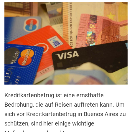
Kreditkartenbetrug ist eine ernsthafte
Bedrohung, die auf Reisen auftreten kann. Um
sich vor Kreditkartenbetrug in Buenos Aires zu
schützen, sind hier einige wichtige