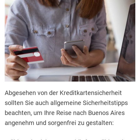
Abgesehen von der Kreditkartensicherheit
sollten Sie auch allgemeine Sicherheitstipps
beachten, um Ihre Reise nach Buenos Aires
angenehm und sorgenfrei zu gestalten: