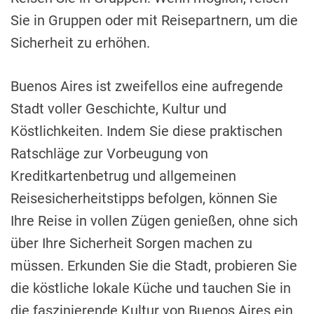
Sie in Gruppen oder mit Reisepartnern, um die
Sicherheit zu erhöhen.
Buenos Aires ist zweifellos eine aufregende
Stadt voller Geschichte, Kultur und
Köstlichkeiten. Indem Sie diese praktischen
Ratschläge zur Vorbeugung von
Kreditkartenbetrug und allgemeinen
Reisesicherheitstipps befolgen, können Sie
Ihre Reise in vollen Zügen genießen, ohne sich
über Ihre Sicherheit Sorgen machen zu
müssen. Erkunden Sie die Stadt, probieren Sie
die köstliche lokale Küche und tauchen Sie in
die faszinierende Kultur von Buenos Aires ein.