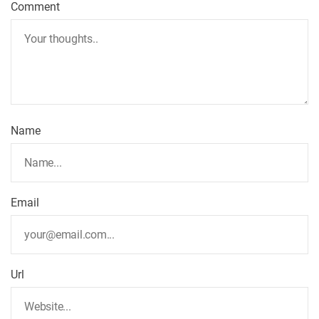
Comment
Name
Email
Url