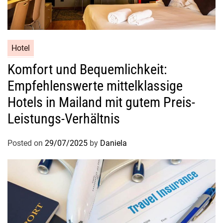
Hotel
Komfort und Bequemlichkeit:
Empfehlenswerte mittelklassige
Hotels in Mailand mit gutem Preis-
Leistungs-Verhältnis
Posted on
29/07/2025
by
Daniela