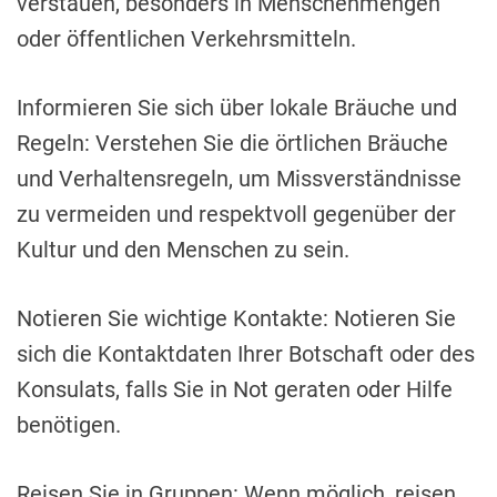
verstauen, besonders in Menschenmengen
oder öffentlichen Verkehrsmitteln.
Informieren Sie sich über lokale Bräuche und
Regeln: Verstehen Sie die örtlichen Bräuche
und Verhaltensregeln, um Missverständnisse
zu vermeiden und respektvoll gegenüber der
Kultur und den Menschen zu sein.
Notieren Sie wichtige Kontakte: Notieren Sie
sich die Kontaktdaten Ihrer Botschaft oder des
Konsulats, falls Sie in Not geraten oder Hilfe
benötigen.
Reisen Sie in Gruppen: Wenn möglich, reisen