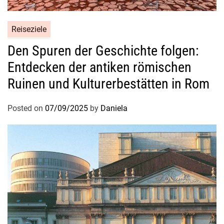
Reiseziele
Den Spuren der Geschichte folgen:
Entdecken der antiken römischen
Ruinen und Kulturerbestätten in Rom
Posted on
07/09/2025
by
Daniela