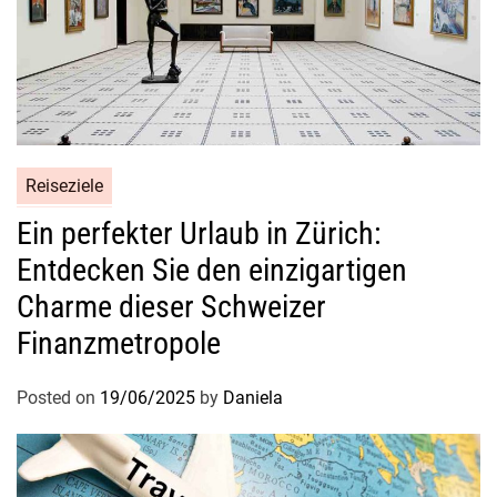
Reiseziele
Ein perfekter Urlaub in Zürich:
Entdecken Sie den einzigartigen
Charme dieser Schweizer
Finanzmetropole
Posted on
19/06/2025
by
Daniela