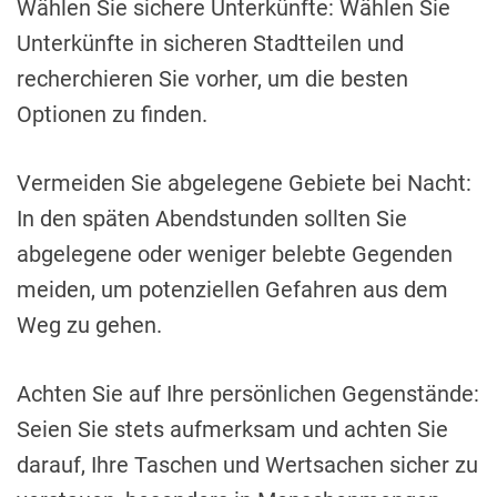
Wählen Sie sichere Unterkünfte: Wählen Sie
Unterkünfte in sicheren Stadtteilen und
recherchieren Sie vorher, um die besten
Optionen zu finden.
Vermeiden Sie abgelegene Gebiete bei Nacht:
In den späten Abendstunden sollten Sie
abgelegene oder weniger belebte Gegenden
meiden, um potenziellen Gefahren aus dem
Weg zu gehen.
Achten Sie auf Ihre persönlichen Gegenstände:
Seien Sie stets aufmerksam und achten Sie
darauf, Ihre Taschen und Wertsachen sicher zu