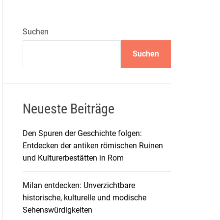
Suchen
Suchen
Neueste Beiträge
Den Spuren der Geschichte folgen:
Entdecken der antiken römischen Ruinen
und Kulturerbestätten in Rom
Milan entdecken: Unverzichtbare
historische, kulturelle und modische
Sehenswürdigkeiten