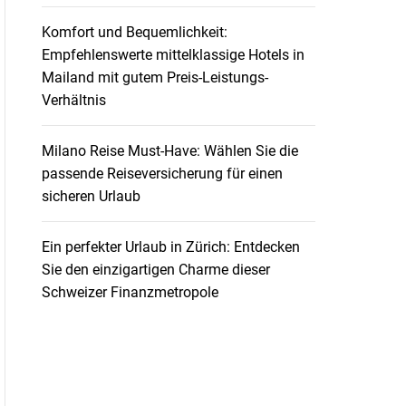
Komfort und Bequemlichkeit:
Empfehlenswerte mittelklassige Hotels in
Mailand mit gutem Preis-Leistungs-
Verhältnis
Milano Reise Must-Have: Wählen Sie die
passende Reiseversicherung für einen
sicheren Urlaub
Ein perfekter Urlaub in Zürich: Entdecken
Sie den einzigartigen Charme dieser
Schweizer Finanzmetropole