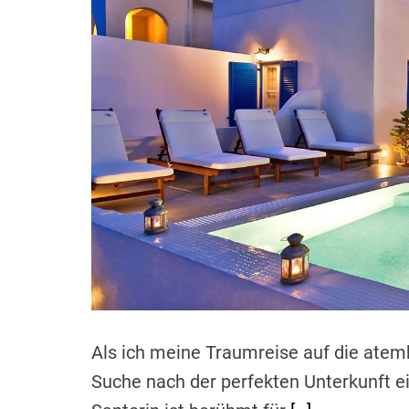
Als ich meine Traumreise auf die atemb
Suche nach der perfekten Unterkunft e