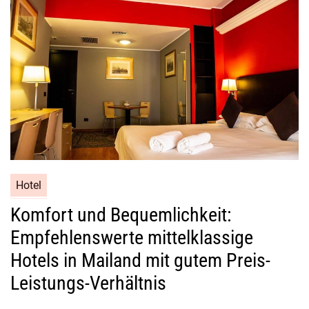
Hotel
Komfort und Bequemlichkeit:
Empfehlenswerte mittelklassige
Hotels in Mailand mit gutem Preis-
Leistungs-Verhältnis