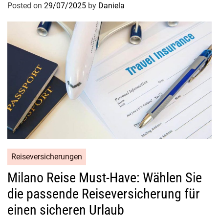
Posted on
29/07/2025
by
Daniela
Reiseversicherungen
Milano Reise Must-Have: Wählen Sie
die passende Reiseversicherung für
einen sicheren Urlaub