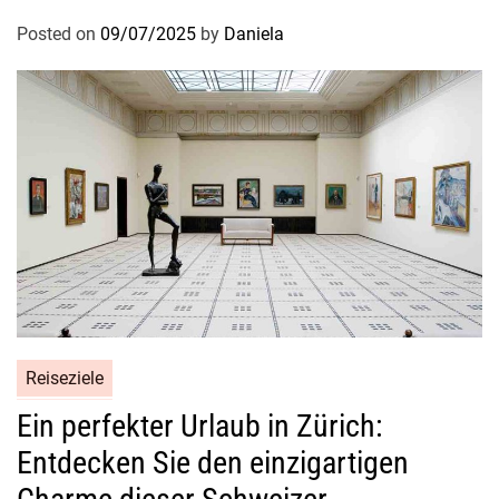
Posted on
09/07/2025
by
Daniela
Reiseziele
Ein perfekter Urlaub in Zürich:
Entdecken Sie den einzigartigen