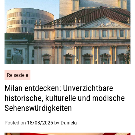
Reiseziele
Milan entdecken: Unverzichtbare
historische, kulturelle und modische
Sehenswürdigkeiten
Posted on
18/08/2025
by
Daniela