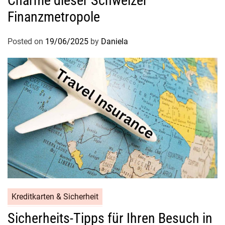
Charme dieser Schweizer
Finanzmetropole
Posted on
19/06/2025
by
Daniela
Kreditkarten & Sicherheit
Sicherheits-Tipps für Ihren Besuch in