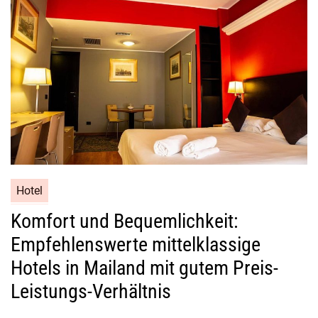
Hotel
Komfort und Bequemlichkeit:
Empfehlenswerte mittelklassige
Hotels in Mailand mit gutem Preis-
Leistungs-Verhältnis