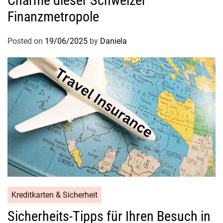
Charme dieser Schweizer
Finanzmetropole
Posted on
19/06/2025
by
Daniela
Kreditkarten & Sicherheit
Sicherheits-Tipps für Ihren Besuch in