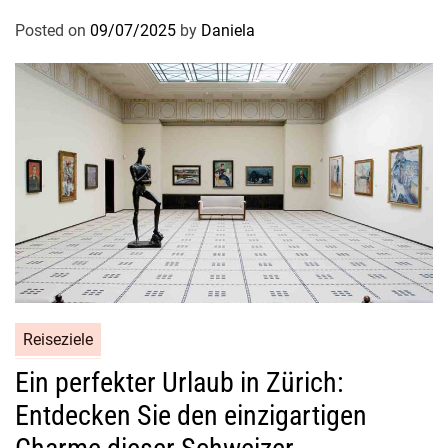
Posted on
09/07/2025
by
Daniela
Reiseziele
Ein perfekter Urlaub in Zürich:
Entdecken Sie den einzigartigen