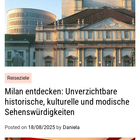
Reiseziele
Milan entdecken: Unverzichtbare
historische, kulturelle und modische
Sehenswürdigkeiten
Posted on
18/08/2025
by
Daniela