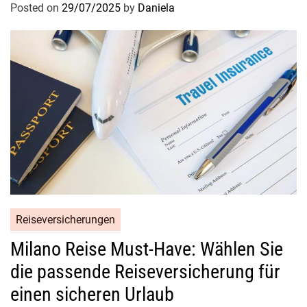
Posted on
29/07/2025
by
Daniela
Reiseversicherungen
Milano Reise Must-Have: Wählen Sie
die passende Reiseversicherung für
einen sicheren Urlaub