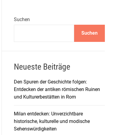
Suchen
Suchen
Neueste Beiträge
Den Spuren der Geschichte folgen:
Entdecken der antiken römischen Ruinen
und Kulturerbestätten in Rom
Milan entdecken: Unverzichtbare
historische, kulturelle und modische
Sehenswürdigkeiten