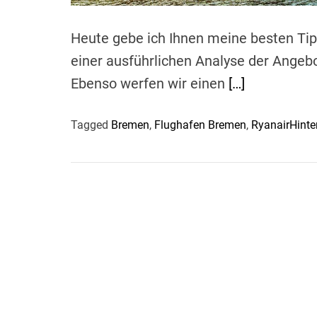
Heute gebe ich Ihnen meine besten Tip
einer ausführlichen Analyse der Angebo
Ebenso werfen wir einen
[…]
Tagged
Bremen
,
Flughafen Bremen
,
Ryanair
Hinte