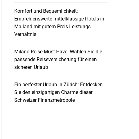
Komfort und Bequemlichkeit:
Empfehlenswerte mittelklassige Hotels in
Mailand mit gutem Preis-Leistungs-
Verhältnis
Milano Reise Must-Have: Wählen Sie die
passende Reiseversicherung für einen
sicheren Urlaub
Ein perfekter Urlaub in Zürich: Entdecken
Sie den einzigartigen Charme dieser
Schweizer Finanzmetropole