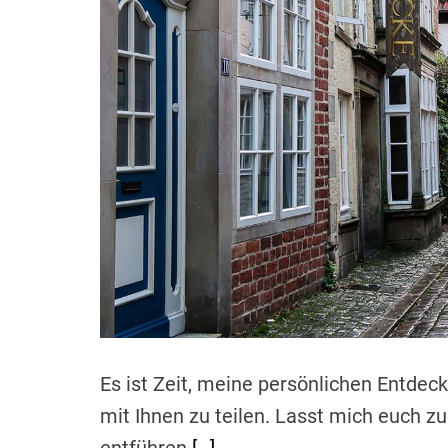
Es ist Zeit, meine persönlichen Entde
mit Ihnen zu teilen. Lasst mich euch z
entführen
[…]