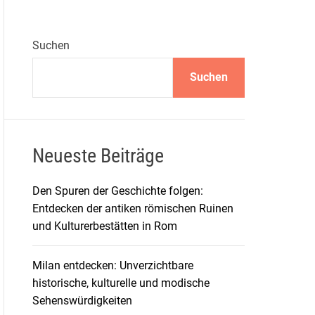
Suchen
Suchen
Neueste Beiträge
Den Spuren der Geschichte folgen:
Entdecken der antiken römischen Ruinen
und Kulturerbestätten in Rom
Milan entdecken: Unverzichtbare
historische, kulturelle und modische
Sehenswürdigkeiten