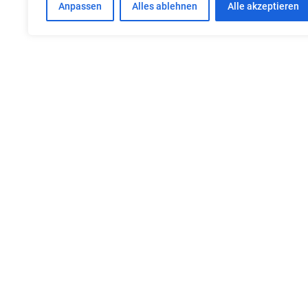
Anpassen
Alles ablehnen
Alle akzeptieren