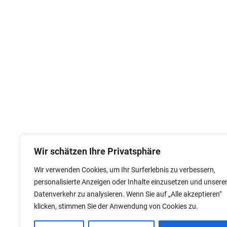
Wir schätzen Ihre Privatsphäre
Wir verwenden Cookies, um Ihr Surferlebnis zu verbessern,
personalisierte Anzeigen oder Inhalte einzusetzen und unsere
Datenverkehr zu analysieren. Wenn Sie auf „Alle akzeptieren"
klicken, stimmen Sie der Anwendung von Cookies zu.