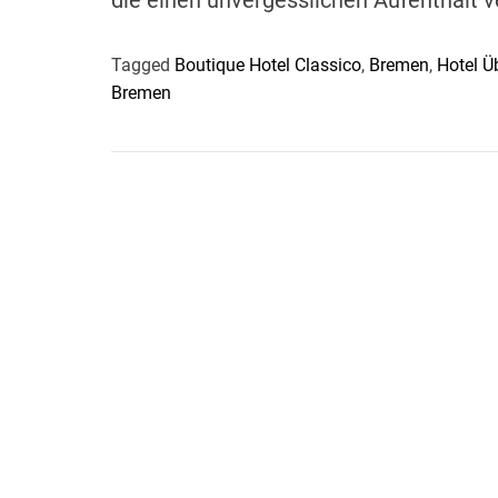
Tagged
Boutique Hotel Classico
,
Bremen
,
Hotel Ü
Bremen