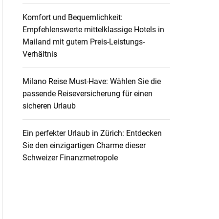
Komfort und Bequemlichkeit:
Empfehlenswerte mittelklassige Hotels in
Mailand mit gutem Preis-Leistungs-
Verhältnis
Milano Reise Must-Have: Wählen Sie die
passende Reiseversicherung für einen
sicheren Urlaub
Ein perfekter Urlaub in Zürich: Entdecken
Sie den einzigartigen Charme dieser
Schweizer Finanzmetropole