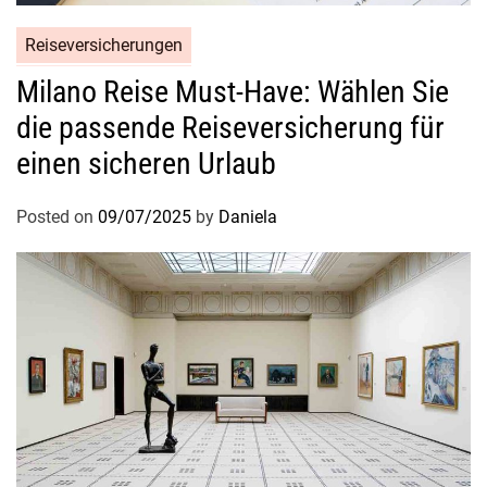
Reiseversicherungen
Milano Reise Must-Have: Wählen Sie
die passende Reiseversicherung für
einen sicheren Urlaub
Posted on
09/07/2025
by
Daniela