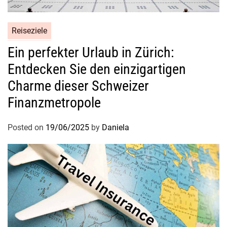
Reiseziele
Ein perfekter Urlaub in Zürich:
Entdecken Sie den einzigartigen
Charme dieser Schweizer
Finanzmetropole
Posted on
19/06/2025
by
Daniela