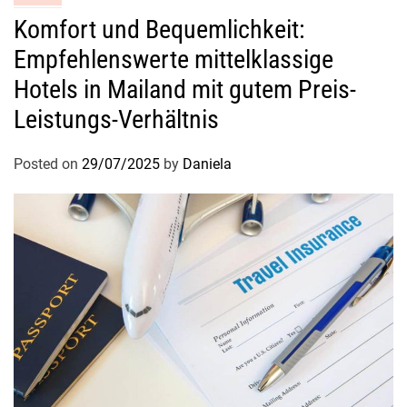
Komfort und Bequemlichkeit:
Empfehlenswerte mittelklassige
Hotels in Mailand mit gutem Preis-
Leistungs-Verhältnis
Posted on
29/07/2025
by
Daniela