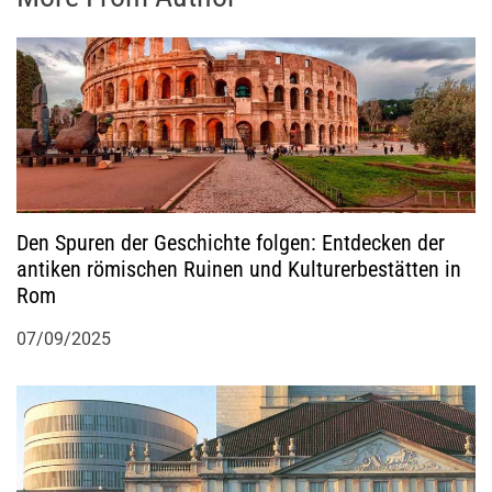
Den Spuren der Geschichte folgen: Entdecken der
antiken römischen Ruinen und Kulturerbestätten in
Rom
07/09/2025