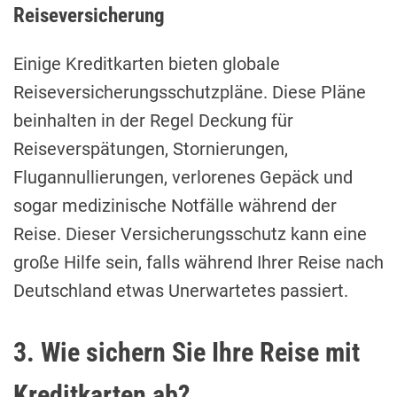
Reiseversicherung
Einige Kreditkarten bieten globale
Reiseversicherungsschutzpläne. Diese Pläne
beinhalten in der Regel Deckung für
Reiseverspätungen, Stornierungen,
Flugannullierungen, verlorenes Gepäck und
sogar medizinische Notfälle während der
Reise. Dieser Versicherungsschutz kann eine
große Hilfe sein, falls während Ihrer Reise nach
Deutschland etwas Unerwartetes passiert.
3. Wie sichern Sie Ihre Reise mit
Kreditkarten ab?