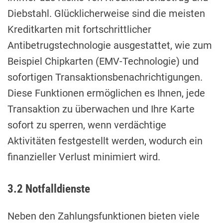
Diebstahl. Glücklicherweise sind die meisten
Kreditkarten mit fortschrittlicher
Antibetrugstechnologie ausgestattet, wie zum
Beispiel Chipkarten (EMV-Technologie) und
sofortigen Transaktionsbenachrichtigungen.
Diese Funktionen ermöglichen es Ihnen, jede
Transaktion zu überwachen und Ihre Karte
sofort zu sperren, wenn verdächtige
Aktivitäten festgestellt werden, wodurch ein
finanzieller Verlust minimiert wird.
3.2 Notfalldienste
Neben den Zahlungsfunktionen bieten viele