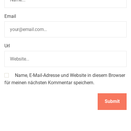
Email
Url
Name, E-Mail-Adresse und Website in diesem Browser
für meinen nächsten Kommentar speichern.