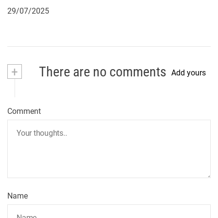
29/07/2025
+
There are no comments
Add yours
Comment
Name