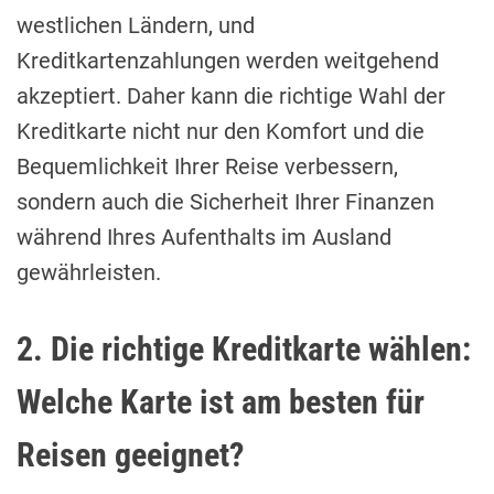
westlichen Ländern, und
Kreditkartenzahlungen werden weitgehend
akzeptiert. Daher kann die richtige Wahl der
Kreditkarte nicht nur den Komfort und die
Bequemlichkeit Ihrer Reise verbessern,
sondern auch die Sicherheit Ihrer Finanzen
während Ihres Aufenthalts im Ausland
gewährleisten.
2. Die richtige Kreditkarte wählen:
Welche Karte ist am besten für
Reisen geeignet?