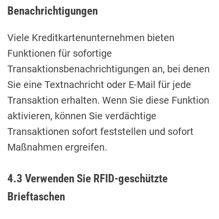
Benachrichtigungen
Viele Kreditkartenunternehmen bieten
Funktionen für sofortige
Transaktionsbenachrichtigungen an, bei denen
Sie eine Textnachricht oder E-Mail für jede
Transaktion erhalten. Wenn Sie diese Funktion
aktivieren, können Sie verdächtige
Transaktionen sofort feststellen und sofort
Maßnahmen ergreifen.
4.3 Verwenden Sie RFID-geschützte
Brieftaschen