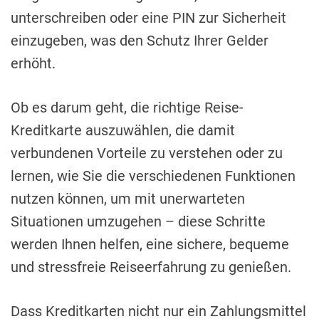
unterschreiben oder eine PIN zur Sicherheit
einzugeben, was den Schutz Ihrer Gelder
erhöht.
Ob es darum geht, die richtige Reise-
Kreditkarte auszuwählen, die damit
verbundenen Vorteile zu verstehen oder zu
lernen, wie Sie die verschiedenen Funktionen
nutzen können, um mit unerwarteten
Situationen umzugehen – diese Schritte
werden Ihnen helfen, eine sichere, bequeme
und stressfreie Reiseerfahrung zu genießen.
Dass Kreditkarten nicht nur ein Zahlungsmittel