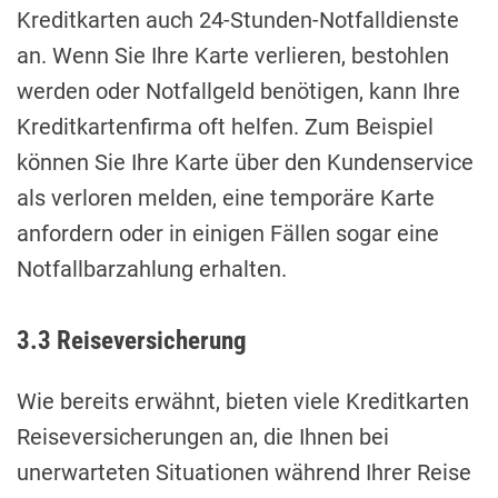
Kreditkarten auch 24-Stunden-Notfalldienste
an. Wenn Sie Ihre Karte verlieren, bestohlen
werden oder Notfallgeld benötigen, kann Ihre
Kreditkartenfirma oft helfen. Zum Beispiel
können Sie Ihre Karte über den Kundenservice
als verloren melden, eine temporäre Karte
anfordern oder in einigen Fällen sogar eine
Notfallbarzahlung erhalten.
3.3 Reiseversicherung
Wie bereits erwähnt, bieten viele Kreditkarten
Reiseversicherungen an, die Ihnen bei
unerwarteten Situationen während Ihrer Reise