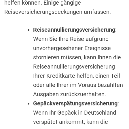
helfen können. Einige gängige
Reiseversicherungsdeckungen umfassen:
Reiseannullierungsversicherung
:
Wenn Sie Ihre Reise aufgrund
unvorhergesehener Ereignisse
stornieren müssen, kann Ihnen die
Reiseannullierungsversicherung
Ihrer Kreditkarte helfen, einen Teil
oder alle Ihrer im Voraus bezahlten
Ausgaben zurückzuerhalten.
Gepäckverspätungsversicherung
:
Wenn Ihr Gepäck in Deutschland
verspätet ankommt, kann die