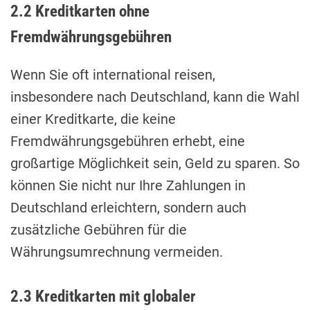
2.2 Kreditkarten ohne
Fremdwährungsgebühren
Wenn Sie oft international reisen,
insbesondere nach Deutschland, kann die Wahl
einer Kreditkarte, die keine
Fremdwährungsgebühren erhebt, eine
großartige Möglichkeit sein, Geld zu sparen. So
können Sie nicht nur Ihre Zahlungen in
Deutschland erleichtern, sondern auch
zusätzliche Gebühren für die
Währungsumrechnung vermeiden.
2.3 Kreditkarten mit globaler