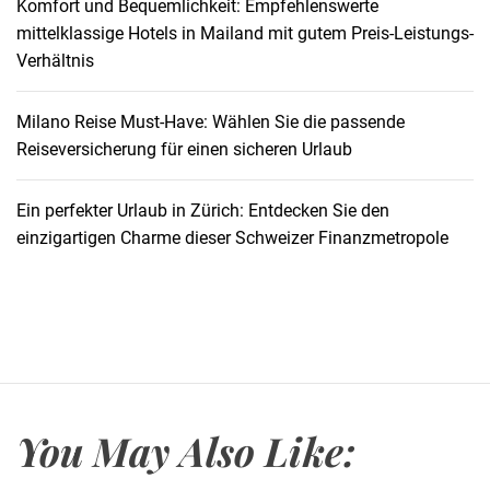
Komfort und Bequemlichkeit: Empfehlenswerte
mittelklassige Hotels in Mailand mit gutem Preis-Leistungs-
Verhältnis
Milano Reise Must-Have: Wählen Sie die passende
Reiseversicherung für einen sicheren Urlaub
Ein perfekter Urlaub in Zürich: Entdecken Sie den
einzigartigen Charme dieser Schweizer Finanzmetropole
You May Also Like: