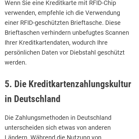
Wenn Sie eine Kreditkarte mit RFID-Chip
verwenden, empfehle ich die Verwendung
einer RFID-geschützten Brieftasche. Diese
Brieftaschen verhindern unbefugtes Scannen
Ihrer Kreditkartendaten, wodurch Ihre
persönlichen Daten vor Diebstahl geschützt
werden.
5. Die Kreditkartenzahlungskultur
in Deutschland
Die Zahlungsmethoden in Deutschland
unterscheiden sich etwas von anderen
Ländern. Während die Nutzung von