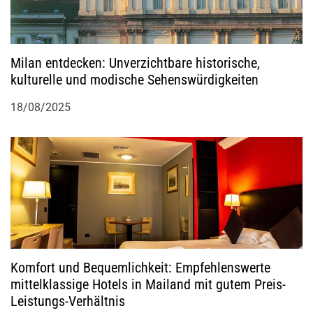
Milan entdecken: Unverzichtbare historische,
kulturelle und modische Sehenswürdigkeiten
18/08/2025
Komfort und Bequemlichkeit: Empfehlenswerte
mittelklassige Hotels in Mailand mit gutem Preis-
Leistungs-Verhältnis