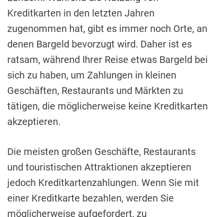
Kreditkarten in den letzten Jahren
zugenommen hat, gibt es immer noch Orte, an
denen Bargeld bevorzugt wird. Daher ist es
ratsam, während Ihrer Reise etwas Bargeld bei
sich zu haben, um Zahlungen in kleinen
Geschäften, Restaurants und Märkten zu
tätigen, die möglicherweise keine Kreditkarten
akzeptieren.
Die meisten großen Geschäfte, Restaurants
und touristischen Attraktionen akzeptieren
jedoch Kreditkartenzahlungen. Wenn Sie mit
einer Kreditkarte bezahlen, werden Sie
möglicherweise aufgefordert, zu