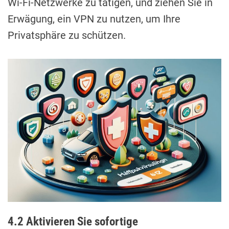
Wi-Fi-Netzwerke zu tätigen, und ziehen Sie in
Erwägung, ein VPN zu nutzen, um Ihre
Privatsphäre zu schützen.
4.2 Aktivieren Sie sofortige