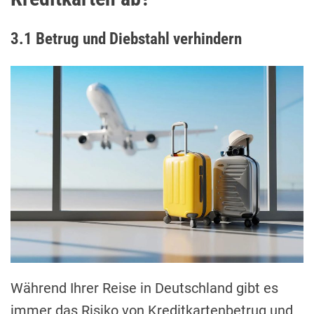
3.1 Betrug und Diebstahl verhindern
Während Ihrer Reise in Deutschland gibt es
immer das Risiko von Kreditkartenbetrug und