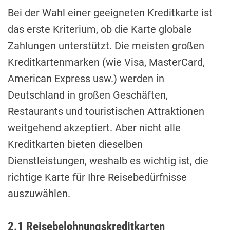
Bei der Wahl einer geeigneten Kreditkarte ist
das erste Kriterium, ob die Karte globale
Zahlungen unterstützt. Die meisten großen
Kreditkartenmarken (wie Visa, MasterCard,
American Express usw.) werden in
Deutschland in großen Geschäften,
Restaurants und touristischen Attraktionen
weitgehend akzeptiert. Aber nicht alle
Kreditkarten bieten dieselben
Dienstleistungen, weshalb es wichtig ist, die
richtige Karte für Ihre Reisebedürfnisse
auszuwählen.
2.1 Reisebelohnungskreditkarten