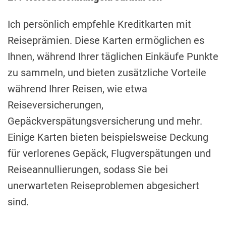
Ich persönlich empfehle Kreditkarten mit
Reiseprämien. Diese Karten ermöglichen es
Ihnen, während Ihrer täglichen Einkäufe Punkte
zu sammeln, und bieten zusätzliche Vorteile
während Ihrer Reisen, wie etwa
Reiseversicherungen,
Gepäckverspätungsversicherung und mehr.
Einige Karten bieten beispielsweise Deckung
für verlorenes Gepäck, Flugverspätungen und
Reiseannullierungen, sodass Sie bei
unerwarteten Reiseproblemen abgesichert
sind.