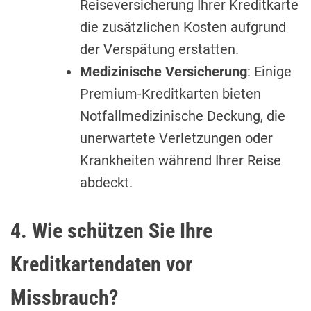
Reiseversicherung Ihrer Kreditkarte
die zusätzlichen Kosten aufgrund
der Verspätung erstatten.
Medizinische Versicherung
: Einige
Premium-Kreditkarten bieten
Notfallmedizinische Deckung, die
unerwartete Verletzungen oder
Krankheiten während Ihrer Reise
abdeckt.
4. Wie schützen Sie Ihre
Kreditkartendaten vor
Missbrauch?