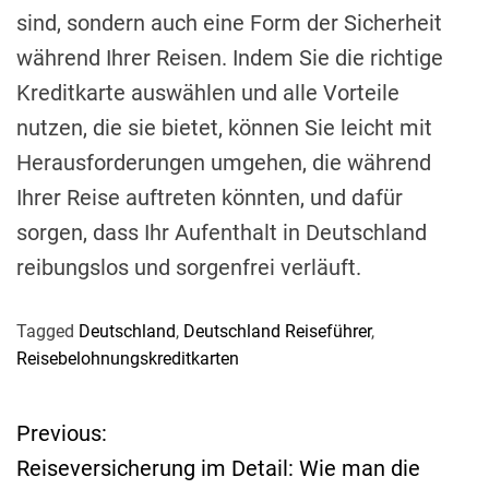
sind, sondern auch eine Form der Sicherheit
während Ihrer Reisen. Indem Sie die richtige
Kreditkarte auswählen und alle Vorteile
nutzen, die sie bietet, können Sie leicht mit
Herausforderungen umgehen, die während
Ihrer Reise auftreten könnten, und dafür
sorgen, dass Ihr Aufenthalt in Deutschland
reibungslos und sorgenfrei verläuft.
Tagged
Deutschland
,
Deutschland Reiseführer
,
Reisebelohnungskreditkarten
Previous:
B
Reiseversicherung im Detail: Wie man die