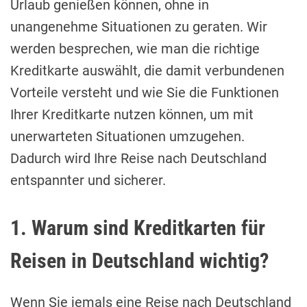
Urlaub genießen können, ohne in
unangenehme Situationen zu geraten. Wir
werden besprechen, wie man die richtige
Kreditkarte auswählt, die damit verbundenen
Vorteile versteht und wie Sie die Funktionen
Ihrer Kreditkarte nutzen können, um mit
unerwarteten Situationen umzugehen.
Dadurch wird Ihre Reise nach Deutschland
entspannter und sicherer.
1. Warum sind Kreditkarten für
Reisen in Deutschland wichtig?
Wenn Sie jemals eine Reise nach Deutschland