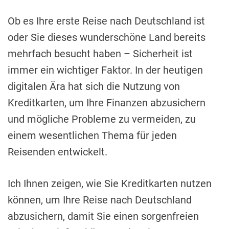
Ob es Ihre erste Reise nach Deutschland ist
oder Sie dieses wunderschöne Land bereits
mehrfach besucht haben – Sicherheit ist
immer ein wichtiger Faktor. In der heutigen
digitalen Ära hat sich die Nutzung von
Kreditkarten, um Ihre Finanzen abzusichern
und mögliche Probleme zu vermeiden, zu
einem wesentlichen Thema für jeden
Reisenden entwickelt.
Ich Ihnen zeigen, wie Sie Kreditkarten nutzen
können, um Ihre Reise nach Deutschland
abzusichern, damit Sie einen sorgenfreien