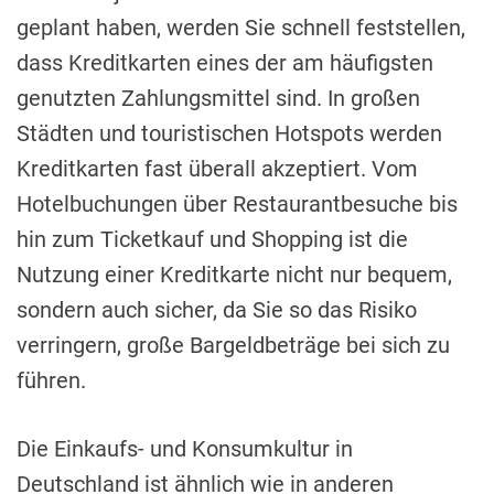
geplant haben, werden Sie schnell feststellen,
dass Kreditkarten eines der am häufigsten
genutzten Zahlungsmittel sind. In großen
Städten und touristischen Hotspots werden
Kreditkarten fast überall akzeptiert. Vom
Hotelbuchungen über Restaurantbesuche bis
hin zum Ticketkauf und Shopping ist die
Nutzung einer Kreditkarte nicht nur bequem,
sondern auch sicher, da Sie so das Risiko
verringern, große Bargeldbeträge bei sich zu
führen.
Die Einkaufs- und Konsumkultur in
Deutschland ist ähnlich wie in anderen