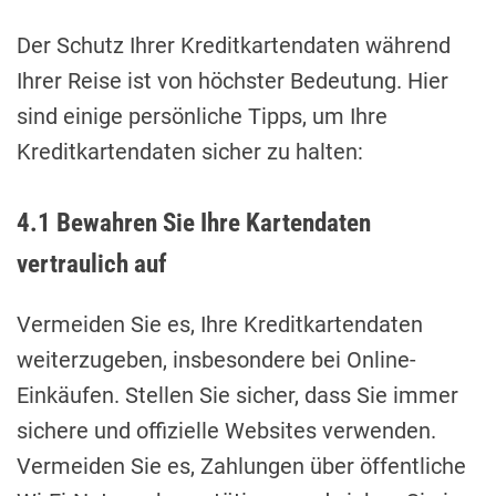
Der Schutz Ihrer Kreditkartendaten während
Ihrer Reise ist von höchster Bedeutung. Hier
sind einige persönliche Tipps, um Ihre
Kreditkartendaten sicher zu halten:
4.1 Bewahren Sie Ihre Kartendaten
vertraulich auf
Vermeiden Sie es, Ihre Kreditkartendaten
weiterzugeben, insbesondere bei Online-
Einkäufen. Stellen Sie sicher, dass Sie immer
sichere und offizielle Websites verwenden.
Vermeiden Sie es, Zahlungen über öffentliche