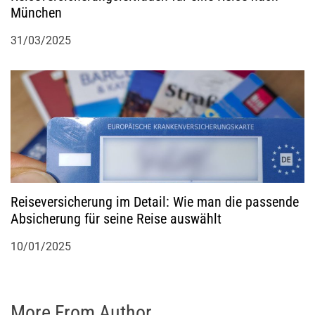
München
31/03/2025
Reiseversicherung im Detail: Wie man die passende
Absicherung für seine Reise auswählt
10/01/2025
More From Author