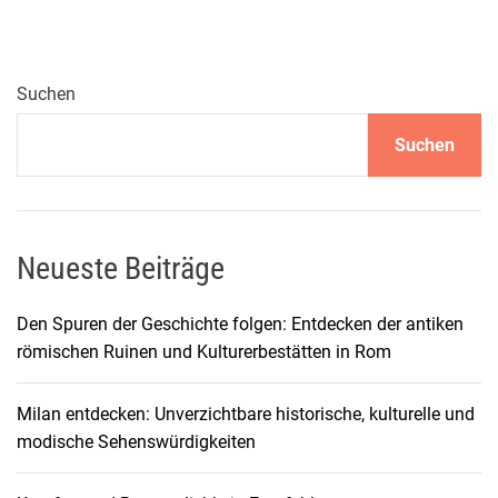
Suchen
Suchen
Neueste Beiträge
Den Spuren der Geschichte folgen: Entdecken der antiken
römischen Ruinen und Kulturerbestätten in Rom
Milan entdecken: Unverzichtbare historische, kulturelle und
modische Sehenswürdigkeiten