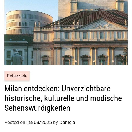
Reiseziele
Milan entdecken: Unverzichtbare
historische, kulturelle und modische
Sehenswürdigkeiten
Posted on
18/08/2025
by
Daniela