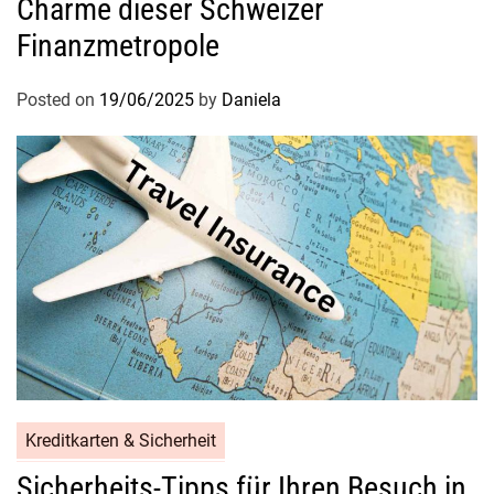
Charme dieser Schweizer
Finanzmetropole
Posted on
19/06/2025
by
Daniela
Kreditkarten & Sicherheit
Sicherheits-Tipps für Ihren Besuch in