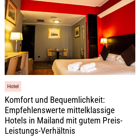
Hotel
Komfort und Bequemlichkeit:
Empfehlenswerte mittelklassige
Hotels in Mailand mit gutem Preis-
Leistungs-Verhältnis