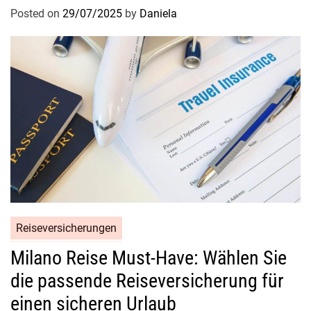
Posted on
29/07/2025
by
Daniela
Reiseversicherungen
Milano Reise Must-Have: Wählen Sie
die passende Reiseversicherung für
einen sicheren Urlaub