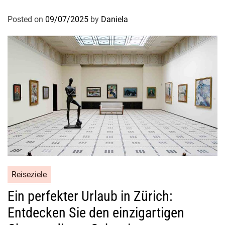
Posted on
09/07/2025
by
Daniela
Reiseziele
Ein perfekter Urlaub in Zürich:
Entdecken Sie den einzigartigen