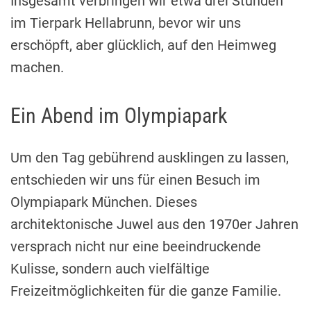
Insgesamt verbringen wir etwa drei Stunden
im Tierpark Hellabrunn, bevor wir uns
erschöpft, aber glücklich, auf den Heimweg
machen.
Ein Abend im Olympiapark
Um den Tag gebührend ausklingen zu lassen,
entschieden wir uns für einen Besuch im
Olympiapark München. Dieses
architektonische Juwel aus den 1970er Jahren
versprach nicht nur eine beeindruckende
Kulisse, sondern auch vielfältige
Freizeitmöglichkeiten für die ganze Familie.