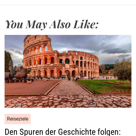
You May Also Like:
Reiseziele
Den Spuren der Geschichte folgen: