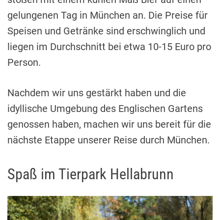
gelungenen Tag in München an. Die Preise für
Speisen und Getränke sind erschwinglich und
liegen im Durchschnitt bei etwa 10-15 Euro pro
Person.
Nachdem wir uns gestärkt haben und die
idyllische Umgebung des Englischen Gartens
genossen haben, machen wir uns bereit für die
nächste Etappe unserer Reise durch München.
Spaß im Tierpark Hellabrunn