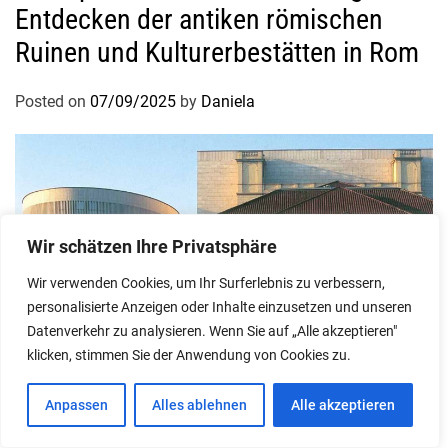
Entdecken der antiken römischen
Ruinen und Kulturerbestätten in Rom
Posted on
07/09/2025
by
Daniela
Wir schätzen Ihre Privatsphäre
Wir verwenden Cookies, um Ihr Surferlebnis zu verbessern,
personalisierte Anzeigen oder Inhalte einzusetzen und unseren
Datenverkehr zu analysieren. Wenn Sie auf „Alle akzeptieren"
klicken, stimmen Sie der Anwendung von Cookies zu.
Anpassen
Alles ablehnen
Alle akzeptieren
Reiseziele