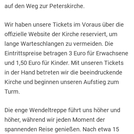
auf den Weg zur Peterskirche.
Wir haben unsere Tickets im Voraus über die
offizielle Website der Kirche reserviert, um
lange Warteschlangen zu vermeiden. Die
Eintrittspreise betragen 3 Euro für Erwachsene
und 1,50 Euro für Kinder. Mit unseren Tickets
in der Hand betreten wir die beeindruckende
Kirche und beginnen unseren Aufstieg zum
Turm.
Die enge Wendeltreppe führt uns höher und
höher, während wir jeden Moment der
spannenden Reise genießen. Nach etwa 15