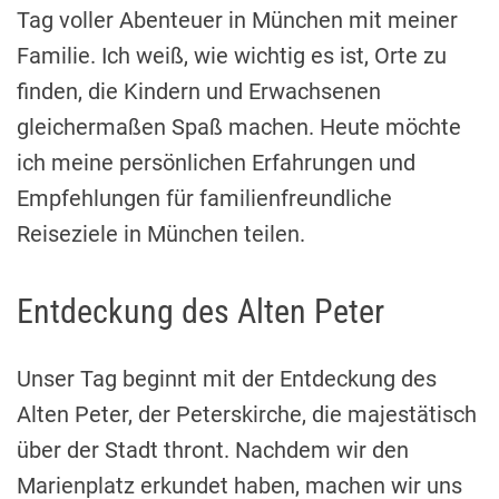
Tag voller Abenteuer in München mit meiner
Familie. Ich weiß, wie wichtig es ist, Orte zu
finden, die Kindern und Erwachsenen
gleichermaßen Spaß machen. Heute möchte
ich meine persönlichen Erfahrungen und
Empfehlungen für familienfreundliche
Reiseziele in München teilen.
Entdeckung des Alten Peter
Unser Tag beginnt mit der Entdeckung des
Alten Peter, der Peterskirche, die majestätisch
über der Stadt thront. Nachdem wir den
Marienplatz erkundet haben, machen wir uns