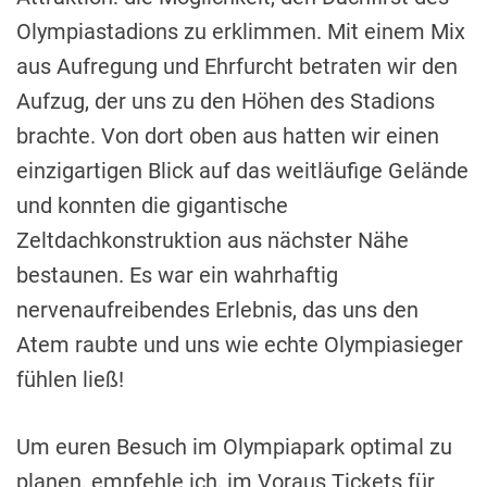
Olympiastadions zu erklimmen. Mit einem Mix
aus Aufregung und Ehrfurcht betraten wir den
Aufzug, der uns zu den Höhen des Stadions
brachte. Von dort oben aus hatten wir einen
einzigartigen Blick auf das weitläufige Gelände
und konnten die gigantische
Zeltdachkonstruktion aus nächster Nähe
bestaunen. Es war ein wahrhaftig
nervenaufreibendes Erlebnis, das uns den
Atem raubte und uns wie echte Olympiasieger
fühlen ließ!
Um euren Besuch im Olympiapark optimal zu
planen, empfehle ich, im Voraus Tickets für