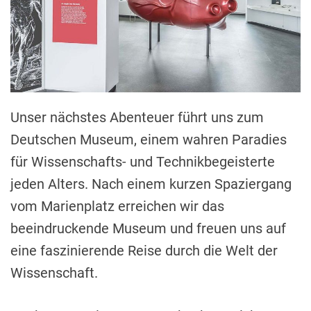
Unser nächstes Abenteuer führt uns zum
Deutschen Museum, einem wahren Paradies
für Wissenschafts- und Technikbegeisterte
jeden Alters. Nach einem kurzen Spaziergang
vom Marienplatz erreichen wir das
beeindruckende Museum und freuen uns auf
eine faszinierende Reise durch die Welt der
Wissenschaft.