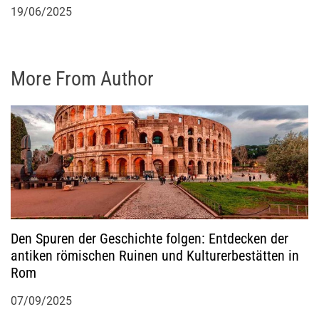
19/06/2025
More From Author
Den Spuren der Geschichte folgen: Entdecken der
antiken römischen Ruinen und Kulturerbestätten in
Rom
07/09/2025