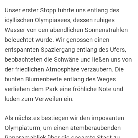
Unser erster Stopp führte uns entlang des
idyllischen Olympiasees, dessen ruhiges
Wasser von den abendlichen Sonnenstrahlen
beleuchtet wurde. Wir genossen einen
entspannten Spaziergang entlang des Ufers,
beobachteten die Schwäne und ließen uns von
der friedlichen Atmosphäre verzaubern. Die
bunten Blumenbeete entlang des Weges
verliehen dem Park eine fröhliche Note und
luden zum Verweilen ein.
Als nächstes bestiegen wir den imposanten
Olympiaturm, um einen atemberaubenden
Panoramablick über die gesamte Stadt zu