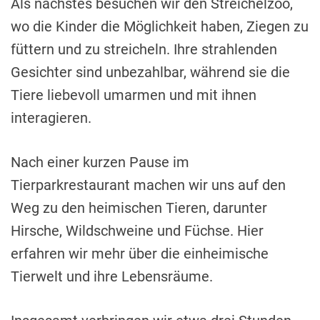
Als nächstes besuchen wir den Streichelzoo,
wo die Kinder die Möglichkeit haben, Ziegen zu
füttern und zu streicheln. Ihre strahlenden
Gesichter sind unbezahlbar, während sie die
Tiere liebevoll umarmen und mit ihnen
interagieren.
Nach einer kurzen Pause im
Tierparkrestaurant machen wir uns auf den
Weg zu den heimischen Tieren, darunter
Hirsche, Wildschweine und Füchse. Hier
erfahren wir mehr über die einheimische
Tierwelt und ihre Lebensräume.