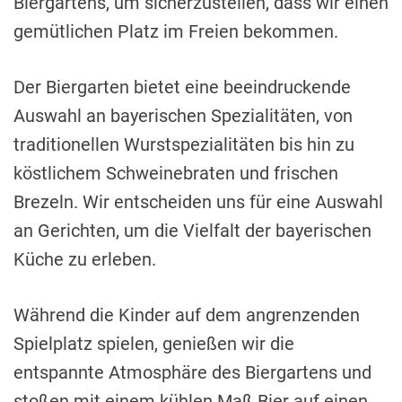
Biergartens, um sicherzustellen, dass wir einen
gemütlichen Platz im Freien bekommen.
Der Biergarten bietet eine beeindruckende
Auswahl an bayerischen Spezialitäten, von
traditionellen Wurstspezialitäten bis hin zu
köstlichem Schweinebraten und frischen
Brezeln. Wir entscheiden uns für eine Auswahl
an Gerichten, um die Vielfalt der bayerischen
Küche zu erleben.
Während die Kinder auf dem angrenzenden
Spielplatz spielen, genießen wir die
entspannte Atmosphäre des Biergartens und
stoßen mit einem kühlen Maß Bier auf einen