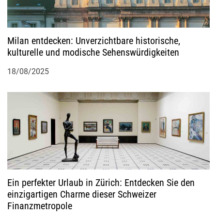
n
Milan entdecken: Unverzichtbare historische,
kulturelle und modische Sehenswürdigkeiten
18/08/2025
Ein perfekter Urlaub in Zürich: Entdecken Sie den
einzigartigen Charme dieser Schweizer
Finanzmetropole