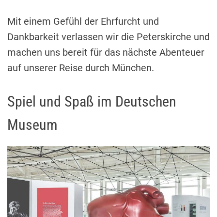
Mit einem Gefühl der Ehrfurcht und
Dankbarkeit verlassen wir die Peterskirche und
machen uns bereit für das nächste Abenteuer
auf unserer Reise durch München.
Spiel und Spaß im Deutschen
Museum