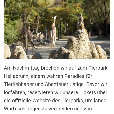
Am Nachmittag brechen wir auf zum Tierpark
Hellabrunn, einem wahren Paradies für
Tierliebhaber und Abenteuerlustige. Bevor wir
losfahren, reservieren wir unsere Tickets über
die offizielle Website des Tierparks, um lange
Warteschlangen zu vermeiden und von