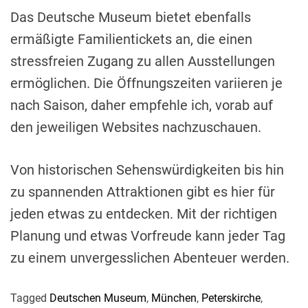
Das Deutsche Museum bietet ebenfalls
ermäßigte Familientickets an, die einen
stressfreien Zugang zu allen Ausstellungen
ermöglichen. Die Öffnungszeiten variieren je
nach Saison, daher empfehle ich, vorab auf
den jeweiligen Websites nachzuschauen.
Von historischen Sehenswürdigkeiten bis hin
zu spannenden Attraktionen gibt es hier für
jeden etwas zu entdecken. Mit der richtigen
Planung und etwas Vorfreude kann jeder Tag
zu einem unvergesslichen Abenteuer werden.
Tagged
Deutschen Museum
,
München
,
Peterskirche
,