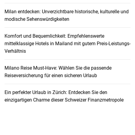
Milan entdecken: Unverzichtbare historische, kulturelle und
modische Sehenswürdigkeiten
Komfort und Bequemlichkeit: Empfehlenswerte
mittelklassige Hotels in Mailand mit gutem Preis-Leistungs-
Verhältnis
Milano Reise Must-Have: Wählen Sie die passende
Reiseversicherung für einen sicheren Urlaub
Ein perfekter Urlaub in Zürich: Entdecken Sie den
einzigartigen Charme dieser Schweizer Finanzmetropole