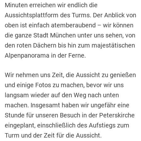
Minuten erreichen wir endlich die
Aussichtsplattform des Turms. Der Anblick von
oben ist einfach atemberaubend – wir können
die ganze Stadt München unter uns sehen, von
den roten Dächern bis hin zum majestätischen
Alpenpanorama in der Ferne.
Wir nehmen uns Zeit, die Aussicht zu genießen
und einige Fotos zu machen, bevor wir uns
langsam wieder auf den Weg nach unten
machen. Insgesamt haben wir ungefähr eine
Stunde für unseren Besuch in der Peterskirche
eingeplant, einschließlich des Aufstiegs zum
Turm und der Zeit für die Aussicht.