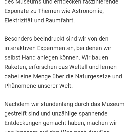
des Museums und entdecken faszinierende
Exponate zu Themen wie Astronomie,
Elektrizität und Raumfahrt.
Besonders beeindruckt sind wir von den
interaktiven Experimenten, bei denen wir
selbst Hand anlegen können. Wir bauen
Raketen, erforschen das Weltall und lernen
dabei eine Menge über die Naturgesetze und
Phänomene unserer Welt.
Nachdem wir stundenlang durch das Museum
gestreift sind und unzählige spannende
Entdeckungen gemacht haben, machen wir