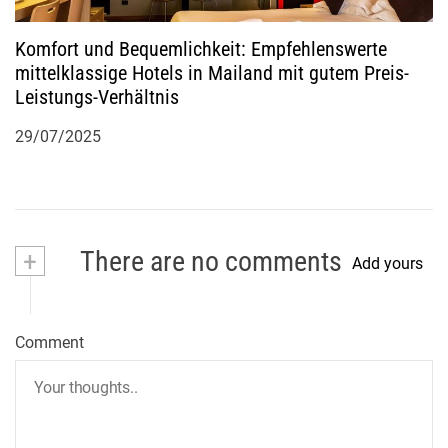
Komfort und Bequemlichkeit: Empfehlenswerte
mittelklassige Hotels in Mailand mit gutem Preis-
Leistungs-Verhältnis
29/07/2025
+
There are no comments
Add yours
Comment