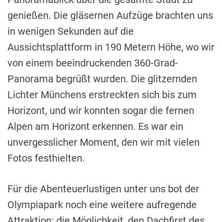
genießen. Die gläsernen Aufzüge brachten uns
in wenigen Sekunden auf die
Aussichtsplattform in 190 Metern Höhe, wo wir
von einem beeindruckenden 360-Grad-
Panorama begrüßt wurden. Die glitzernden
Lichter Münchens erstreckten sich bis zum
Horizont, und wir konnten sogar die fernen
Alpen am Horizont erkennen. Es war ein
unvergesslicher Moment, den wir mit vielen
Fotos festhielten.
Für die Abenteuerlustigen unter uns bot der
Olympiapark noch eine weitere aufregende
Attraktion: die Möglichkeit, den Dachfirst des