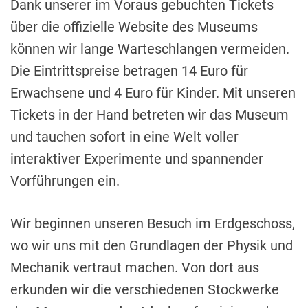
Dank unserer im Voraus gebuchten Tickets
über die offizielle Website des Museums
können wir lange Warteschlangen vermeiden.
Die Eintrittspreise betragen 14 Euro für
Erwachsene und 4 Euro für Kinder. Mit unseren
Tickets in der Hand betreten wir das Museum
und tauchen sofort in eine Welt voller
interaktiver Experimente und spannender
Vorführungen ein.
Wir beginnen unseren Besuch im Erdgeschoss,
wo wir uns mit den Grundlagen der Physik und
Mechanik vertraut machen. Von dort aus
erkunden wir die verschiedenen Stockwerke