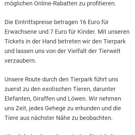
möglichen Online-Rabatten zu profitieren.
Die Eintrittspreise betragen 16 Euro für
Erwachsene und 7 Euro für Kinder. Mit unseren
Tickets in der Hand betreten wir den Tierpark
und lassen uns von der Vielfalt der Tierwelt
verzaubern.
Unsere Route durch den Tierpark führt uns
zuerst zu den exotischen Tieren, darunter
Elefanten, Giraffen und Löwen. Wir nehmen
uns Zeit, jedes Gehege zu erkunden und die
Tiere aus nächster Nähe zu beobachten.