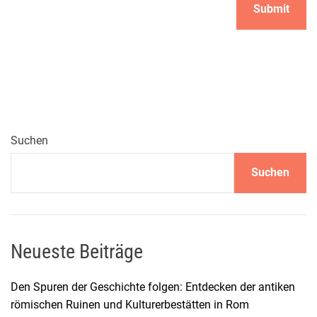
Suchen
Suchen
Neueste Beiträge
Den Spuren der Geschichte folgen: Entdecken der antiken
römischen Ruinen und Kulturerbestätten in Rom