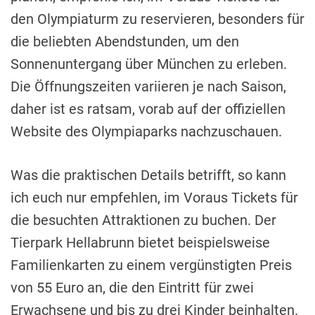
den Olympiaturm zu reservieren, besonders für
die beliebten Abendstunden, um den
Sonnenuntergang über München zu erleben.
Die Öffnungszeiten variieren je nach Saison,
daher ist es ratsam, vorab auf der offiziellen
Website des Olympiaparks nachzuschauen.
Was die praktischen Details betrifft, so kann
ich euch nur empfehlen, im Voraus Tickets für
die besuchten Attraktionen zu buchen. Der
Tierpark Hellabrunn bietet beispielsweise
Familienkarten zu einem vergünstigten Preis
von 55 Euro an, die den Eintritt für zwei
Erwachsene und bis zu drei Kinder beinhalten.