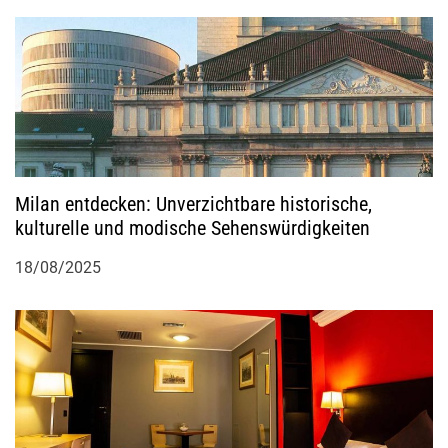
Milan entdecken: Unverzichtbare historische,
kulturelle und modische Sehenswürdigkeiten
18/08/2025