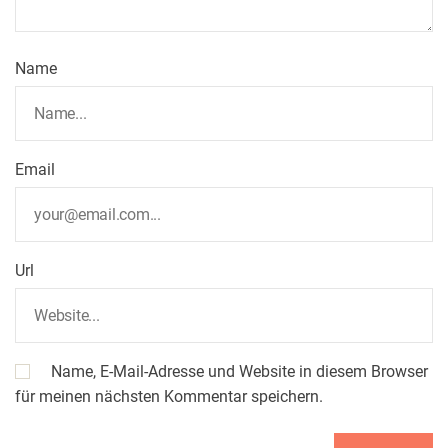
Name
Email
Url
Name, E-Mail-Adresse und Website in diesem Browser
für meinen nächsten Kommentar speichern.