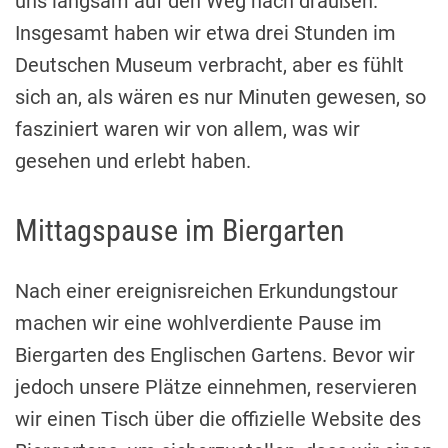
uns langsam auf den Weg nach draußen.
Insgesamt haben wir etwa drei Stunden im
Deutschen Museum verbracht, aber es fühlt
sich an, als wären es nur Minuten gewesen, so
fasziniert waren wir von allem, was wir
gesehen und erlebt haben.
Mittagspause im Biergarten
Nach einer ereignisreichen Erkundungstour
machen wir eine wohlverdiente Pause im
Biergarten des Englischen Gartens. Bevor wir
jedoch unsere Plätze einnehmen, reservieren
wir einen Tisch über die offizielle Website des