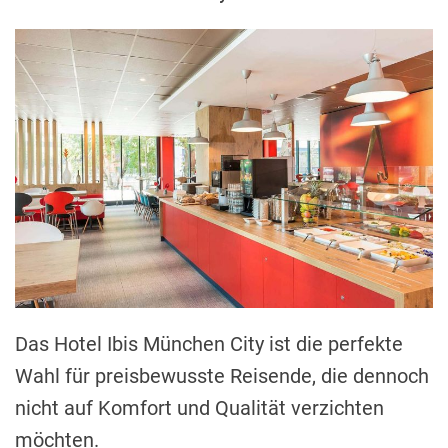
Das Hotel Ibis München City ist die perfekte
Wahl für preisbewusste Reisende, die dennoch
nicht auf Komfort und Qualität verzichten
möchten.