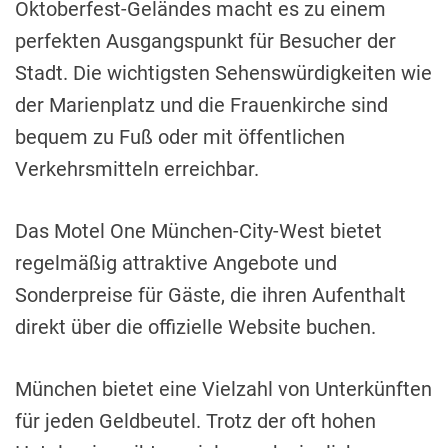
Oktoberfest-Geländes macht es zu einem
perfekten Ausgangspunkt für Besucher der
Stadt. Die wichtigsten Sehenswürdigkeiten wie
der Marienplatz und die Frauenkirche sind
bequem zu Fuß oder mit öffentlichen
Verkehrsmitteln erreichbar.
Das Motel One München-City-West bietet
regelmäßig attraktive Angebote und
Sonderpreise für Gäste, die ihren Aufenthalt
direkt über die offizielle Website buchen.
München bietet eine Vielzahl von Unterkünften
für jeden Geldbeutel. Trotz der oft hohen