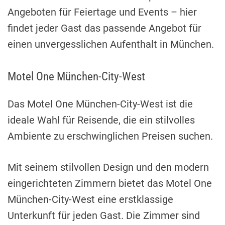
Angeboten für Feiertage und Events – hier
findet jeder Gast das passende Angebot für
einen unvergesslichen Aufenthalt in München.
Motel One München-City-West
Das Motel One München-City-West ist die
ideale Wahl für Reisende, die ein stilvolles
Ambiente zu erschwinglichen Preisen suchen.
Mit seinem stilvollen Design und den modern
eingerichteten Zimmern bietet das Motel One
München-City-West eine erstklassige
Unterkunft für jeden Gast. Die Zimmer sind