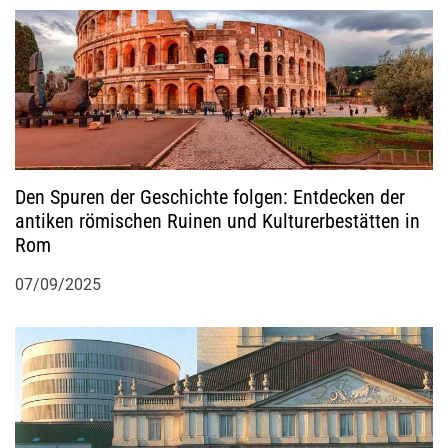
Den Spuren der Geschichte folgen: Entdecken der
antiken römischen Ruinen und Kulturerbestätten in
Rom
07/09/2025