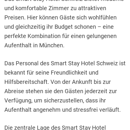
und komfortable Zimmer zu attraktiven
Preisen. Hier können Gäste sich wohlfühlen
und gleichzeitig ihr Budget schonen – eine
perfekte Kombination für einen gelungenen
Aufenthalt in München.
Das Personal des Smart Stay Hotel Schweiz ist
bekannt für seine Freundlichkeit und
Hilfsbereitschaft. Von der Ankunft bis zur
Abreise stehen sie den Gästen jederzeit zur
Verfügung, um sicherzustellen, dass ihr
Aufenthalt angenehm und stressfrei verläuft.
Die zentrale Lage des Smart Stay Hotel