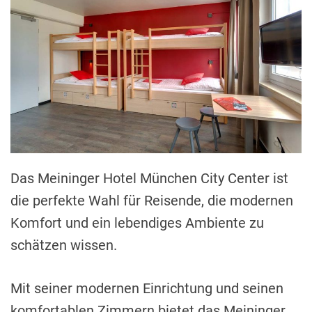
Das Meininger Hotel München City Center ist
die perfekte Wahl für Reisende, die modernen
Komfort und ein lebendiges Ambiente zu
schätzen wissen.
Mit seiner modernen Einrichtung und seinen
komfortablen Zimmern bietet das Meininger