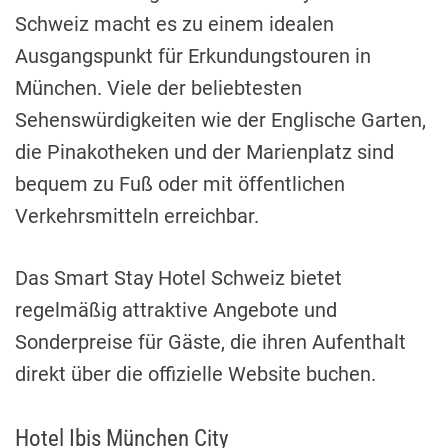
Schweiz macht es zu einem idealen
Ausgangspunkt für Erkundungstouren in
München. Viele der beliebtesten
Sehenswürdigkeiten wie der Englische Garten,
die Pinakotheken und der Marienplatz sind
bequem zu Fuß oder mit öffentlichen
Verkehrsmitteln erreichbar.
Das Smart Stay Hotel Schweiz bietet
regelmäßig attraktive Angebote und
Sonderpreise für Gäste, die ihren Aufenthalt
direkt über die offizielle Website buchen.
Hotel Ibis München City