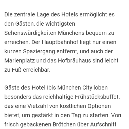
Die zentrale Lage des Hotels ermöglicht es
den Gästen, die wichtigsten
Sehenswürdigkeiten Münchens bequem zu
erreichen. Der Hauptbahnhof liegt nur einen
kurzen Spaziergang entfernt, und auch der
Marienplatz und das Hofbräuhaus sind leicht
zu Fuß erreichbar.
Gäste des Hotel Ibis München City loben
besonders das reichhaltige Frühstücksbuffet,
das eine Vielzahl von köstlichen Optionen
bietet, um gestärkt in den Tag zu starten. Von
frisch gebackenen Brötchen über Aufschnitt