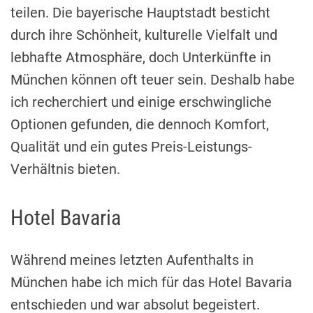
teilen. Die bayerische Hauptstadt besticht
durch ihre Schönheit, kulturelle Vielfalt und
lebhafte Atmosphäre, doch Unterkünfte in
München können oft teuer sein. Deshalb habe
ich recherchiert und einige erschwingliche
Optionen gefunden, die dennoch Komfort,
Qualität und ein gutes Preis-Leistungs-
Verhältnis bieten.
Hotel Bavaria
Während meines letzten Aufenthalts in
München habe ich mich für das Hotel Bavaria
entschieden und war absolut begeistert.