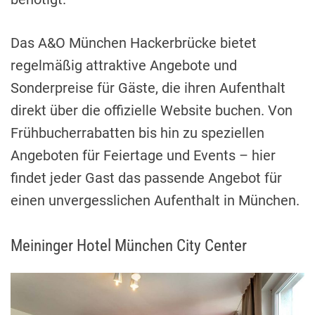
Das A&O München Hackerbrücke bietet
regelmäßig attraktive Angebote und
Sonderpreise für Gäste, die ihren Aufenthalt
direkt über die offizielle Website buchen. Von
Frühbucherrabatten bis hin zu speziellen
Angeboten für Feiertage und Events – hier
findet jeder Gast das passende Angebot für
einen unvergesslichen Aufenthalt in München.
Meininger Hotel München City Center