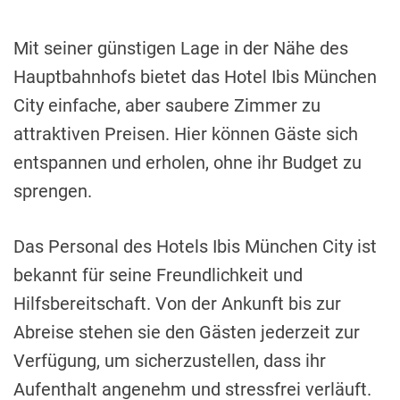
Mit seiner günstigen Lage in der Nähe des
Hauptbahnhofs bietet das Hotel Ibis München
City einfache, aber saubere Zimmer zu
attraktiven Preisen. Hier können Gäste sich
entspannen und erholen, ohne ihr Budget zu
sprengen.
Das Personal des Hotels Ibis München City ist
bekannt für seine Freundlichkeit und
Hilfsbereitschaft. Von der Ankunft bis zur
Abreise stehen sie den Gästen jederzeit zur
Verfügung, um sicherzustellen, dass ihr
Aufenthalt angenehm und stressfrei verläuft.