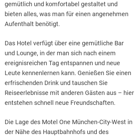
gemütlich und komfortabel gestaltet und
bieten alles, was man für einen angenehmen
Aufenthalt benötigt.
Das Hotel verfügt über eine gemütliche Bar
und Lounge, in der man sich nach einem
ereignisreichen Tag entspannen und neue
Leute kennenlernen kann. Genießen Sie einen
erfrischenden Drink und tauschen Sie
Reiseerlebnisse mit anderen Gästen aus – hier
entstehen schnell neue Freundschaften.
Die Lage des Motel One München-City-West in
der Nähe des Hauptbahnhofs und des