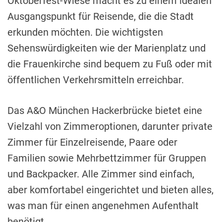
Oktoberfest-Wiese macht es zu einem idealen
Ausgangspunkt für Reisende, die die Stadt
erkunden möchten. Die wichtigsten
Sehenswürdigkeiten wie der Marienplatz und
die Frauenkirche sind bequem zu Fuß oder mit
öffentlichen Verkehrsmitteln erreichbar.
Das A&O München Hackerbrücke bietet eine
Vielzahl von Zimmeroptionen, darunter private
Zimmer für Einzelreisende, Paare oder
Familien sowie Mehrbettzimmer für Gruppen
und Backpacker. Alle Zimmer sind einfach,
aber komfortabel eingerichtet und bieten alles,
was man für einen angenehmen Aufenthalt
benötigt.