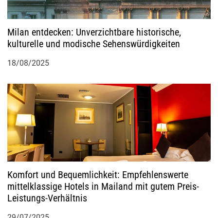
Milan entdecken: Unverzichtbare historische,
kulturelle und modische Sehenswürdigkeiten
18/08/2025
Komfort und Bequemlichkeit: Empfehlenswerte
mittelklassige Hotels in Mailand mit gutem Preis-
Leistungs-Verhältnis
29/07/2025