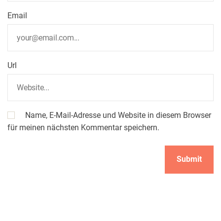
Email
Url
Name, E-Mail-Adresse und Website in diesem Browser
für meinen nächsten Kommentar speichern.