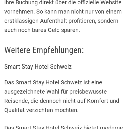
ihre Buchung direkt über die offizielle Website
vornehmen. So kann man nicht nur von einem
erstklassigen Aufenthalt profitieren, sondern
auch noch bares Geld sparen.
Weitere Empfehlungen:
Smart Stay Hotel Schweiz
Das Smart Stay Hotel Schweiz ist eine
ausgezeichnete Wahl für preisbewusste
Reisende, die dennoch nicht auf Komfort und
Qualität verzichten möchten.
Das Smart Stay Hotel Schweiz bietet moderne