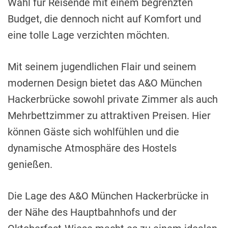
Wahl für Reisende mit einem begrenzten
Budget, die dennoch nicht auf Komfort und
eine tolle Lage verzichten möchten.
Mit seinem jugendlichen Flair und seinem
modernen Design bietet das A&O München
Hackerbrücke sowohl private Zimmer als auch
Mehrbettzimmer zu attraktiven Preisen. Hier
können Gäste sich wohlfühlen und die
dynamische Atmosphäre des Hostels
genießen.
Die Lage des A&O München Hackerbrücke in
der Nähe des Hauptbahnhofs und der