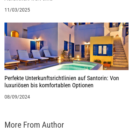
11/03/2025
Perfekte Unterkunftsrichtlinien auf Santorin: Von
luxuriösen bis komfortablen Optionen
08/09/2024
More From Author