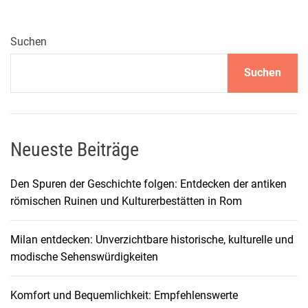
Suchen
Suchen
Neueste Beiträge
Den Spuren der Geschichte folgen: Entdecken der antiken
römischen Ruinen und Kulturerbestätten in Rom
Milan entdecken: Unverzichtbare historische, kulturelle und
modische Sehenswürdigkeiten
Komfort und Bequemlichkeit: Empfehlenswerte