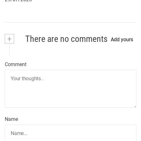
+
There are no comments
Add yours
Comment
Name