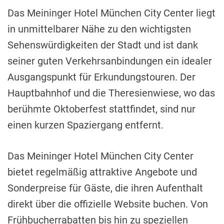
Das Meininger Hotel München City Center liegt
in unmittelbarer Nähe zu den wichtigsten
Sehenswürdigkeiten der Stadt und ist dank
seiner guten Verkehrsanbindungen ein idealer
Ausgangspunkt für Erkundungstouren. Der
Hauptbahnhof und die Theresienwiese, wo das
berühmte Oktoberfest stattfindet, sind nur
einen kurzen Spaziergang entfernt.
Das Meininger Hotel München City Center
bietet regelmäßig attraktive Angebote und
Sonderpreise für Gäste, die ihren Aufenthalt
direkt über die offizielle Website buchen. Von
Frühbucherrabatten bis hin zu speziellen