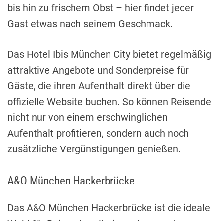
bis hin zu frischem Obst – hier findet jeder
Gast etwas nach seinem Geschmack.
Das Hotel Ibis München City bietet regelmäßig
attraktive Angebote und Sonderpreise für
Gäste, die ihren Aufenthalt direkt über die
offizielle Website buchen. So können Reisende
nicht nur von einem erschwinglichen
Aufenthalt profitieren, sondern auch noch
zusätzliche Vergünstigungen genießen.
A&O München Hackerbrücke
Das A&O München Hackerbrücke ist die ideale