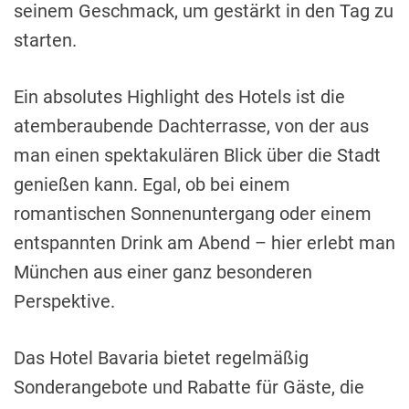
seinem Geschmack, um gestärkt in den Tag zu
starten.
Ein absolutes Highlight des Hotels ist die
atemberaubende Dachterrasse, von der aus
man einen spektakulären Blick über die Stadt
genießen kann. Egal, ob bei einem
romantischen Sonnenuntergang oder einem
entspannten Drink am Abend – hier erlebt man
München aus einer ganz besonderen
Perspektive.
Das Hotel Bavaria bietet regelmäßig
Sonderangebote und Rabatte für Gäste, die