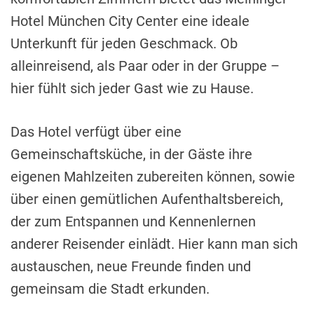
Hotel München City Center eine ideale
Unterkunft für jeden Geschmack. Ob
alleinreisend, als Paar oder in der Gruppe –
hier fühlt sich jeder Gast wie zu Hause.
Das Hotel verfügt über eine
Gemeinschaftsküche, in der Gäste ihre
eigenen Mahlzeiten zubereiten können, sowie
über einen gemütlichen Aufenthaltsbereich,
der zum Entspannen und Kennenlernen
anderer Reisender einlädt. Hier kann man sich
austauschen, neue Freunde finden und
gemeinsam die Stadt erkunden.