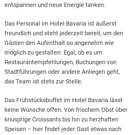
entspannen und neue Energie tanken.
Das Personal im Hotel Bavaria ist äußerst
freundlich und steht jederzeit bereit, um den
Gästen den Aufenthalt so angenehm wie
möglich zu gestalten. Egal, ob es um
Restaurantempfehlungen, Buchungen von
Stadtführungen oder andere Anliegen geht,
das Team ist stets zur Stelle.
Das Frühstücksbuffet im Hotel Bavaria lässt
keine Wünsche offen. Von frischem Obst über
knusprige Croissants bis hin zu herzhaften
Speisen – hier findet jeder Gast etwas nach