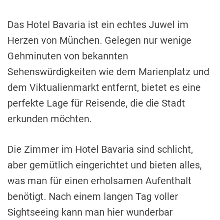
Das Hotel Bavaria ist ein echtes Juwel im
Herzen von München. Gelegen nur wenige
Gehminuten von bekannten
Sehenswürdigkeiten wie dem Marienplatz und
dem Viktualienmarkt entfernt, bietet es eine
perfekte Lage für Reisende, die die Stadt
erkunden möchten.
Die Zimmer im Hotel Bavaria sind schlicht,
aber gemütlich eingerichtet und bieten alles,
was man für einen erholsamen Aufenthalt
benötigt. Nach einem langen Tag voller
Sightseeing kann man hier wunderbar