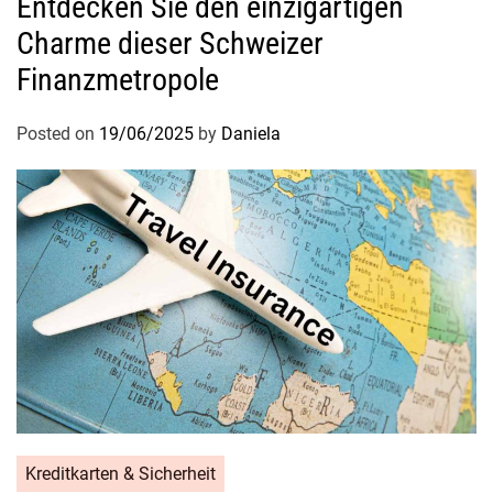
Entdecken Sie den einzigartigen
Charme dieser Schweizer
Finanzmetropole
Posted on
19/06/2025
by
Daniela
Kreditkarten & Sicherheit