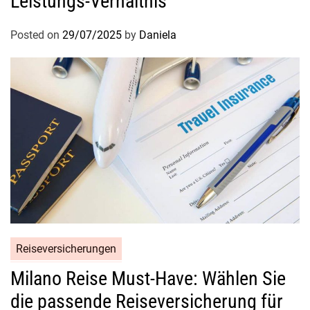
Leistungs-Verhältnis
Posted on
29/07/2025
by
Daniela
Reiseversicherungen
Milano Reise Must-Have: Wählen Sie
die passende Reiseversicherung für