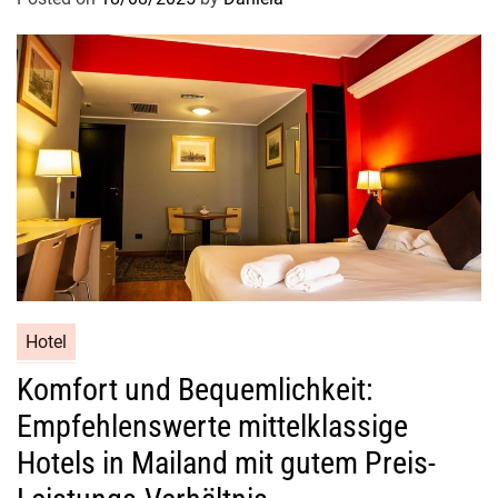
Hotel
Komfort und Bequemlichkeit:
Empfehlenswerte mittelklassige
Hotels in Mailand mit gutem Preis-