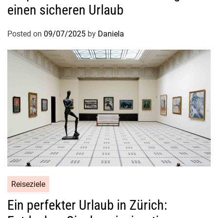
einen sicheren Urlaub
Posted on
09/07/2025
by
Daniela
Reiseziele
Ein perfekter Urlaub in Zürich: