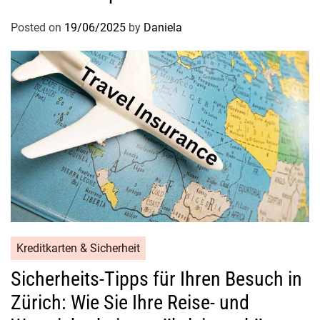
Posted on
19/06/2025
by
Daniela
Kreditkarten & Sicherheit
Sicherheits-Tipps für Ihren Besuch in
Zürich: Wie Sie Ihre Reise- und