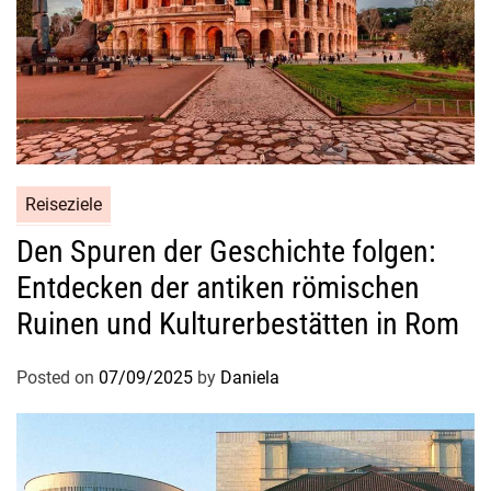
Reiseziele
Den Spuren der Geschichte folgen:
Entdecken der antiken römischen
Ruinen und Kulturerbestätten in Rom
Posted on
07/09/2025
by
Daniela