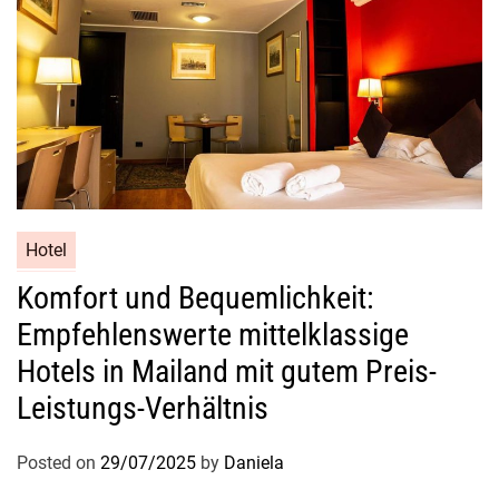
Hotel
Komfort und Bequemlichkeit:
Empfehlenswerte mittelklassige
Hotels in Mailand mit gutem Preis-
Leistungs-Verhältnis
Posted on
29/07/2025
by
Daniela