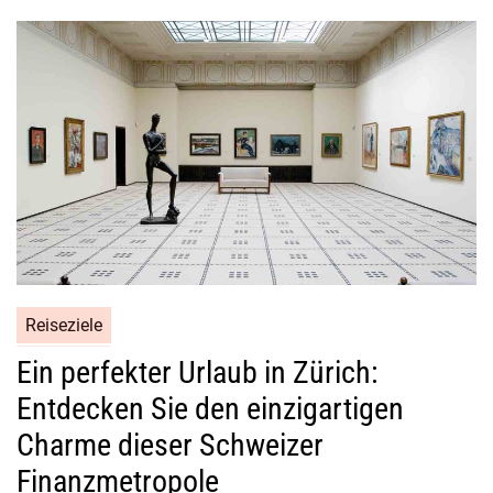
Reiseziele
Ein perfekter Urlaub in Zürich:
Entdecken Sie den einzigartigen
Charme dieser Schweizer
Finanzmetropole