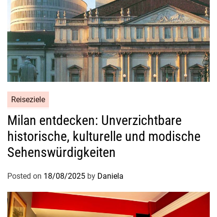
Reiseziele
Milan entdecken: Unverzichtbare
historische, kulturelle und modische
Sehenswürdigkeiten
Posted on
18/08/2025
by
Daniela