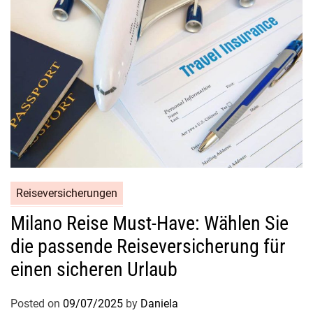
Reiseversicherungen
Milano Reise Must-Have: Wählen Sie
die passende Reiseversicherung für
einen sicheren Urlaub
Posted on
09/07/2025
by
Daniela