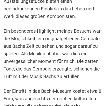
Ausstellungsstücke bieten einen
beeindruckenden Einblick in das Leben und
Werk dieses großen Komponisten.
Ein besonderes Highlight meines Besuchs war
die Möglichkeit, ein originalgetreues Cembalo
aus Bachs Zeit zu sehen und sogar darauf zu
spielen. Als Musikliebhaber war dies ein
unvergesslicher Moment für mich. Die zarten
Töne, die das Cembalo erzeugte, schienen die
Luft mit der Musik Bachs zu erfüllen.
Der Eintritt in das Bach-Museum kostet etwa 8
Euro, was angesichts der reichen kulturellen