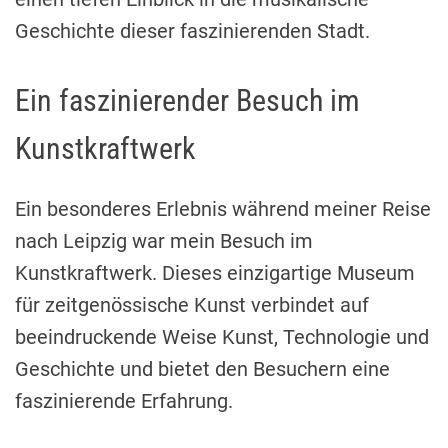
Geschichte dieser faszinierenden Stadt.
Ein faszinierender Besuch im
Kunstkraftwerk
Ein besonderes Erlebnis während meiner Reise
nach Leipzig war mein Besuch im
Kunstkraftwerk. Dieses einzigartige Museum
für zeitgenössische Kunst verbindet auf
beeindruckende Weise Kunst, Technologie und
Geschichte und bietet den Besuchern eine
faszinierende Erfahrung.