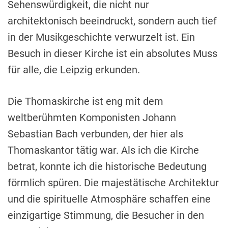
Sehenswürdigkeit, die nicht nur
architektonisch beeindruckt, sondern auch tief
in der Musikgeschichte verwurzelt ist. Ein
Besuch in dieser Kirche ist ein absolutes Muss
für alle, die Leipzig erkunden.
Die Thomaskirche ist eng mit dem
weltberühmten Komponisten Johann
Sebastian Bach verbunden, der hier als
Thomaskantor tätig war. Als ich die Kirche
betrat, konnte ich die historische Bedeutung
förmlich spüren. Die majestätische Architektur
und die spirituelle Atmosphäre schaffen eine
einzigartige Stimmung, die Besucher in den