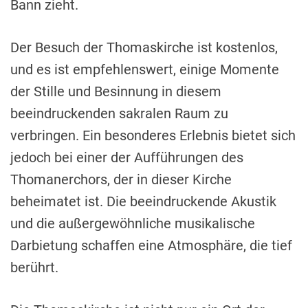
Bann zieht.
Der Besuch der Thomaskirche ist kostenlos,
und es ist empfehlenswert, einige Momente
der Stille und Besinnung in diesem
beeindruckenden sakralen Raum zu
verbringen. Ein besonderes Erlebnis bietet sich
jedoch bei einer der Aufführungen des
Thomanerchors, der in dieser Kirche
beheimatet ist. Die beeindruckende Akustik
und die außergewöhnliche musikalische
Darbietung schaffen eine Atmosphäre, die tief
berührt.