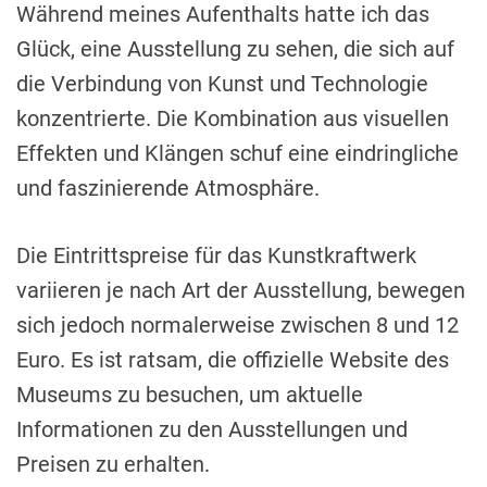
Während meines Aufenthalts hatte ich das
Glück, eine Ausstellung zu sehen, die sich auf
die Verbindung von Kunst und Technologie
konzentrierte. Die Kombination aus visuellen
Effekten und Klängen schuf eine eindringliche
und faszinierende Atmosphäre.
Die Eintrittspreise für das Kunstkraftwerk
variieren je nach Art der Ausstellung, bewegen
sich jedoch normalerweise zwischen 8 und 12
Euro. Es ist ratsam, die offizielle Website des
Museums zu besuchen, um aktuelle
Informationen zu den Ausstellungen und
Preisen zu erhalten.