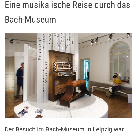
Eine musikalische Reise durch das
Bach-Museum
Der Besuch im Bach-Museum in Leipzig war