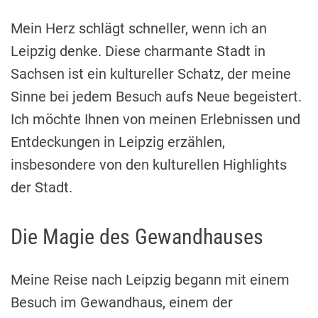
Mein Herz schlägt schneller, wenn ich an
Leipzig denke. Diese charmante Stadt in
Sachsen ist ein kultureller Schatz, der meine
Sinne bei jedem Besuch aufs Neue begeistert.
Ich möchte Ihnen von meinen Erlebnissen und
Entdeckungen in Leipzig erzählen,
insbesondere von den kulturellen Highlights
der Stadt.
Die Magie des Gewandhauses
Meine Reise nach Leipzig begann mit einem
Besuch im Gewandhaus, einem der