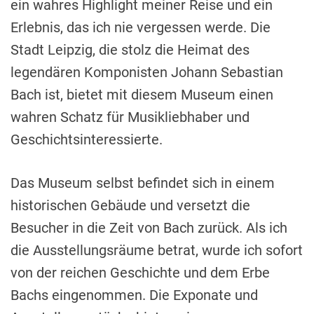
ein wahres Highlight meiner Reise und ein
Erlebnis, das ich nie vergessen werde. Die
Stadt Leipzig, die stolz die Heimat des
legendären Komponisten Johann Sebastian
Bach ist, bietet mit diesem Museum einen
wahren Schatz für Musikliebhaber und
Geschichtsinteressierte.
Das Museum selbst befindet sich in einem
historischen Gebäude und versetzt die
Besucher in die Zeit von Bach zurück. Als ich
die Ausstellungsräume betrat, wurde ich sofort
von der reichen Geschichte und dem Erbe
Bachs eingenommen. Die Exponate und