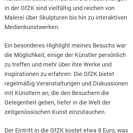
in der GfZK sind vielfältig und reichen von
Malerei über Skulpturen bis hin zu interaktiven
Medienkunstwerken.
Ein besonderes Highlight meines Besuchs war
die Möglichkeit, einige der Künstler persönlich
zu treffen und mehr über ihre Werke und
Inspirationen zu erfahren. Die GfZK bietet
regelmäßig Veranstaltungen und Diskussionen
mit Künstlern an, die den Besuchern die
Gelegenheit geben, tiefer in die Welt der
zeitgenössischen Kunst einzutauchen.
Der Eintritt in die GfZK kostet etwa 8 Euro, was