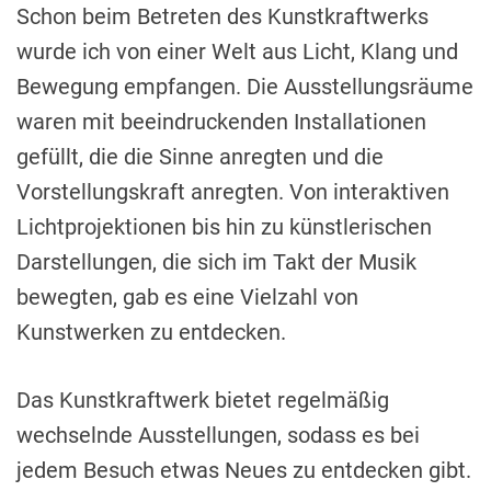
Schon beim Betreten des Kunstkraftwerks
wurde ich von einer Welt aus Licht, Klang und
Bewegung empfangen. Die Ausstellungsräume
waren mit beeindruckenden Installationen
gefüllt, die die Sinne anregten und die
Vorstellungskraft anregten. Von interaktiven
Lichtprojektionen bis hin zu künstlerischen
Darstellungen, die sich im Takt der Musik
bewegten, gab es eine Vielzahl von
Kunstwerken zu entdecken.
Das Kunstkraftwerk bietet regelmäßig
wechselnde Ausstellungen, sodass es bei
jedem Besuch etwas Neues zu entdecken gibt.