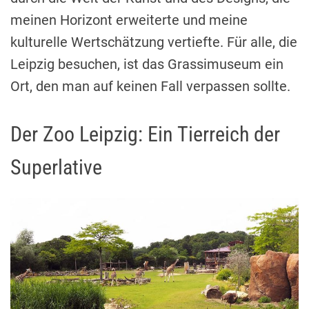
meinen Horizont erweiterte und meine
kulturelle Wertschätzung vertiefte. Für alle, die
Leipzig besuchen, ist das Grassimuseum ein
Ort, den man auf keinen Fall verpassen sollte.
Der Zoo Leipzig: Ein Tierreich der
Superlative