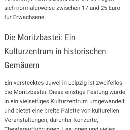
sich normalerweise zwischen 17 und 25 Euro
für Erwachsene.
Die Moritzbastei: Ein
Kulturzentrum in historischen
Gemäuern
Ein verstecktes Juwel in Leipzig ist zweifellos
die Moritzbastei. Diese einstige Festung wurde
in ein vielseitiges Kulturzentrum umgewandelt
und bietet eine breite Palette von kulturellen
Veranstaltungen, darunter Konzerte,
Theateraufführungen, Lesungen und vieles