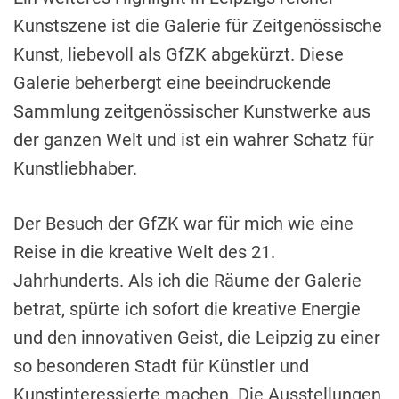
Kunstszene ist die Galerie für Zeitgenössische
Kunst, liebevoll als GfZK abgekürzt. Diese
Galerie beherbergt eine beeindruckende
Sammlung zeitgenössischer Kunstwerke aus
der ganzen Welt und ist ein wahrer Schatz für
Kunstliebhaber.
Der Besuch der GfZK war für mich wie eine
Reise in die kreative Welt des 21.
Jahrhunderts. Als ich die Räume der Galerie
betrat, spürte ich sofort die kreative Energie
und den innovativen Geist, die Leipzig zu einer
so besonderen Stadt für Künstler und
Kunstinteressierte machen. Die Ausstellungen