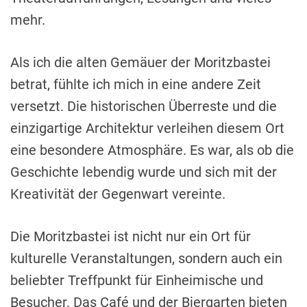
mehr.
Als ich die alten Gemäuer der Moritzbastei
betrat, fühlte ich mich in eine andere Zeit
versetzt. Die historischen Überreste und die
einzigartige Architektur verleihen diesem Ort
eine besondere Atmosphäre. Es war, als ob die
Geschichte lebendig wurde und sich mit der
Kreativität der Gegenwart vereinte.
Die Moritzbastei ist nicht nur ein Ort für
kulturelle Veranstaltungen, sondern auch ein
beliebter Treffpunkt für Einheimische und
Besucher. Das Café und der Biergarten bieten