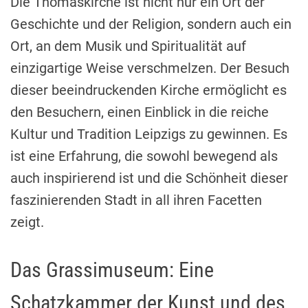
Die Thomaskirche ist nicht nur ein Ort der
Geschichte und der Religion, sondern auch ein
Ort, an dem Musik und Spiritualität auf
einzigartige Weise verschmelzen. Der Besuch
dieser beeindruckenden Kirche ermöglicht es
den Besuchern, einen Einblick in die reiche
Kultur und Tradition Leipzigs zu gewinnen. Es
ist eine Erfahrung, die sowohl bewegend als
auch inspirierend ist und die Schönheit dieser
faszinierenden Stadt in all ihren Facetten
zeigt.
Das Grassimuseum: Eine
Schatzkammer der Kunst und des