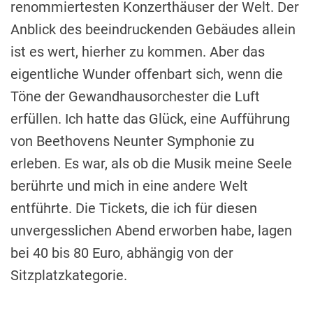
renommiertesten Konzerthäuser der Welt. Der
Anblick des beeindruckenden Gebäudes allein
ist es wert, hierher zu kommen. Aber das
eigentliche Wunder offenbart sich, wenn die
Töne der Gewandhausorchester die Luft
erfüllen. Ich hatte das Glück, eine Aufführung
von Beethovens Neunter Symphonie zu
erleben. Es war, als ob die Musik meine Seele
berührte und mich in eine andere Welt
entführte. Die Tickets, die ich für diesen
unvergesslichen Abend erworben habe, lagen
bei 40 bis 80 Euro, abhängig von der
Sitzplatzkategorie.