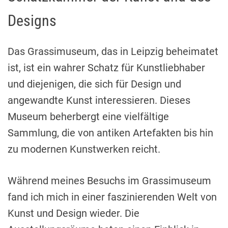
Designs
Das Grassimuseum, das in Leipzig beheimatet
ist, ist ein wahrer Schatz für Kunstliebhaber
und diejenigen, die sich für Design und
angewandte Kunst interessieren. Dieses
Museum beherbergt eine vielfältige
Sammlung, die von antiken Artefakten bis hin
zu modernen Kunstwerken reicht.
Während meines Besuchs im Grassimuseum
fand ich mich in einer faszinierenden Welt von
Kunst und Design wieder. Die