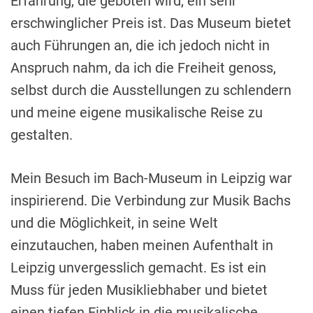
Erfahrung, die geboten wird, ein sehr
erschwinglicher Preis ist. Das Museum bietet
auch Führungen an, die ich jedoch nicht in
Anspruch nahm, da ich die Freiheit genoss,
selbst durch die Ausstellungen zu schlendern
und meine eigene musikalische Reise zu
gestalten.
Mein Besuch im Bach-Museum in Leipzig war
inspirierend. Die Verbindung zur Musik Bachs
und die Möglichkeit, in seine Welt
einzutauchen, haben meinen Aufenthalt in
Leipzig unvergesslich gemacht. Es ist ein
Muss für jeden Musikliebhaber und bietet
einen tiefen Einblick in die musikalische