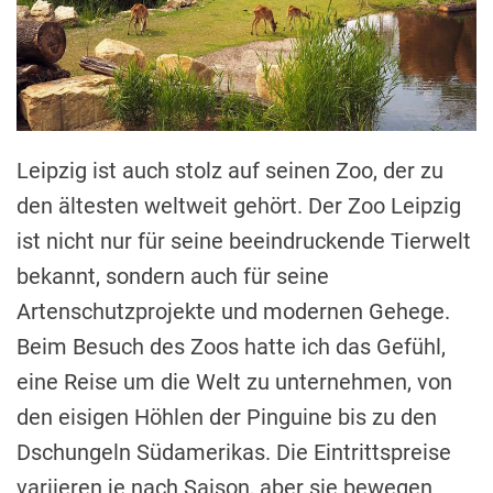
Leipzig ist auch stolz auf seinen Zoo, der zu
den ältesten weltweit gehört. Der Zoo Leipzig
ist nicht nur für seine beeindruckende Tierwelt
bekannt, sondern auch für seine
Artenschutzprojekte und modernen Gehege.
Beim Besuch des Zoos hatte ich das Gefühl,
eine Reise um die Welt zu unternehmen, von
den eisigen Höhlen der Pinguine bis zu den
Dschungeln Südamerikas. Die Eintrittspreise
variieren je nach Saison, aber sie bewegen