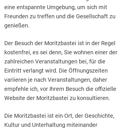
eine entspannte Umgebung, um sich mit
Freunden zu treffen und die Gesellschaft zu
genießen.
Der Besuch der Moritzbastei ist in der Regel
kostenfrei, es sei denn, Sie wohnen einer der
zahlreichen Veranstaltungen bei, für die
Eintritt verlangt wird. Die Öffnungszeiten
variieren je nach Veranstaltungen, daher
empfehle ich, vor Ihrem Besuch die offizielle
Website der Moritzbastei zu konsultieren.
Die Moritzbastei ist ein Ort, der Geschichte,
Kultur und Unterhaltung miteinander