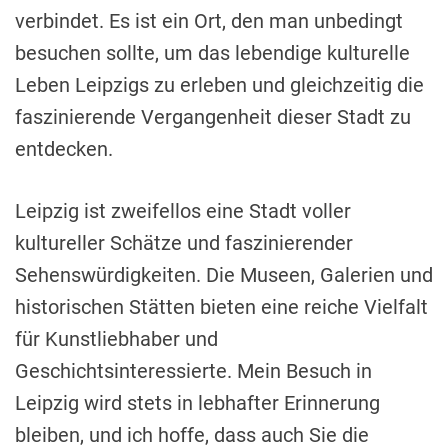
verbindet. Es ist ein Ort, den man unbedingt
besuchen sollte, um das lebendige kulturelle
Leben Leipzigs zu erleben und gleichzeitig die
faszinierende Vergangenheit dieser Stadt zu
entdecken.
Leipzig ist zweifellos eine Stadt voller
kultureller Schätze und faszinierender
Sehenswürdigkeiten. Die Museen, Galerien und
historischen Stätten bieten eine reiche Vielfalt
für Kunstliebhaber und
Geschichtsinteressierte. Mein Besuch in
Leipzig wird stets in lebhafter Erinnerung
bleiben, und ich hoffe, dass auch Sie die