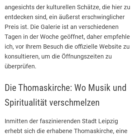
angesichts der kulturellen Schätze, die hier zu
entdecken sind, ein äußerst erschwinglicher
Preis ist. Die Galerie ist an verschiedenen
Tagen in der Woche geöffnet, daher empfehle
ich, vor Ihrem Besuch die offizielle Website zu
konsultieren, um die Öffnungszeiten zu
überprüfen.
Die Thomaskirche: Wo Musik und
Spiritualität verschmelzen
Inmitten der faszinierenden Stadt Leipzig
erhebt sich die erhabene Thomaskirche, eine