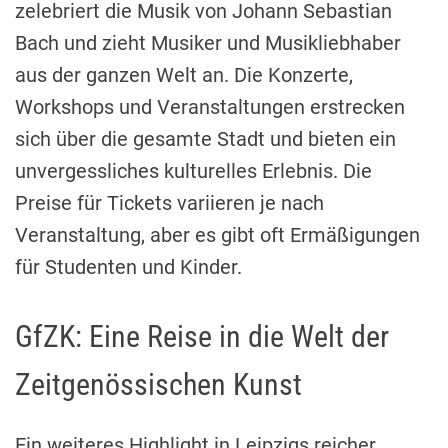
zelebriert die Musik von Johann Sebastian
Bach und zieht Musiker und Musikliebhaber
aus der ganzen Welt an. Die Konzerte,
Workshops und Veranstaltungen erstrecken
sich über die gesamte Stadt und bieten ein
unvergessliches kulturelles Erlebnis. Die
Preise für Tickets variieren je nach
Veranstaltung, aber es gibt oft Ermäßigungen
für Studenten und Kinder.
GfZK: Eine Reise in die Welt der
Zeitgenössischen Kunst
Ein weiteres Highlight in Leipzigs reicher