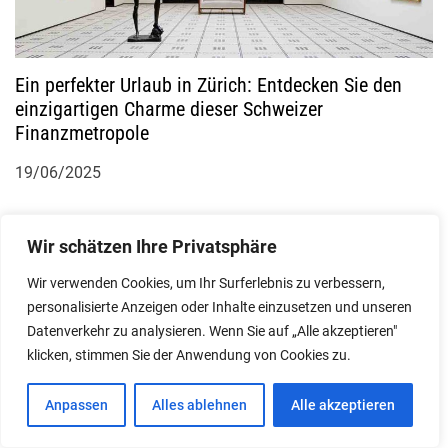
Ein perfekter Urlaub in Zürich: Entdecken Sie den
einzigartigen Charme dieser Schweizer
Finanzmetropole
19/06/2025
Wir schätzen Ihre Privatsphäre
More From Author
Wir verwenden Cookies, um Ihr Surferlebnis zu verbessern,
personalisierte Anzeigen oder Inhalte einzusetzen und unseren
Datenverkehr zu analysieren. Wenn Sie auf „Alle akzeptieren"
klicken, stimmen Sie der Anwendung von Cookies zu.
Anpassen
Alles ablehnen
Alle akzeptieren