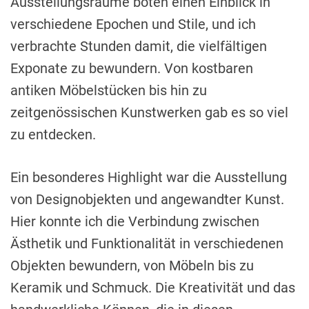
Ausstellungsräume boten einen Einblick in
verschiedene Epochen und Stile, und ich
verbrachte Stunden damit, die vielfältigen
Exponate zu bewundern. Von kostbaren
antiken Möbelstücken bis hin zu
zeitgenössischen Kunstwerken gab es so viel
zu entdecken.
Ein besonderes Highlight war die Ausstellung
von Designobjekten und angewandter Kunst.
Hier konnte ich die Verbindung zwischen
Ästhetik und Funktionalität in verschiedenen
Objekten bewundern, von Möbeln bis zu
Keramik und Schmuck. Die Kreativität und das