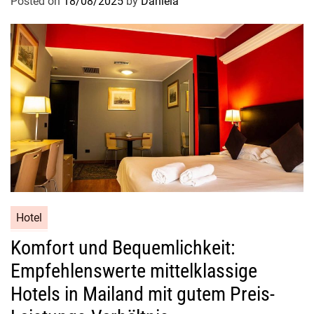
Posted on
18/08/2025
by
Daniela
Hotel
Komfort und Bequemlichkeit:
Empfehlenswerte mittelklassige
Hotels in Mailand mit gutem Preis-