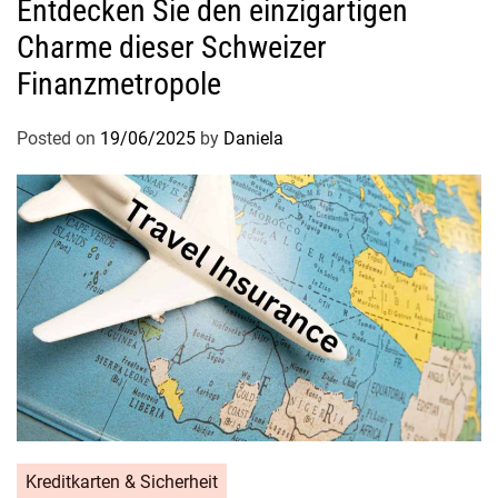
Entdecken Sie den einzigartigen
Charme dieser Schweizer
Finanzmetropole
Posted on
19/06/2025
by
Daniela
Kreditkarten & Sicherheit