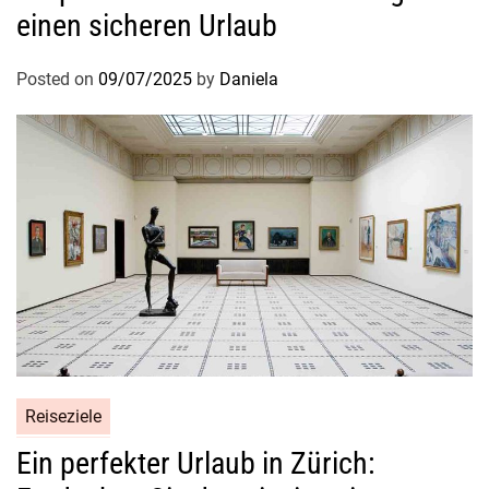
einen sicheren Urlaub
Posted on
09/07/2025
by
Daniela
Reiseziele
Ein perfekter Urlaub in Zürich: