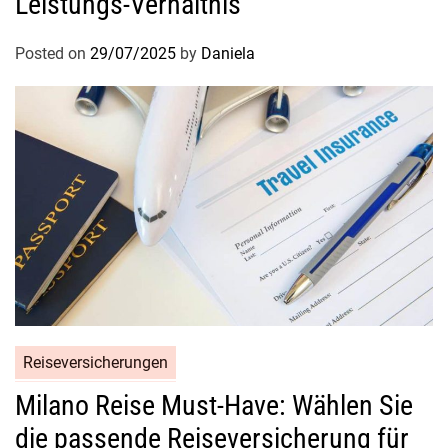
Leistungs-Verhältnis
Posted on
29/07/2025
by
Daniela
Reiseversicherungen
Milano Reise Must-Have: Wählen Sie
die passende Reiseversicherung für