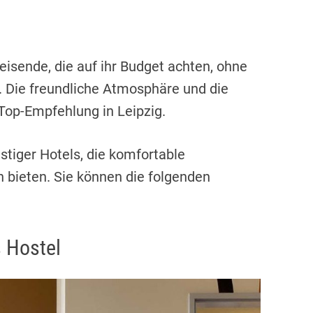
Reisende, die auf ihr Budget achten, ohne
. Die freundliche Atmosphäre und die
Top-Empfehlung in Leipzig.
stiger Hotels, die komfortable
 bieten. Sie können die folgenden
 Hostel