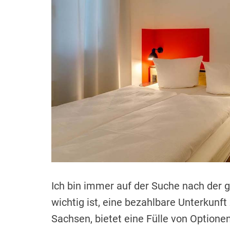
Ich bin immer auf der Suche nach der g
wichtig ist, eine bezahlbare Unterkunft
Sachsen, bietet eine Fülle von Optionen