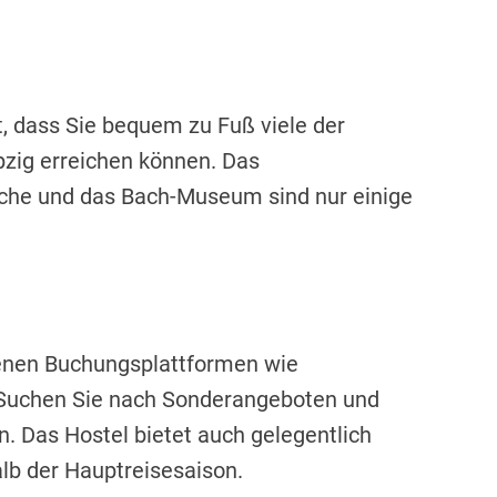
, dass Sie bequem zu Fuß viele der
pzig erreichen können. Das
che und das Bach-Museum sind nur einige
denen Buchungsplattformen wie
 Suchen Sie nach Sonderangeboten und
. Das Hostel bietet auch gelegentlich
lb der Hauptreisesaison.