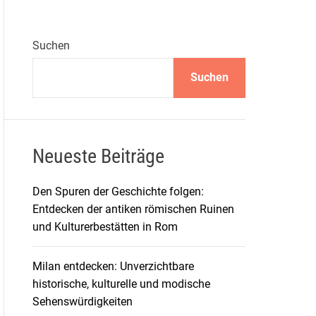
Suchen
Suchen
Neueste Beiträge
Den Spuren der Geschichte folgen:
Entdecken der antiken römischen Ruinen
und Kulturerbestätten in Rom
Milan entdecken: Unverzichtbare
historische, kulturelle und modische
Sehenswürdigkeiten