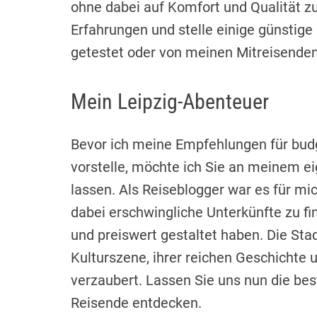
ohne dabei auf Komfort und Qualität zu
Erfahrungen und stelle einige günstige U
getestet oder von meinen Mitreisende
Mein Leipzig-Abenteuer
Bevor ich meine Empfehlungen für budg
vorstelle, möchte ich Sie an meinem e
lassen. Als Reiseblogger war es für mi
dabei erschwingliche Unterkünfte zu f
und preiswert gestaltet haben. Die Sta
Kulturszene, ihrer reichen Geschichte 
verzaubert. Lassen Sie uns nun die be
Reisende entdecken.