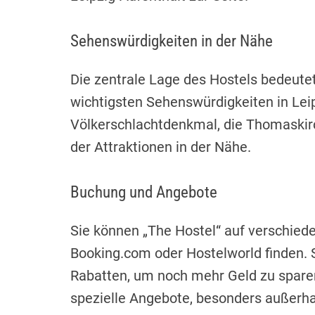
Sehenswürdigkeiten in der Nähe
Die zentrale Lage des Hostels bedeutet
wichtigsten Sehenswürdigkeiten in Lei
Völkerschlachtdenkmal, die Thomaskir
der Attraktionen in der Nähe.
Buchung und Angebote
Sie können „The Hostel“ auf verschie
Booking.com oder Hostelworld finden.
Rabatten, um noch mehr Geld zu sparen
spezielle Angebote, besonders außerha