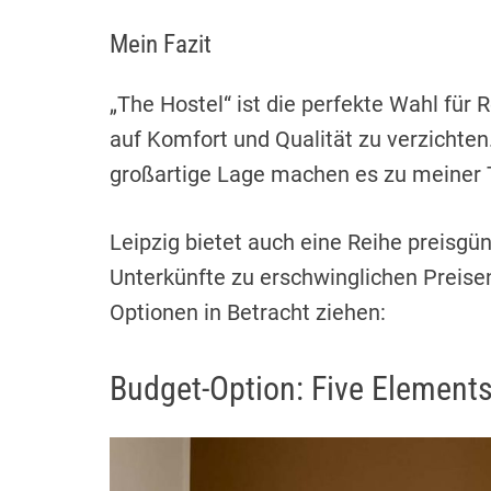
Mein Fazit
„The Hostel“ ist die perfekte Wahl für 
auf Komfort und Qualität zu verzichten
großartige Lage machen es zu meiner 
Leipzig bietet auch eine Reihe preisgün
Unterkünfte zu erschwinglichen Preisen
Optionen in Betracht ziehen:
Budget-Option: Five Elements