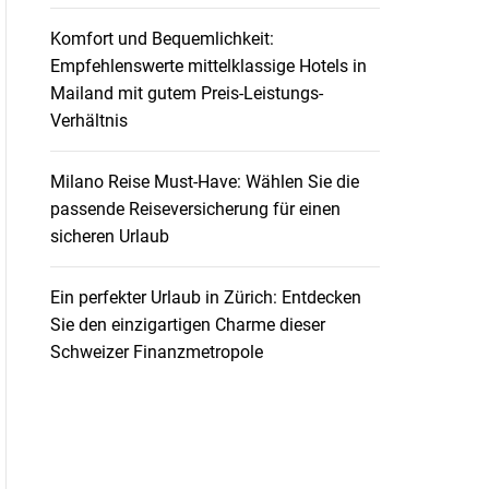
Komfort und Bequemlichkeit:
Empfehlenswerte mittelklassige Hotels in
Mailand mit gutem Preis-Leistungs-
Verhältnis
Milano Reise Must-Have: Wählen Sie die
passende Reiseversicherung für einen
sicheren Urlaub
Ein perfekter Urlaub in Zürich: Entdecken
Sie den einzigartigen Charme dieser
Schweizer Finanzmetropole