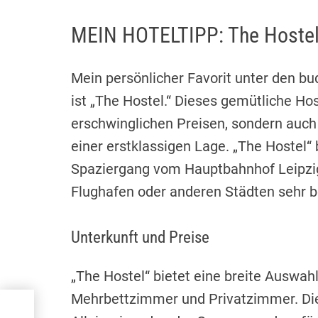
MEIN HOTELTIPP: The Hoste
Mein persönlicher Favorit unter den bu
ist „The Hostel.“ Dieses gemütliche Hos
erschwinglichen Preisen, sondern auch
einer erstklassigen Lage. „The Hostel“ 
Spaziergang vom Hauptbahnhof Leipzig
Flughafen oder anderen Städten sehr
Unterkunft und Preise
„The Hostel“ bietet eine breite Auswah
Mehrbettzimmer und Privatzimmer. Die
und