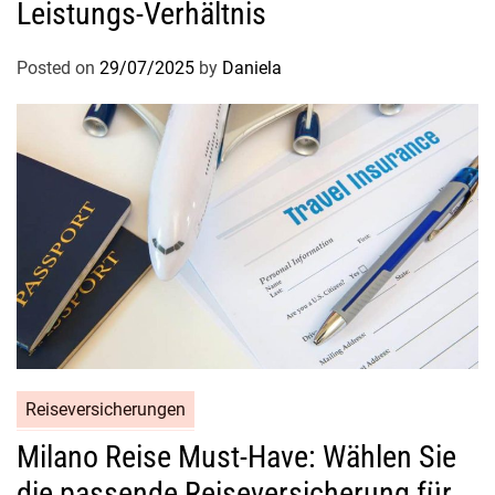
Leistungs-Verhältnis
Posted on
29/07/2025
by
Daniela
Reiseversicherungen
Milano Reise Must-Have: Wählen Sie
die passende Reiseversicherung für