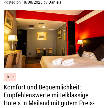
Posted on
18/08/2025
by
Daniela
Hotel
Komfort und Bequemlichkeit:
Empfehlenswerte mittelklassige
Hotels in Mailand mit gutem Preis-