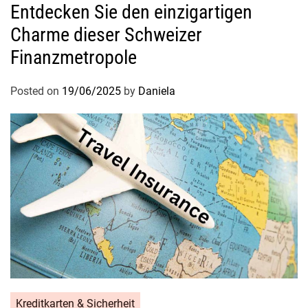
Entdecken Sie den einzigartigen
Charme dieser Schweizer
Finanzmetropole
Posted on
19/06/2025
by
Daniela
Kreditkarten & Sicherheit