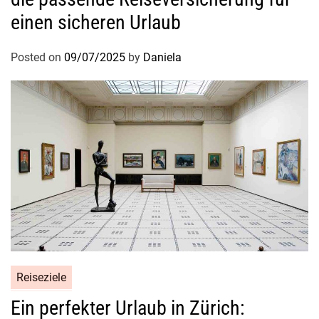
einen sicheren Urlaub
Posted on
09/07/2025
by
Daniela
Reiseziele
Ein perfekter Urlaub in Zürich: