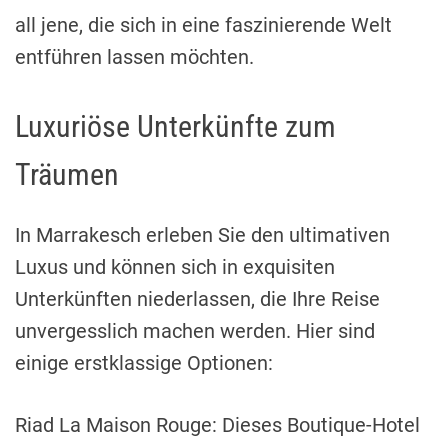
all jene, die sich in eine faszinierende Welt
entführen lassen möchten.
Luxuriöse Unterkünfte zum
Träumen
In Marrakesch erleben Sie den ultimativen
Luxus und können sich in exquisiten
Unterkünften niederlassen, die Ihre Reise
unvergesslich machen werden. Hier sind
einige erstklassige Optionen:
Riad La Maison Rouge: Dieses Boutique-Hotel