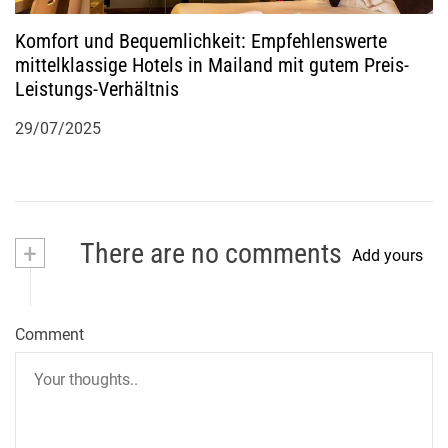
Komfort und Bequemlichkeit: Empfehlenswerte
mittelklassige Hotels in Mailand mit gutem Preis-
Leistungs-Verhältnis
29/07/2025
+
There are no comments
Add yours
Comment