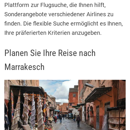
Plattform zur Flugsuche, die Ihnen hilft,
Sonderangebote verschiedener Airlines zu
finden. Die flexible Suche ermöglicht es Ihnen,
Ihre präferierten Kriterien anzugeben.
Planen Sie Ihre Reise nach
Marrakesch