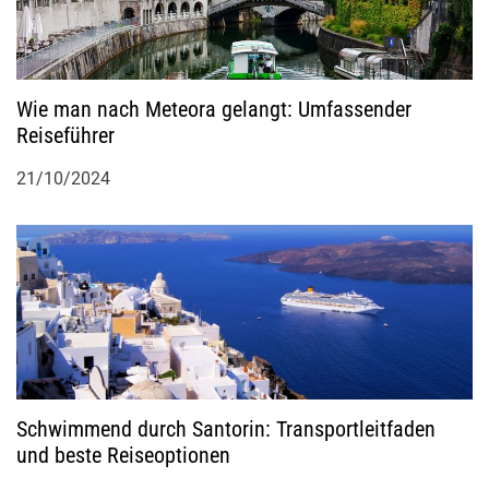
Wie man nach Meteora gelangt: Umfassender
Reiseführer
21/10/2024
Schwimmend durch Santorin: Transportleitfaden
und beste Reiseoptionen