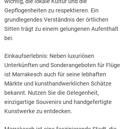
wichtig, die lokale Kultur und die
Gepflogenheiten zu respektieren. Ein
grundlegendes Verständnis der örtlichen
Sitten trägt zu einem gelungenen Aufenthalt
bei.
Einkaufserlebnis: Neben luxuriösen
Unterkünften und Sonderangeboten für Flüge
ist Marrakesch auch für seine lebhaften
Märkte und kunsthandwerklichen Schätze
bekannt. Nutzen Sie die Gelegenheit,
einzigartige Souvenirs und handgefertigte
Kunstwerke zu entdecken.