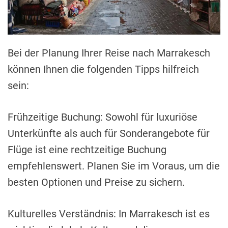
Bei der Planung Ihrer Reise nach Marrakesch
können Ihnen die folgenden Tipps hilfreich
sein:
Frühzeitige Buchung: Sowohl für luxuriöse
Unterkünfte als auch für Sonderangebote für
Flüge ist eine rechtzeitige Buchung
empfehlenswert. Planen Sie im Voraus, um die
besten Optionen und Preise zu sichern.
Kulturelles Verständnis: In Marrakesch ist es