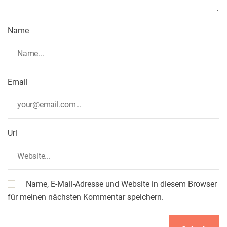
Name
Email
Url
Name, E-Mail-Adresse und Website in diesem Browser
für meinen nächsten Kommentar speichern.