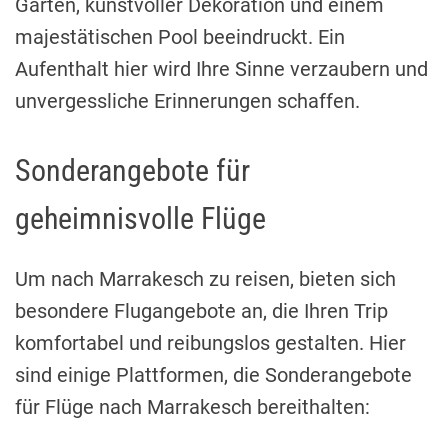
Gärten, kunstvoller Dekoration und einem
majestätischen Pool beeindruckt. Ein
Aufenthalt hier wird Ihre Sinne verzaubern und
unvergessliche Erinnerungen schaffen.
Sonderangebote für
geheimnisvolle Flüge
Um nach Marrakesch zu reisen, bieten sich
besondere Flugangebote an, die Ihren Trip
komfortabel und reibungslos gestalten. Hier
sind einige Plattformen, die Sonderangebote
für Flüge nach Marrakesch bereithalten: