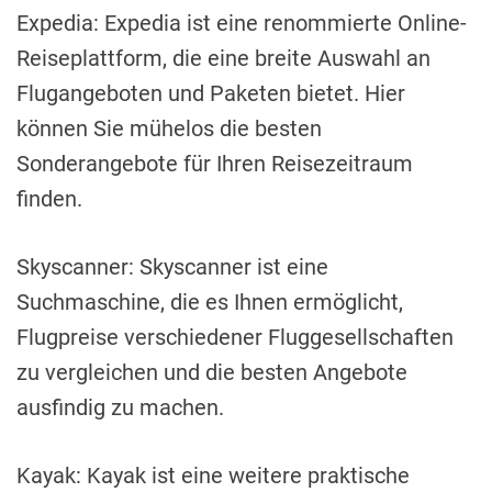
Expedia: Expedia ist eine renommierte Online-
Reiseplattform, die eine breite Auswahl an
Flugangeboten und Paketen bietet. Hier
können Sie mühelos die besten
Sonderangebote für Ihren Reisezeitraum
finden.
Skyscanner: Skyscanner ist eine
Suchmaschine, die es Ihnen ermöglicht,
Flugpreise verschiedener Fluggesellschaften
zu vergleichen und die besten Angebote
ausfindig zu machen.
Kayak: Kayak ist eine weitere praktische