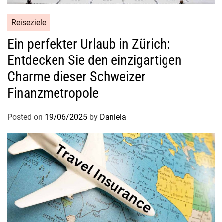
Reiseziele
Ein perfekter Urlaub in Zürich:
Entdecken Sie den einzigartigen
Charme dieser Schweizer
Finanzmetropole
Posted on
19/06/2025
by
Daniela