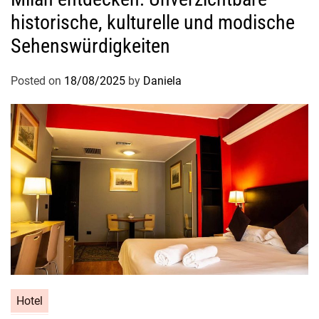
historische, kulturelle und modische
Sehenswürdigkeiten
Posted on
18/08/2025
by
Daniela
Hotel