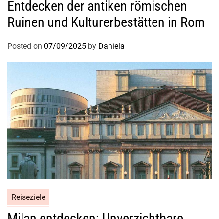
Entdecken der antiken römischen
Ruinen und Kulturerbestätten in Rom
Posted on
07/09/2025
by
Daniela
Reiseziele
Milan entdecken: Unverzichtbare