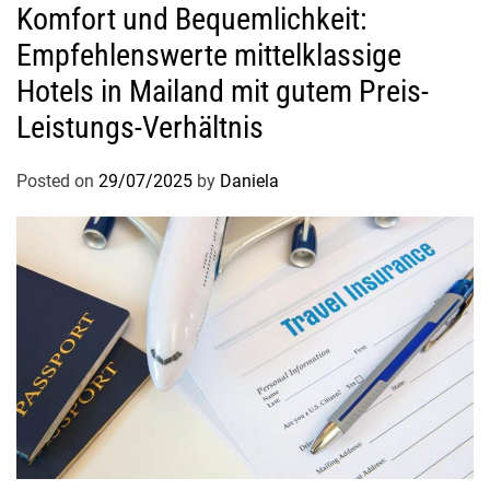
Komfort und Bequemlichkeit:
Empfehlenswerte mittelklassige
Hotels in Mailand mit gutem Preis-
Leistungs-Verhältnis
Posted on
29/07/2025
by
Daniela