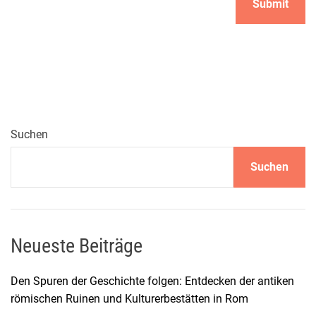
Suchen
Suchen
Neueste Beiträge
Den Spuren der Geschichte folgen: Entdecken der antiken
römischen Ruinen und Kulturerbestätten in Rom