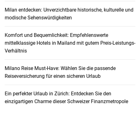
Milan entdecken: Unverzichtbare historische, kulturelle und
modische Sehenswürdigkeiten
Komfort und Bequemlichkeit: Empfehlenswerte
mittelklassige Hotels in Mailand mit gutem Preis-Leistungs-
Verhältnis
Milano Reise Must-Have: Wählen Sie die passende
Reiseversicherung für einen sicheren Urlaub
Ein perfekter Urlaub in Zürich: Entdecken Sie den
einzigartigen Charme dieser Schweizer Finanzmetropole