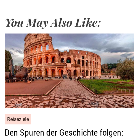
You May Also Like:
Reiseziele
Den Spuren der Geschichte folgen: