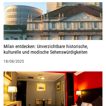
Milan entdecken: Unverzichtbare historische,
kulturelle und modische Sehenswürdigkeiten
18/08/2025