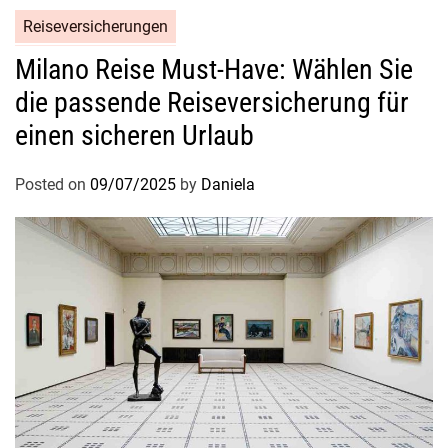
Reiseversicherungen
Milano Reise Must-Have: Wählen Sie
die passende Reiseversicherung für
einen sicheren Urlaub
Posted on
09/07/2025
by
Daniela