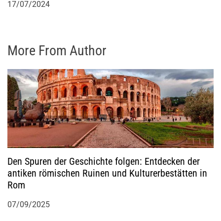
17/07/2024
More From Author
Den Spuren der Geschichte folgen: Entdecken der
antiken römischen Ruinen und Kulturerbestätten in
Rom
07/09/2025