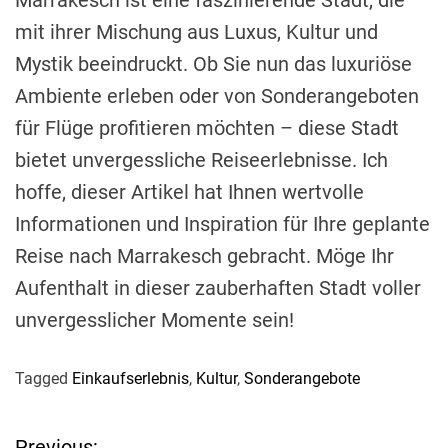
Marrakesch ist eine faszinierende Stadt, die
mit ihrer Mischung aus Luxus, Kultur und
Mystik beeindruckt. Ob Sie nun das luxuriöse
Ambiente erleben oder von Sonderangeboten
für Flüge profitieren möchten – diese Stadt
bietet unvergessliche Reiseerlebnisse. Ich
hoffe, dieser Artikel hat Ihnen wertvolle
Informationen und Inspiration für Ihre geplante
Reise nach Marrakesch gebracht. Möge Ihr
Aufenthalt in dieser zauberhaften Stadt voller
unvergesslicher Momente sein!
Tagged
Einkaufserlebnis
,
Kultur
,
Sonderangebote
Previous: