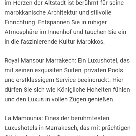
im Herzen der Altstadt ist berühmt für seine
marokkanische Architektur und stilvolle
Einrichtung. Entspannen Sie in ruhiger
Atmosphäre im Innenhof und tauchen Sie ein
in die faszinierende Kultur Marokkos.
Royal Mansour Marrakech: Ein Luxushotel, das
mit seinen exquisiten Suiten, privaten Pools
und erstklassigem Service beeindruckt. Hier
dürfen Sie sich wie Königliche Hoheiten fühlen
und den Luxus in vollen Zügen genießen.
La Mamounia: Eines der berühmtesten
Luxushotels in Marrakesch, das mit prächtigen