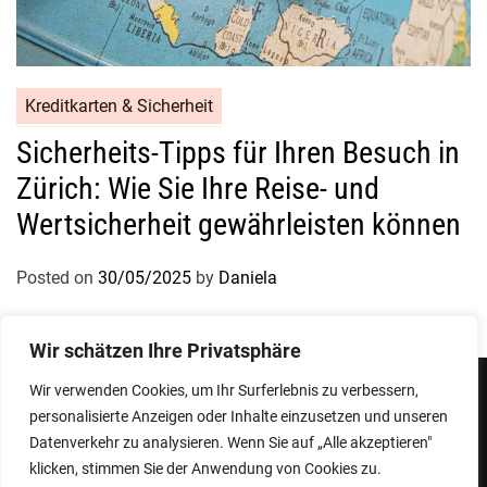
Kreditkarten & Sicherheit
Sicherheits-Tipps für Ihren Besuch in
Zürich: Wie Sie Ihre Reise- und
Wertsicherheit gewährleisten können
Posted on
30/05/2025
by
Daniela
Wir schätzen Ihre Privatsphäre
Wir verwenden Cookies, um Ihr Surferlebnis zu verbessern,
personalisierte Anzeigen oder Inhalte einzusetzen und unseren
Impressum
Datenschutzerklärung
Datenverkehr zu analysieren. Wenn Sie auf „Alle akzeptieren"
klicken, stimmen Sie der Anwendung von Cookies zu.
Copyright © 2026