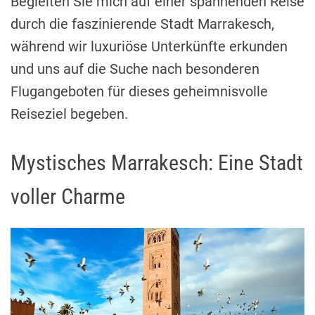
Begleiten Sie mich auf einer spannenden Reise
durch die faszinierende Stadt Marrakesch,
während wir luxuriöse Unterkünfte erkunden
und uns auf die Suche nach besonderen
Flugangeboten für dieses geheimnisvolle
Reiseziel begeben.
Mystisches Marrakesch: Eine Stadt
voller Charme