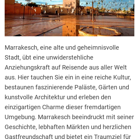
Marrakesch, eine alte und geheimnisvolle
Stadt, übt eine unwiderstehliche
Anziehungskraft auf Reisende aus aller Welt
aus. Hier tauchen Sie ein in eine reiche Kultur,
bestaunen faszinierende Paläste, Gärten und
kunstvolle Architektur und erleben den
einzigartigen Charme dieser fremdartigen
Umgebung. Marrakesch beeindruckt mit seiner
Geschichte, lebhaften Märkten und herzlichen
Gastfreundschaft und bietet ein Traumziel für