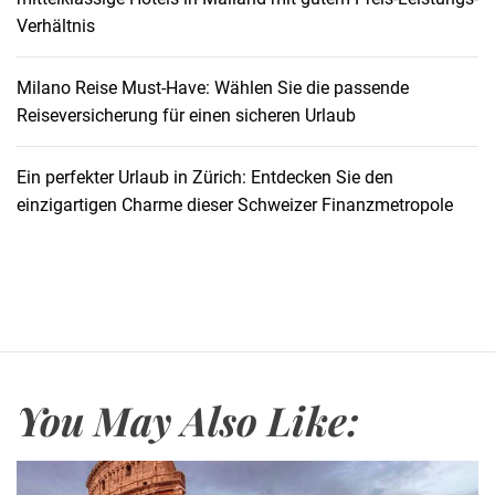
Verhältnis
Milano Reise Must-Have: Wählen Sie die passende
Reiseversicherung für einen sicheren Urlaub
Ein perfekter Urlaub in Zürich: Entdecken Sie den
einzigartigen Charme dieser Schweizer Finanzmetropole
You May Also Like: