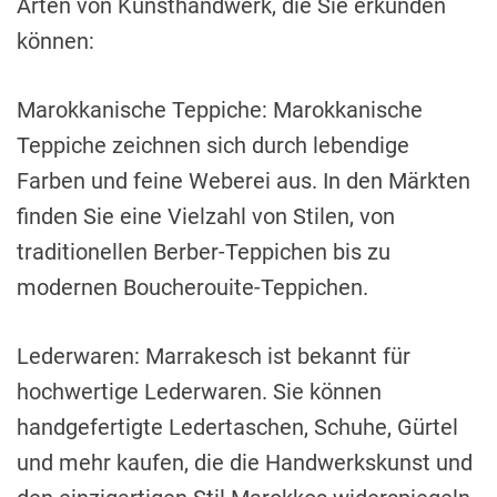
Arten von Kunsthandwerk, die Sie erkunden
können:
Marokkanische Teppiche: Marokkanische
Teppiche zeichnen sich durch lebendige
Farben und feine Weberei aus. In den Märkten
finden Sie eine Vielzahl von Stilen, von
traditionellen Berber-Teppichen bis zu
modernen Boucherouite-Teppichen.
Lederwaren: Marrakesch ist bekannt für
hochwertige Lederwaren. Sie können
handgefertigte Ledertaschen, Schuhe, Gürtel
und mehr kaufen, die die Handwerkskunst und