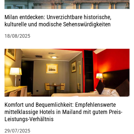
Milan entdecken: Unverzichtbare historische,
kulturelle und modische Sehenswürdigkeiten
18/08/2025
Komfort und Bequemlichkeit: Empfehlenswerte
mittelklassige Hotels in Mailand mit gutem Preis-
Leistungs-Verhältnis
29/07/2025