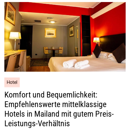
Hotel
Komfort und Bequemlichkeit:
Empfehlenswerte mittelklassige
Hotels in Mailand mit gutem Preis-
Leistungs-Verhältnis