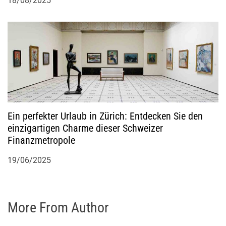
18/08/2025
Ein perfekter Urlaub in Zürich: Entdecken Sie den
einzigartigen Charme dieser Schweizer
Finanzmetropole
19/06/2025
More From Author