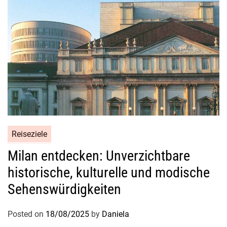
Reiseziele
Milan entdecken: Unverzichtbare
historische, kulturelle und modische
Sehenswürdigkeiten
Posted on
18/08/2025
by
Daniela