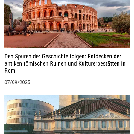
Den Spuren der Geschichte folgen: Entdecken der
antiken römischen Ruinen und Kulturerbestätten in
Rom
07/09/2025