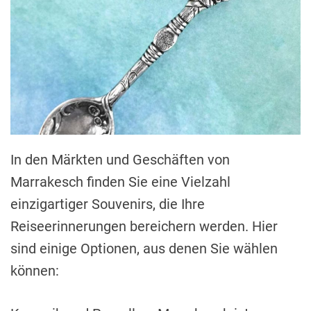
In den Märkten und Geschäften von
Marrakesch finden Sie eine Vielzahl
einzigartiger Souvenirs, die Ihre
Reiseerinnerungen bereichern werden. Hier
sind einige Optionen, aus denen Sie wählen
können: