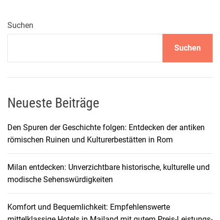
Suchen
Suchen
Neueste Beiträge
Den Spuren der Geschichte folgen: Entdecken der antiken
römischen Ruinen und Kulturerbestätten in Rom
Milan entdecken: Unverzichtbare historische, kulturelle und
modische Sehenswürdigkeiten
Komfort und Bequemlichkeit: Empfehlenswerte
mittelklassige Hotels in Mailand mit gutem Preis-Leistungs-