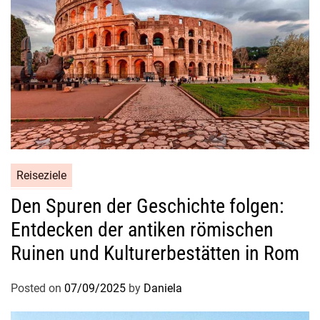
Reiseziele
Den Spuren der Geschichte folgen:
Entdecken der antiken römischen
Ruinen und Kulturerbestätten in Rom
Posted on
07/09/2025
by
Daniela