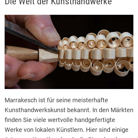
Die Welt der Kunsthandwerke
Marrakesch ist für seine meisterhafte
Kunsthandwerkskunst bekannt. In den Märkten
finden Sie viele wertvolle handgefertigte
Werke von lokalen Künstlern. Hier sind einige