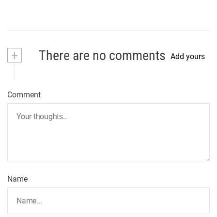
+
There are no comments
Add yours
Comment
Name