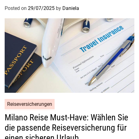
Posted on
29/07/2025
by
Daniela
Reiseversicherungen
Milano Reise Must-Have: Wählen Sie
die passende Reiseversicherung für
einen sicheren Urlaub