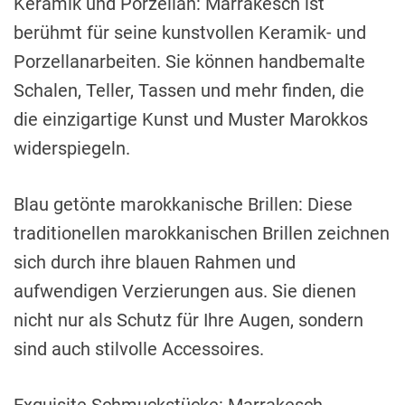
Keramik und Porzellan: Marrakesch ist
berühmt für seine kunstvollen Keramik- und
Porzellanarbeiten. Sie können handbemalte
Schalen, Teller, Tassen und mehr finden, die
die einzigartige Kunst und Muster Marokkos
widerspiegeln.
Blau getönte marokkanische Brillen: Diese
traditionellen marokkanischen Brillen zeichnen
sich durch ihre blauen Rahmen und
aufwendigen Verzierungen aus. Sie dienen
nicht nur als Schutz für Ihre Augen, sondern
sind auch stilvolle Accessoires.