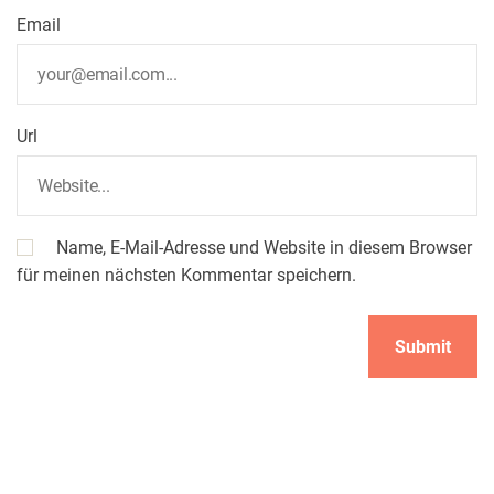
Email
Url
Name, E-Mail-Adresse und Website in diesem Browser
für meinen nächsten Kommentar speichern.