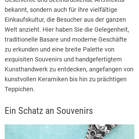
bekannt, sondern auch für ihre vielfältige
Einkaufskultur, die Besucher aus der ganzen
Welt anzieht. Hier haben Sie die Gelegenheit,
traditionelle Basare und moderne Geschäfte
zu erkunden und eine breite Palette von
exquisiten Souvenirs und handgefertigtem
Kunsthandwerk zu entdecken, angefangen von
kunstvollen Keramiken bis hin zu prächtigen
Teppichen.
Ein Schatz an Souvenirs