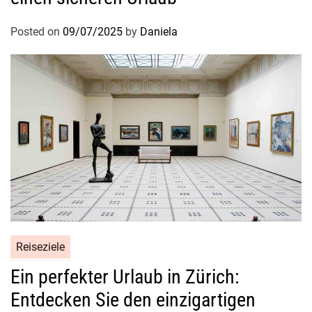
Posted on
09/07/2025
by
Daniela
Reiseziele
Ein perfekter Urlaub in Zürich:
Entdecken Sie den einzigartigen