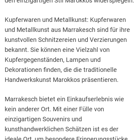
den einzigartigen Stil Marokkos widerspiegeln.
Kupferwaren und Metallkunst: Kupferwaren
und Metallkunst aus Marrakesch sind für ihre
kunstvollen Schnitzereien und Verzierungen
bekannt. Sie können eine Vielzahl von
Kupfergegenständen, Lampen und
Dekorationen finden, die die traditionelle
Handwerkskunst Marokkos präsentieren.
Marrakesch bietet ein Einkaufserlebnis wie
kein anderer Ort. Mit einer Fülle von
einzigartigen Souvenirs und
kunsthandwerklichen Schätzen ist es der
ideale Ort, um besondere Erinnerungsstücke