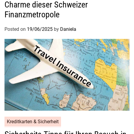
Charme dieser Schweizer
Finanzmetropole
Posted on
19/06/2025
by
Daniela
Kreditkarten & Sicherheit