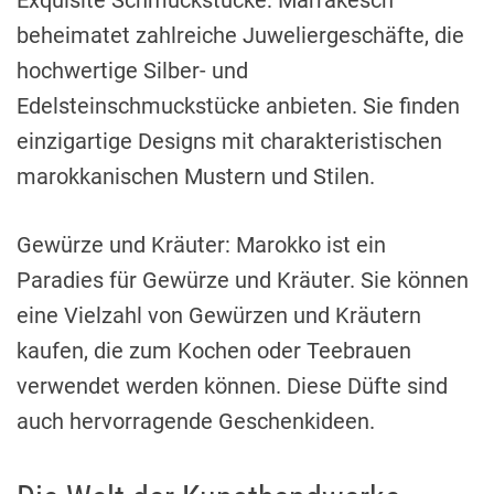
Exquisite Schmuckstücke: Marrakesch
beheimatet zahlreiche Juweliergeschäfte, die
hochwertige Silber- und
Edelsteinschmuckstücke anbieten. Sie finden
einzigartige Designs mit charakteristischen
marokkanischen Mustern und Stilen.
Gewürze und Kräuter: Marokko ist ein
Paradies für Gewürze und Kräuter. Sie können
eine Vielzahl von Gewürzen und Kräutern
kaufen, die zum Kochen oder Teebrauen
verwendet werden können. Diese Düfte sind
auch hervorragende Geschenkideen.