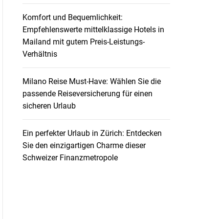
Komfort und Bequemlichkeit:
Empfehlenswerte mittelklassige Hotels in
Mailand mit gutem Preis-Leistungs-
Verhältnis
Milano Reise Must-Have: Wählen Sie die
passende Reiseversicherung für einen
sicheren Urlaub
Ein perfekter Urlaub in Zürich: Entdecken
Sie den einzigartigen Charme dieser
Schweizer Finanzmetropole