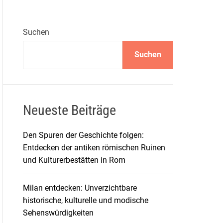
Suchen
Suchen
Neueste Beiträge
Den Spuren der Geschichte folgen:
Entdecken der antiken römischen Ruinen
und Kulturerbestätten in Rom
Milan entdecken: Unverzichtbare
historische, kulturelle und modische
Sehenswürdigkeiten