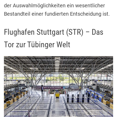
der Auswahlmöglichkeiten ein wesentlicher
Bestandteil einer fundierten Entscheidung ist.
Flughafen Stuttgart (STR) – Das
Tor zur Tübinger Welt