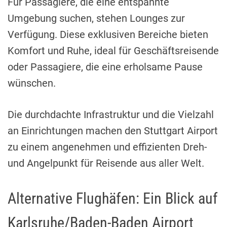
Für Passagiere, die eine entspannte
Umgebung suchen, stehen Lounges zur
Verfügung. Diese exklusiven Bereiche bieten
Komfort und Ruhe, ideal für Geschäftsreisende
oder Passagiere, die eine erholsame Pause
wünschen.
Die durchdachte Infrastruktur und die Vielzahl
an Einrichtungen machen den Stuttgart Airport
zu einem angenehmen und effizienten Dreh-
und Angelpunkt für Reisende aus aller Welt.
Alternative Flughäfen: Ein Blick auf
Karlsruhe/Baden-Baden Airport