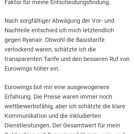
Faktor für meine Entscheidungsfindung.
Nach sorgfältiger Abwägung der Vor- und
Nachteile entschied ich mich letztendlich
gegen Ryanair. Obwohl die Basistarife
verlockend waren, schätzte ich die
transparenten Tarife und den besseren Ruf von
Eurowings höher ein.
Eurowings bot mir eine ausgewogenere
Erfahrung. Die Preise waren immer noch
wettbewerbsfähig, aber ich schätzte die klare
Kommunikation und die inkludierten
Dienstleistungen. Der Gesamtwert für mein