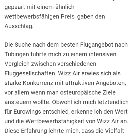
gepaart mit einem ähnlich
wettbewerbsfähigen Preis, gaben den
Ausschlag.
Die Suche nach dem besten Flugangebot nach
Tübingen führte mich zu einem intensiven
Vergleich zwischen verschiedenen
Fluggesellschaften. Wizz Air erwies sich als
starke Konkurrenz mit attraktiven Angeboten,
vor allem wenn man osteuropäische Ziele
ansteuern wollte. Obwohl ich mich letztendlich
für Eurowings entschied, erkenne ich den Wert
und die Wettbewerbsfähigkeit von Wizz Air an.
Diese Erfahrung lehrte mich, dass die Vielfalt