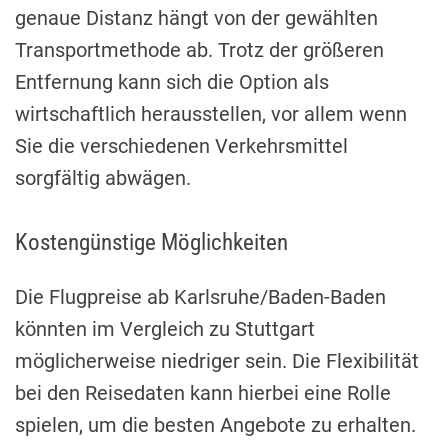
genaue Distanz hängt von der gewählten
Transportmethode ab. Trotz der größeren
Entfernung kann sich die Option als
wirtschaftlich herausstellen, vor allem wenn
Sie die verschiedenen Verkehrsmittel
sorgfältig abwägen.
Kostengünstige Möglichkeiten
Die Flugpreise ab Karlsruhe/Baden-Baden
könnten im Vergleich zu Stuttgart
möglicherweise niedriger sein. Die Flexibilität
bei den Reisedaten kann hierbei eine Rolle
spielen, um die besten Angebote zu erhalten.