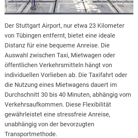
Der Stuttgart Airport, nur etwa 23 Kilometer
von Tübingen entfernt, bietet eine ideale
Distanz für eine bequeme Anreise. Die
Auswahl zwischen Taxi, Mietwagen oder
öffentlichen Verkehrsmitteln hängt von
individuellen Vorlieben ab. Die Taxifahrt oder
die Nutzung eines Mietwagens dauert im
Durchschnitt 30 bis 40 Minuten, abhängig vom
Verkehrsaufkommen. Diese Flexibilität
gewährleistet eine stressfreie Anreise,
unabhängig von der bevorzugten
Transportmethode.