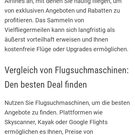
Airlines an, mit denen Sie häufig fliegen, um
von exklusiven Angeboten und Rabatten zu
profitieren. Das Sammeln von
Vielfliegermeilen kann sich langfristig als
äußerst vorteilhaft erweisen und Ihnen
kostenfreie Flüge oder Upgrades ermöglichen.
Vergleich von Flugsuchmaschinen:
Den besten Deal finden
Nutzen Sie Flugsuchmaschinen, um die besten
Angebote zu finden. Plattformen wie
Skyscanner, Kayak oder Google Flights
ermöglichen es Ihnen, Preise von