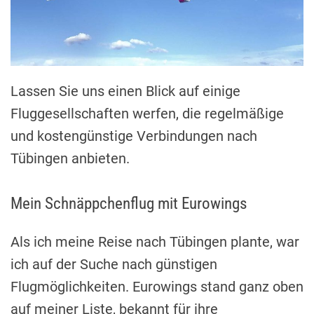
Lassen Sie uns einen Blick auf einige
Fluggesellschaften werfen, die regelmäßige
und kostengünstige Verbindungen nach
Tübingen anbieten.
Mein Schnäppchenflug mit Eurowings
Als ich meine Reise nach Tübingen plante, war
ich auf der Suche nach günstigen
Flugmöglichkeiten. Eurowings stand ganz oben
auf meiner Liste, bekannt für ihre