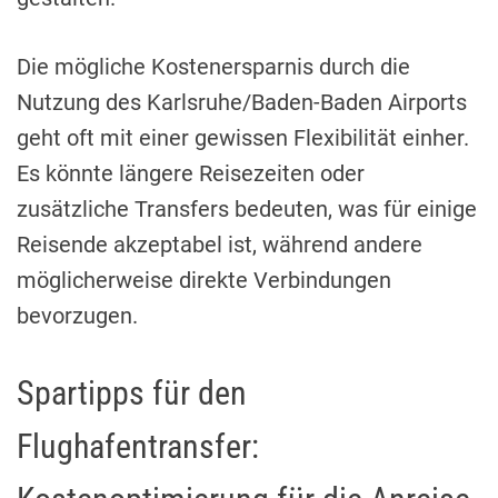
Die mögliche Kostenersparnis durch die
Nutzung des Karlsruhe/Baden-Baden Airports
geht oft mit einer gewissen Flexibilität einher.
Es könnte längere Reisezeiten oder
zusätzliche Transfers bedeuten, was für einige
Reisende akzeptabel ist, während andere
möglicherweise direkte Verbindungen
bevorzugen.
Spartipps für den
Flughafentransfer: