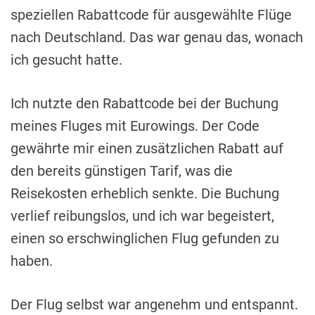
speziellen Rabattcode für ausgewählte Flüge
nach Deutschland. Das war genau das, wonach
ich gesucht hatte.
Ich nutzte den Rabattcode bei der Buchung
meines Fluges mit Eurowings. Der Code
gewährte mir einen zusätzlichen Rabatt auf
den bereits günstigen Tarif, was die
Reisekosten erheblich senkte. Die Buchung
verlief reibungslos, und ich war begeistert,
einen so erschwinglichen Flug gefunden zu
haben.
Der Flug selbst war angenehm und entspannt.