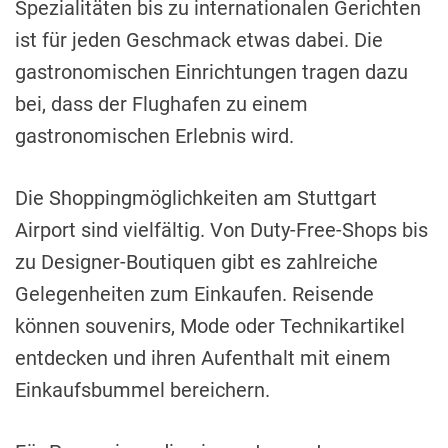
Spezialitäten bis zu internationalen Gerichten
ist für jeden Geschmack etwas dabei. Die
gastronomischen Einrichtungen tragen dazu
bei, dass der Flughafen zu einem
gastronomischen Erlebnis wird.
Die Shoppingmöglichkeiten am Stuttgart
Airport sind vielfältig. Von Duty-Free-Shops bis
zu Designer-Boutiquen gibt es zahlreiche
Gelegenheiten zum Einkaufen. Reisende
können souvenirs, Mode oder Technikartikel
entdecken und ihren Aufenthalt mit einem
Einkaufsbummel bereichern.