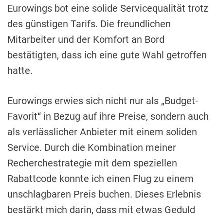
Eurowings bot eine solide Servicequalität trotz
des günstigen Tarifs. Die freundlichen
Mitarbeiter und der Komfort an Bord
bestätigten, dass ich eine gute Wahl getroffen
hatte.
Eurowings erwies sich nicht nur als „Budget-
Favorit“ in Bezug auf ihre Preise, sondern auch
als verlässlicher Anbieter mit einem soliden
Service. Durch die Kombination meiner
Recherchestrategie mit dem speziellen
Rabattcode konnte ich einen Flug zu einem
unschlagbaren Preis buchen. Dieses Erlebnis
bestärkt mich darin, dass mit etwas Geduld