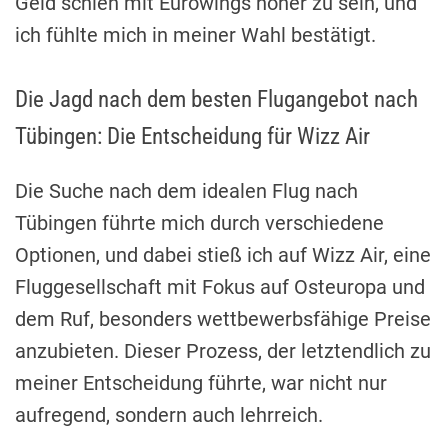
Geld schien mit Eurowings höher zu sein, und
ich fühlte mich in meiner Wahl bestätigt.
Die Jagd nach dem besten Flugangebot nach
Tübingen: Die Entscheidung für Wizz Air
Die Suche nach dem idealen Flug nach
Tübingen führte mich durch verschiedene
Optionen, und dabei stieß ich auf Wizz Air, eine
Fluggesellschaft mit Fokus auf Osteuropa und
dem Ruf, besonders wettbewerbsfähige Preise
anzubieten. Dieser Prozess, der letztendlich zu
meiner Entscheidung führte, war nicht nur
aufregend, sondern auch lehrreich.