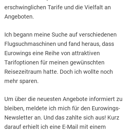
erschwinglichen Tarife und die Vielfalt an
Angeboten.
Ich begann meine Suche auf verschiedenen
Flugsuchmaschinen und fand heraus, dass
Eurowings eine Reihe von attraktiven
Tarifoptionen für meinen gewünschten
Reisezeitraum hatte. Doch ich wollte noch
mehr sparen.
Um über die neuesten Angebote informiert zu
bleiben, meldete ich mich für den Eurowings-
Newsletter an. Und das zahlte sich aus! Kurz
darauf erhielt ich eine E-Mail mit einem