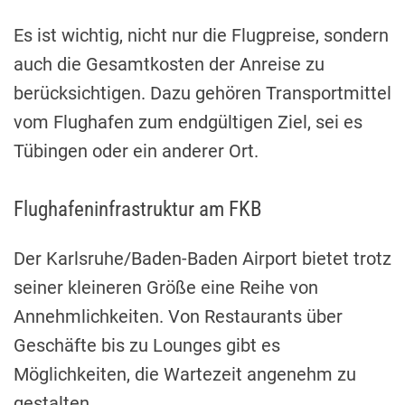
Es ist wichtig, nicht nur die Flugpreise, sondern
auch die Gesamtkosten der Anreise zu
berücksichtigen. Dazu gehören Transportmittel
vom Flughafen zum endgültigen Ziel, sei es
Tübingen oder ein anderer Ort.
Flughafeninfrastruktur am FKB
Der Karlsruhe/Baden-Baden Airport bietet trotz
seiner kleineren Größe eine Reihe von
Annehmlichkeiten. Von Restaurants über
Geschäfte bis zu Lounges gibt es
Möglichkeiten, die Wartezeit angenehm zu
gestalten.