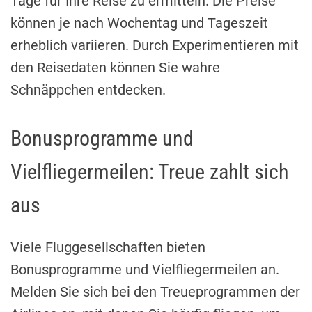
Tage für Ihre Reise zu ermitteln. Die Preise
können je nach Wochentag und Tageszeit
erheblich variieren. Durch Experimentieren mit
den Reisedaten können Sie wahre
Schnäppchen entdecken.
Bonusprogramme und
Vielfliegermeilen: Treue zahlt sich
aus
Viele Fluggesellschaften bieten
Bonusprogramme und Vielfliegermeilen an.
Melden Sie sich bei den Treueprogrammen der