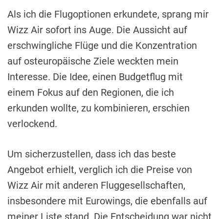
Als ich die Flugoptionen erkundete, sprang mir
Wizz Air sofort ins Auge. Die Aussicht auf
erschwingliche Flüge und die Konzentration
auf osteuropäische Ziele weckten mein
Interesse. Die Idee, einen Budgetflug mit
einem Fokus auf den Regionen, die ich
erkunden wollte, zu kombinieren, erschien
verlockend.
Um sicherzustellen, dass ich das beste
Angebot erhielt, verglich ich die Preise von
Wizz Air mit anderen Fluggesellschaften,
insbesondere mit Eurowings, die ebenfalls auf
meiner Liste stand. Die Entscheidung war nicht