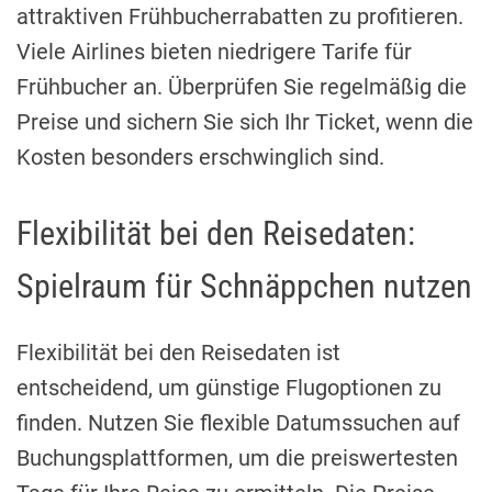
attraktiven Frühbucherrabatten zu profitieren.
Viele Airlines bieten niedrigere Tarife für
Frühbucher an. Überprüfen Sie regelmäßig die
Preise und sichern Sie sich Ihr Ticket, wenn die
Kosten besonders erschwinglich sind.
Flexibilität bei den Reisedaten:
Spielraum für Schnäppchen nutzen
Flexibilität bei den Reisedaten ist
entscheidend, um günstige Flugoptionen zu
finden. Nutzen Sie flexible Datumssuchen auf
Buchungsplattformen, um die preiswertesten