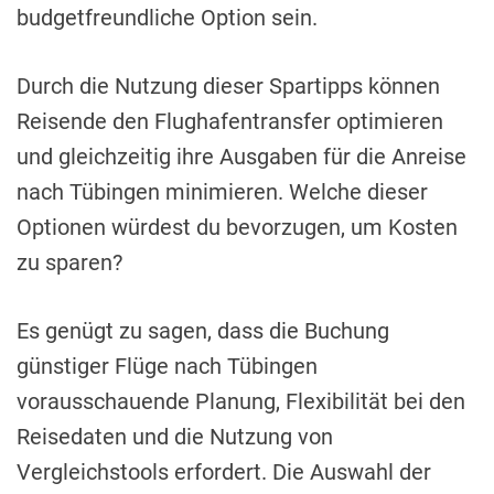
budgetfreundliche Option sein.
Durch die Nutzung dieser Spartipps können
Reisende den Flughafentransfer optimieren
und gleichzeitig ihre Ausgaben für die Anreise
nach Tübingen minimieren. Welche dieser
Optionen würdest du bevorzugen, um Kosten
zu sparen?
Es genügt zu sagen, dass die Buchung
günstiger Flüge nach Tübingen
vorausschauende Planung, Flexibilität bei den
Reisedaten und die Nutzung von
Vergleichstools erfordert. Die Auswahl der