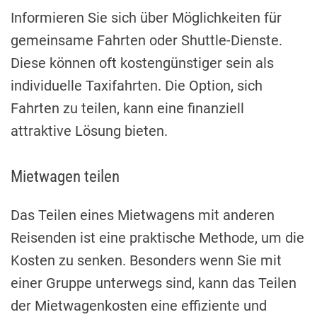
Informieren Sie sich über Möglichkeiten für
gemeinsame Fahrten oder Shuttle-Dienste.
Diese können oft kostengünstiger sein als
individuelle Taxifahrten. Die Option, sich
Fahrten zu teilen, kann eine finanziell
attraktive Lösung bieten.
Mietwagen teilen
Das Teilen eines Mietwagens mit anderen
Reisenden ist eine praktische Methode, um die
Kosten zu senken. Besonders wenn Sie mit
einer Gruppe unterwegs sind, kann das Teilen
der Mietwagenkosten eine effiziente und