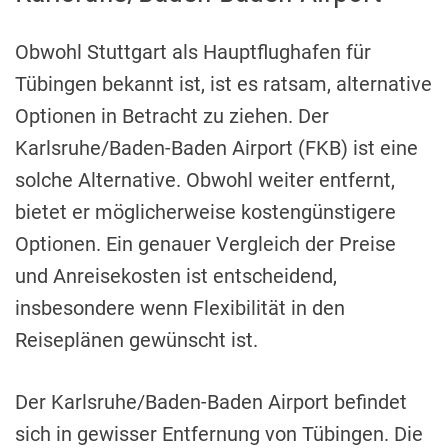
Obwohl Stuttgart als Hauptflughafen für
Tübingen bekannt ist, ist es ratsam, alternative
Optionen in Betracht zu ziehen. Der
Karlsruhe/Baden-Baden Airport (FKB) ist eine
solche Alternative. Obwohl weiter entfernt,
bietet er möglicherweise kostengünstigere
Optionen. Ein genauer Vergleich der Preise
und Anreisekosten ist entscheidend,
insbesondere wenn Flexibilität in den
Reiseplänen gewünscht ist.
Der Karlsruhe/Baden-Baden Airport befindet
sich in gewisser Entfernung von Tübingen. Die