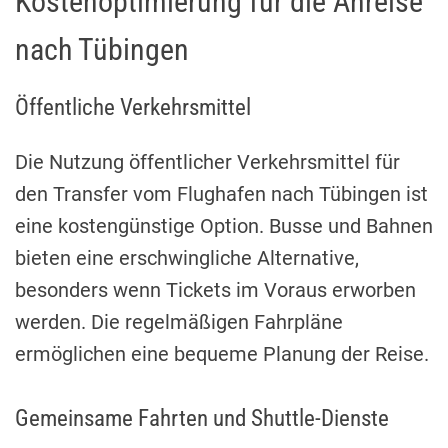
Kostenoptimierung für die Anreise
nach Tübingen
Öffentliche Verkehrsmittel
Die Nutzung öffentlicher Verkehrsmittel für
den Transfer vom Flughafen nach Tübingen ist
eine kostengünstige Option. Busse und Bahnen
bieten eine erschwingliche Alternative,
besonders wenn Tickets im Voraus erworben
werden. Die regelmäßigen Fahrpläne
ermöglichen eine bequeme Planung der Reise.
Gemeinsame Fahrten und Shuttle-Dienste