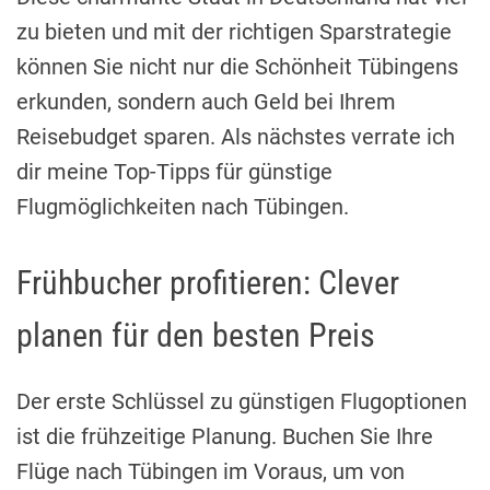
zu bieten und mit der richtigen Sparstrategie
können Sie nicht nur die Schönheit Tübingens
erkunden, sondern auch Geld bei Ihrem
Reisebudget sparen. Als nächstes verrate ich
dir meine Top-Tipps für günstige
Flugmöglichkeiten nach Tübingen.
Frühbucher profitieren: Clever
planen für den besten Preis
Der erste Schlüssel zu günstigen Flugoptionen
ist die frühzeitige Planung. Buchen Sie Ihre
Flüge nach Tübingen im Voraus, um von