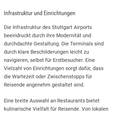
Infrastruktur und Einrichtungen
Die Infrastruktur des Stuttgart Airports
beeindruckt durch ihre Modernität und
durchdachte Gestaltung. Die Terminals sind
durch klare Beschilderungen leicht zu
navigieren, selbst für Erstbesucher. Eine
Vielzahl von Einrichtungen sorgt dafür, dass
die Wartezeit oder Zwischenstopps für
Reisende angenehm gestaltet sind.
Eine breite Auswahl an Restaurants bietet
kulinarische Vielfalt für Reisende. Von lokalen