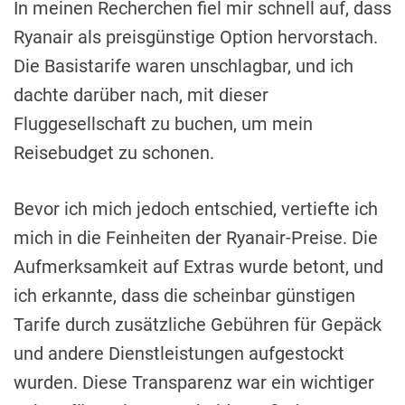
In meinen Recherchen fiel mir schnell auf, dass
Ryanair als preisgünstige Option hervorstach.
Die Basistarife waren unschlagbar, und ich
dachte darüber nach, mit dieser
Fluggesellschaft zu buchen, um mein
Reisebudget zu schonen.
Bevor ich mich jedoch entschied, vertiefte ich
mich in die Feinheiten der Ryanair-Preise. Die
Aufmerksamkeit auf Extras wurde betont, und
ich erkannte, dass die scheinbar günstigen
Tarife durch zusätzliche Gebühren für Gepäck
und andere Dienstleistungen aufgestockt
wurden. Diese Transparenz war ein wichtiger