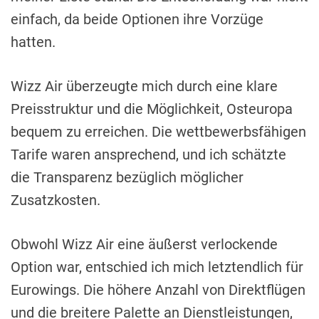
einfach, da beide Optionen ihre Vorzüge
hatten.
Wizz Air überzeugte mich durch eine klare
Preisstruktur und die Möglichkeit, Osteuropa
bequem zu erreichen. Die wettbewerbsfähigen
Tarife waren ansprechend, und ich schätzte
die Transparenz bezüglich möglicher
Zusatzkosten.
Obwohl Wizz Air eine äußerst verlockende
Option war, entschied ich mich letztendlich für
Eurowings. Die höhere Anzahl von Direktflügen
und die breitere Palette an Dienstleistungen,