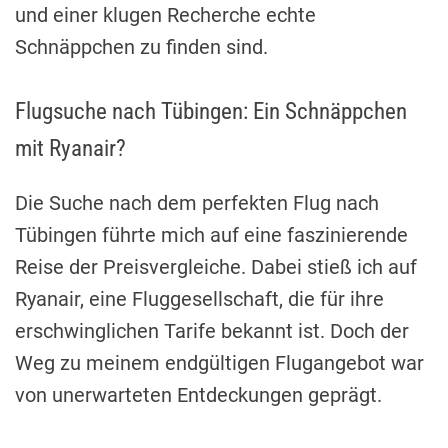
und einer klugen Recherche echte
Schnäppchen zu finden sind.
Flugsuche nach Tübingen: Ein Schnäppchen
mit Ryanair?
Die Suche nach dem perfekten Flug nach
Tübingen führte mich auf eine faszinierende
Reise der Preisvergleiche. Dabei stieß ich auf
Ryanair, eine Fluggesellschaft, die für ihre
erschwinglichen Tarife bekannt ist. Doch der
Weg zu meinem endgültigen Flugangebot war
von unerwarteten Entdeckungen geprägt.