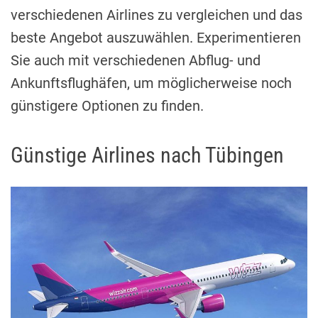
verschiedenen Airlines zu vergleichen und das
beste Angebot auszuwählen. Experimentieren
Sie auch mit verschiedenen Abflug- und
Ankunftsflughäfen, um möglicherweise noch
günstigere Optionen zu finden.
Günstige Airlines nach Tübingen