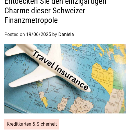
Entdecken Sie den einzigartigen
Charme dieser Schweizer
Finanzmetropole
Posted on
19/06/2025
by
Daniela
Kreditkarten & Sicherheit