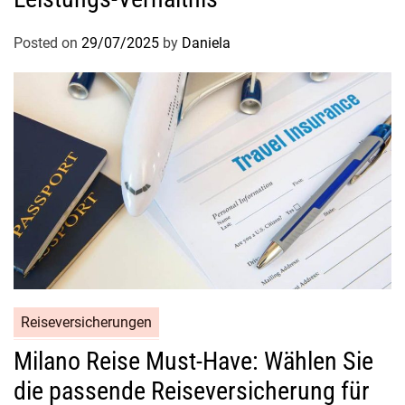
Posted on
29/07/2025
by
Daniela
Reiseversicherungen
Milano Reise Must-Have: Wählen Sie
die passende Reiseversicherung für