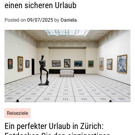
einen sicheren Urlaub
Posted on
09/07/2025
by
Daniela
Reiseziele
Ein perfekter Urlaub in Zürich: