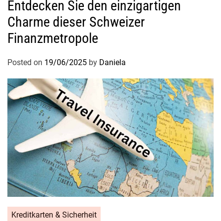
Entdecken Sie den einzigartigen
Charme dieser Schweizer
Finanzmetropole
Posted on
19/06/2025
by
Daniela
Kreditkarten & Sicherheit