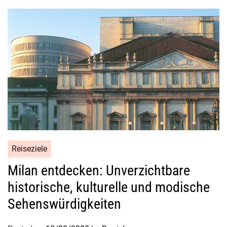
Reiseziele
Milan entdecken: Unverzichtbare
historische, kulturelle und modische
Sehenswürdigkeiten