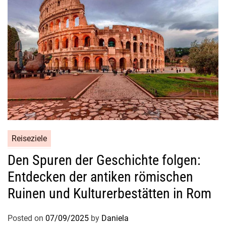
Reiseziele
Den Spuren der Geschichte folgen:
Entdecken der antiken römischen
Ruinen und Kulturerbestätten in Rom
Posted on
07/09/2025
by
Daniela