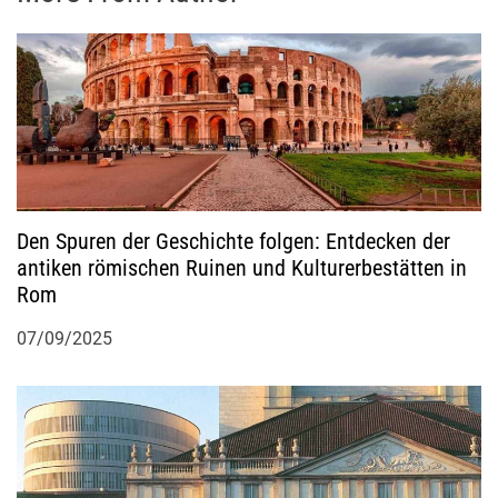
Den Spuren der Geschichte folgen: Entdecken der
antiken römischen Ruinen und Kulturerbestätten in
Rom
07/09/2025