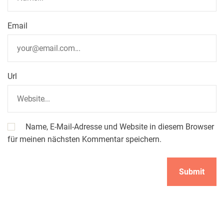
Email
Url
Name, E-Mail-Adresse und Website in diesem Browser
für meinen nächsten Kommentar speichern.