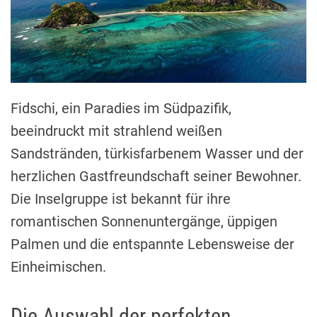
Fidschi, ein Paradies im Südpazifik,
beeindruckt mit strahlend weißen
Sandstränden, türkisfarbenem Wasser und der
herzlichen Gastfreundschaft seiner Bewohner.
Die Inselgruppe ist bekannt für ihre
romantischen Sonnenuntergänge, üppigen
Palmen und die entspannte Lebensweise der
Einheimischen.
Die Auswahl der perfekten