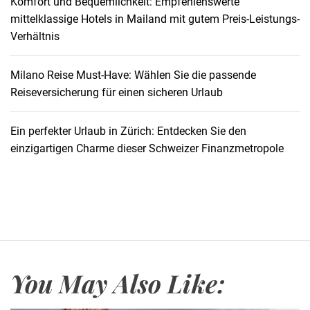
Komfort und Bequemlichkeit: Empfehlenswerte
mittelklassige Hotels in Mailand mit gutem Preis-Leistungs-
Verhältnis
Milano Reise Must-Have: Wählen Sie die passende
Reiseversicherung für einen sicheren Urlaub
Ein perfekter Urlaub in Zürich: Entdecken Sie den
einzigartigen Charme dieser Schweizer Finanzmetropole
You May Also Like: