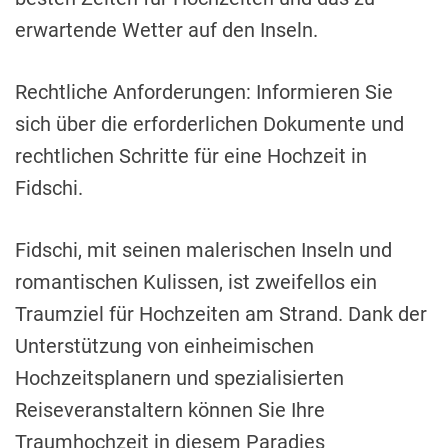
erwartende Wetter auf den Inseln.
Rechtliche Anforderungen: Informieren Sie
sich über die erforderlichen Dokumente und
rechtlichen Schritte für eine Hochzeit in
Fidschi.
Fidschi, mit seinen malerischen Inseln und
romantischen Kulissen, ist zweifellos ein
Traumziel für Hochzeiten am Strand. Dank der
Unterstützung von einheimischen
Hochzeitsplanern und spezialisierten
Reiseveranstaltern können Sie Ihre
Traumhochzeit in diesem Paradies