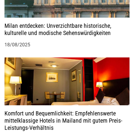
Milan entdecken: Unverzichtbare historische,
kulturelle und modische Sehenswürdigkeiten
18/08/2025
Komfort und Bequemlichkeit: Empfehlenswerte
mittelklassige Hotels in Mailand mit gutem Preis-
Leistungs-Verhältnis