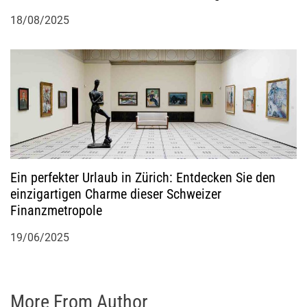
18/08/2025
Ein perfekter Urlaub in Zürich: Entdecken Sie den
einzigartigen Charme dieser Schweizer
Finanzmetropole
19/06/2025
More From Author