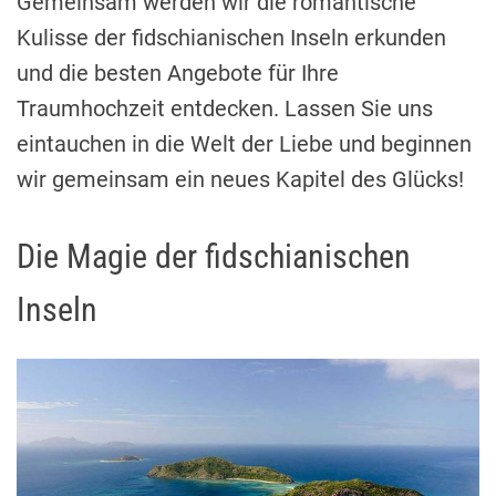
Gemeinsam werden wir die romantische
Kulisse der fidschianischen Inseln erkunden
und die besten Angebote für Ihre
Traumhochzeit entdecken. Lassen Sie uns
eintauchen in die Welt der Liebe und beginnen
wir gemeinsam ein neues Kapitel des Glücks!
Die Magie der fidschianischen
Inseln