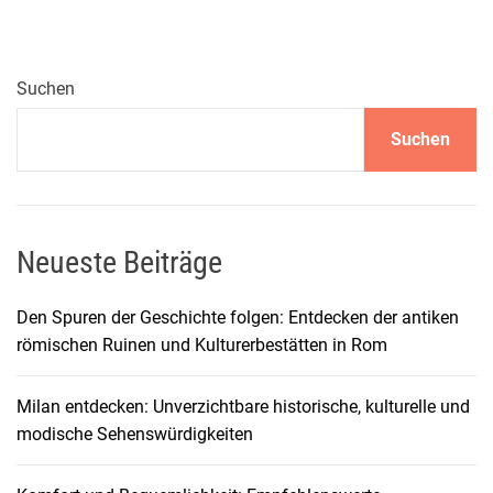
Suchen
Suchen
Neueste Beiträge
Den Spuren der Geschichte folgen: Entdecken der antiken
römischen Ruinen und Kulturerbestätten in Rom
Milan entdecken: Unverzichtbare historische, kulturelle und
modische Sehenswürdigkeiten