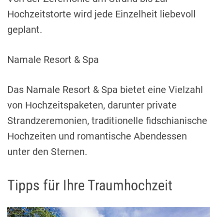
Hochzeitstorte wird jede Einzelheit liebevoll
geplant.
Namale Resort & Spa
Das Namale Resort & Spa bietet eine Vielzahl
von Hochzeitspaketen, darunter private
Strandzeremonien, traditionelle fidschianische
Hochzeiten und romantische Abendessen
unter den Sternen.
Tipps für Ihre Traumhochzeit