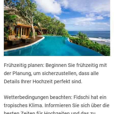
Frühzeitig planen: Beginnen Sie frühzeitig mit
der Planung, um sicherzustellen, dass alle
Details Ihrer Hochzeit perfekt sind.
Wetterbedingungen beachten: Fidschi hat ein
tropisches Klima. Informieren Sie sich über die
besten Zeiten für Hochzeiten und das zu