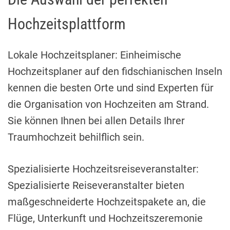
Hochzeitsplattform
Lokale Hochzeitsplaner: Einheimische
Hochzeitsplaner auf den fidschianischen Inseln
kennen die besten Orte und sind Experten für
die Organisation von Hochzeiten am Strand.
Sie können Ihnen bei allen Details Ihrer
Traumhochzeit behilflich sein.
Spezialisierte Hochzeitsreiseveranstalter:
Spezialisierte Reiseveranstalter bieten
maßgeschneiderte Hochzeitspakete an, die
Flüge, Unterkunft und Hochzeitszeremonie