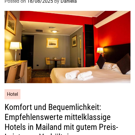
Posted on
18/08/2025
by
Daniela
Hotel
Komfort und Bequemlichkeit:
Empfehlenswerte mittelklassige
Hotels in Mailand mit gutem Preis-