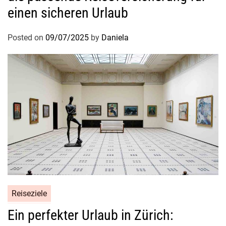
einen sicheren Urlaub
Posted on
09/07/2025
by
Daniela
Reiseziele
Ein perfekter Urlaub in Zürich: