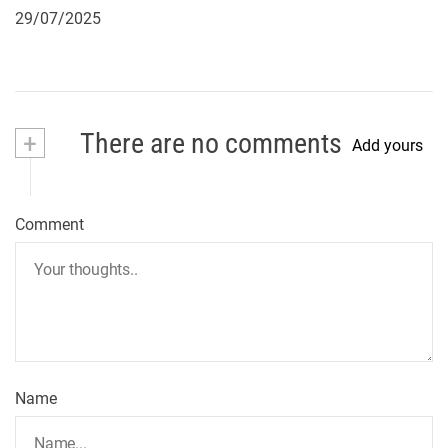
29/07/2025
+
There are no comments
Add yours
Comment
Name