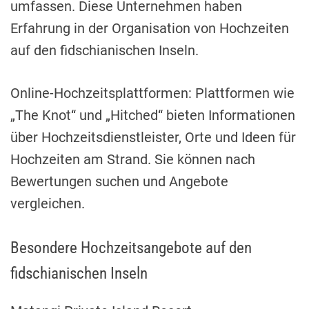
umfassen. Diese Unternehmen haben
Erfahrung in der Organisation von Hochzeiten
auf den fidschianischen Inseln.
Online-Hochzeitsplattformen: Plattformen wie
„The Knot“ und „Hitched“ bieten Informationen
über Hochzeitsdienstleister, Orte und Ideen für
Hochzeiten am Strand. Sie können nach
Bewertungen suchen und Angebote
vergleichen.
Besondere Hochzeitsangebote auf den
fidschianischen Inseln