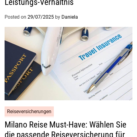
Leistungs-Verhältnis
Posted on
29/07/2025
by
Daniela
Reiseversicherungen
Milano Reise Must-Have: Wählen Sie
die passende Reiseversicherung für