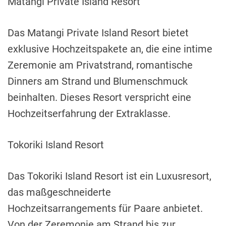
Matangi Private Island Resort
Das Matangi Private Island Resort bietet
exklusive Hochzeitspakete an, die eine intime
Zeremonie am Privatstrand, romantische
Dinners am Strand und Blumenschmuck
beinhalten. Dieses Resort verspricht eine
Hochzeitserfahrung der Extraklasse.
Tokoriki Island Resort
Das Tokoriki Island Resort ist ein Luxusresort,
das maßgeschneiderte
Hochzeitsarrangements für Paare anbietet.
Von der Zeremonie am Strand bis zur