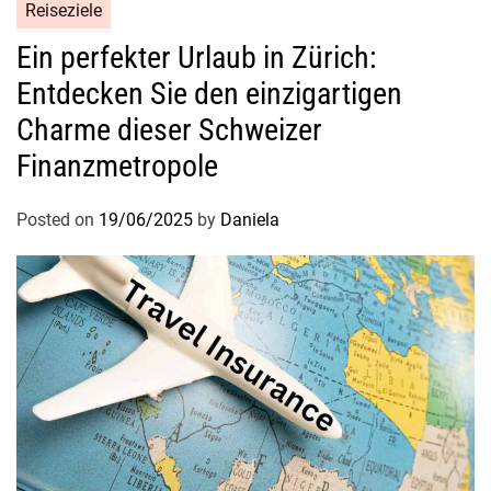
Reiseziele
Ein perfekter Urlaub in Zürich:
Entdecken Sie den einzigartigen
Charme dieser Schweizer
Finanzmetropole
Posted on
19/06/2025
by
Daniela