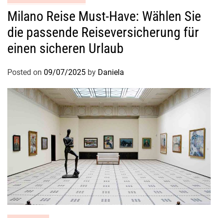
Milano Reise Must-Have: Wählen Sie
die passende Reiseversicherung für
einen sicheren Urlaub
Posted on
09/07/2025
by
Daniela