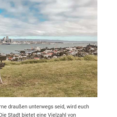
erne draußen unterwegs seid, wird euch
ie Stadt bietet eine Vielzahl von