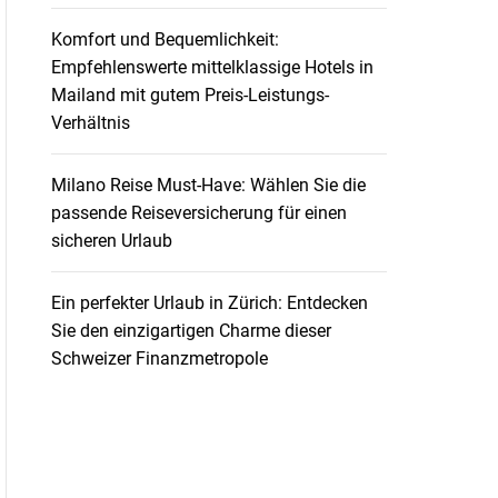
Komfort und Bequemlichkeit:
Empfehlenswerte mittelklassige Hotels in
Mailand mit gutem Preis-Leistungs-
Verhältnis
Milano Reise Must-Have: Wählen Sie die
passende Reiseversicherung für einen
sicheren Urlaub
Ein perfekter Urlaub in Zürich: Entdecken
Sie den einzigartigen Charme dieser
Schweizer Finanzmetropole