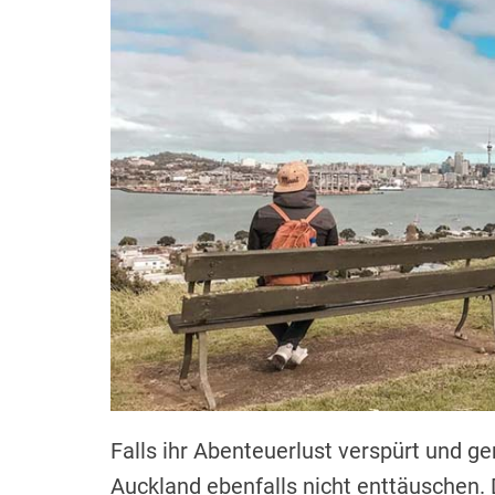
Falls ihr Abenteuerlust verspürt und g
Auckland ebenfalls nicht enttäuschen. D