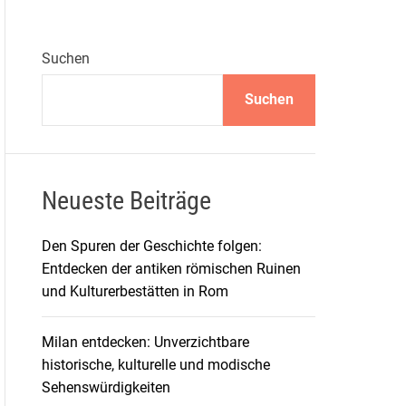
Suchen
Suchen
Neueste Beiträge
Den Spuren der Geschichte folgen:
Entdecken der antiken römischen Ruinen
und Kulturerbestätten in Rom
Milan entdecken: Unverzichtbare
historische, kulturelle und modische
Sehenswürdigkeiten