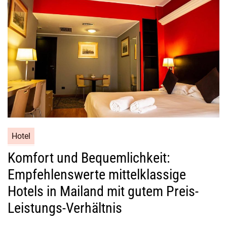
Hotel
Komfort und Bequemlichkeit:
Empfehlenswerte mittelklassige
Hotels in Mailand mit gutem Preis-
Leistungs-Verhältnis