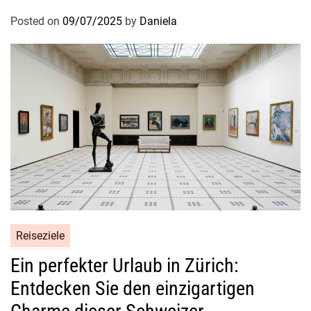
Posted on
09/07/2025
by
Daniela
Reiseziele
Ein perfekter Urlaub in Zürich:
Entdecken Sie den einzigartigen