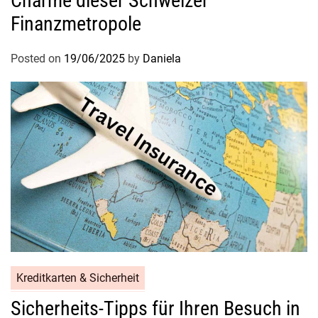
Charme dieser Schweizer
Finanzmetropole
Posted on
19/06/2025
by
Daniela
Kreditkarten & Sicherheit
Sicherheits-Tipps für Ihren Besuch in