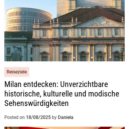
Reiseziele
Milan entdecken: Unverzichtbare
historische, kulturelle und modische
Sehenswürdigkeiten
Posted on
18/08/2025
by
Daniela