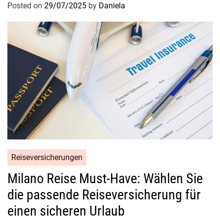
Posted on
29/07/2025
by
Daniela
Reiseversicherungen
Milano Reise Must-Have: Wählen Sie
die passende Reiseversicherung für
einen sicheren Urlaub