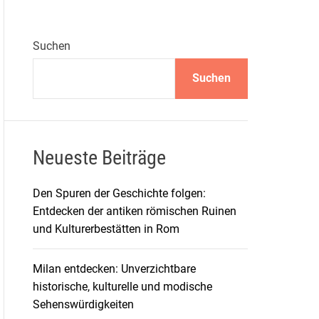
Suchen
Suchen
Neueste Beiträge
Den Spuren der Geschichte folgen:
Entdecken der antiken römischen Ruinen
und Kulturerbestätten in Rom
Milan entdecken: Unverzichtbare
historische, kulturelle und modische
Sehenswürdigkeiten