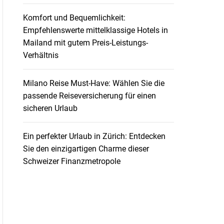
Komfort und Bequemlichkeit:
Empfehlenswerte mittelklassige Hotels in
Mailand mit gutem Preis-Leistungs-
Verhältnis
Milano Reise Must-Have: Wählen Sie die
passende Reiseversicherung für einen
sicheren Urlaub
Ein perfekter Urlaub in Zürich: Entdecken
Sie den einzigartigen Charme dieser
Schweizer Finanzmetropole