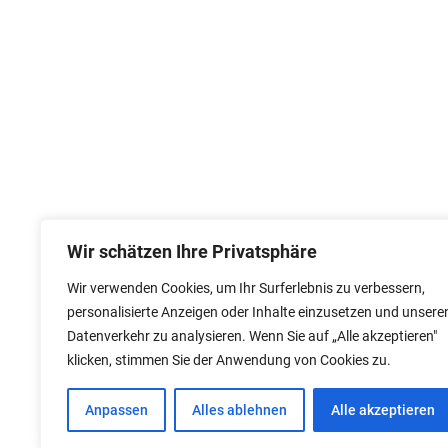
Wir schätzen Ihre Privatsphäre
Wir verwenden Cookies, um Ihr Surferlebnis zu verbessern,
personalisierte Anzeigen oder Inhalte einzusetzen und unsere
Datenverkehr zu analysieren. Wenn Sie auf „Alle akzeptieren"
klicken, stimmen Sie der Anwendung von Cookies zu.
Anpassen
Alles ablehnen
Alle akzeptieren