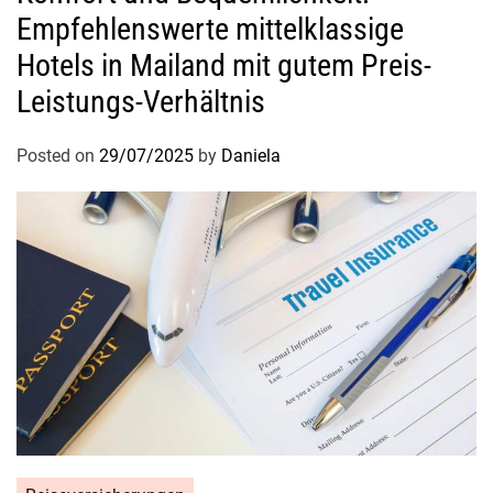
Empfehlenswerte mittelklassige
Hotels in Mailand mit gutem Preis-
Leistungs-Verhältnis
Posted on
29/07/2025
by
Daniela