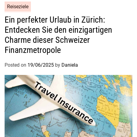
Reiseziele
Ein perfekter Urlaub in Zürich:
Entdecken Sie den einzigartigen
Charme dieser Schweizer
Finanzmetropole
Posted on
19/06/2025
by
Daniela