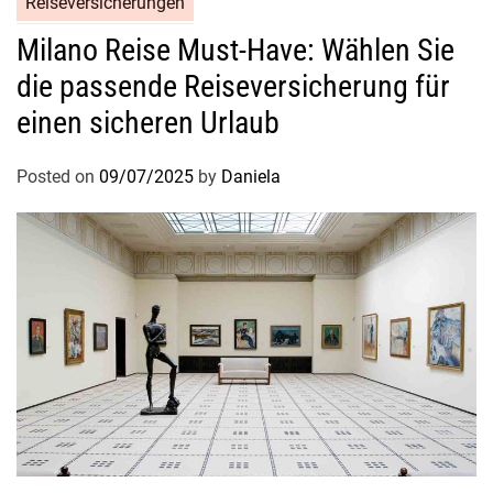
Reiseversicherungen
Milano Reise Must-Have: Wählen Sie
die passende Reiseversicherung für
einen sicheren Urlaub
Posted on
09/07/2025
by
Daniela