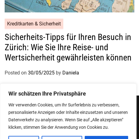
Kreditkarten & Sicherheit
Sicherheits-Tipps für Ihren Besuch in
Zürich: Wie Sie Ihre Reise- und
Wertsicherheit gewährleisten können
Posted on
30/05/2025
by
Daniela
Wir schätzen Ihre Privatsphäre
Wir verwenden Cookies, um Ihr Surferlebnis zu verbessern,
personalisierte Anzeigen oder Inhalte einzusetzen und unseren
Impressum
Datenschutzerklärung
Datenverkehr zu analysieren. Wenn Sie auf „Alle akzeptieren"
klicken, stimmen Sie der Anwendung von Cookies zu.
Copyright © 2026