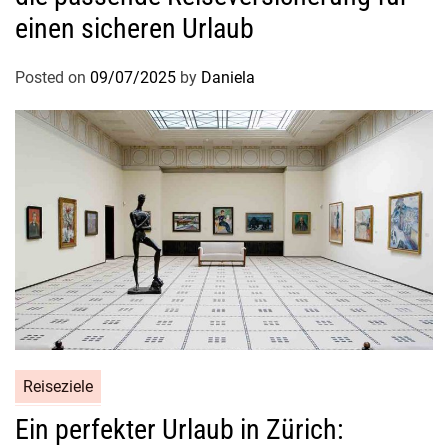
einen sicheren Urlaub
Posted on
09/07/2025
by
Daniela
Reiseziele
Ein perfekter Urlaub in Zürich: