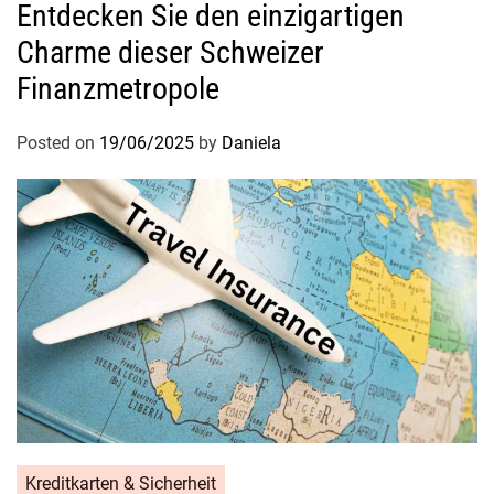
Entdecken Sie den einzigartigen
Charme dieser Schweizer
Finanzmetropole
Posted on
19/06/2025
by
Daniela
Kreditkarten & Sicherheit