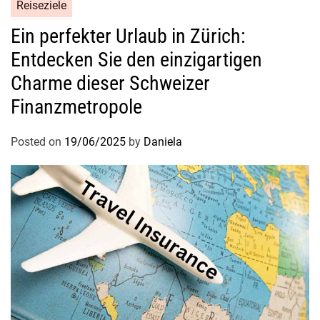
Reiseziele
Ein perfekter Urlaub in Zürich:
Entdecken Sie den einzigartigen
Charme dieser Schweizer
Finanzmetropole
Posted on
19/06/2025
by
Daniela