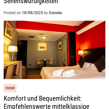
Sehenswürdigkeiten
Posted on
18/08/2025
by
Daniela
Hotel
Komfort und Bequemlichkeit:
Empfehlenswerte mittelklassige