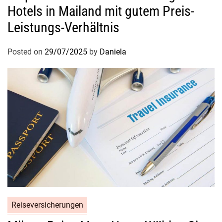
Hotels in Mailand mit gutem Preis-
Leistungs-Verhältnis
Posted on
29/07/2025
by
Daniela
Reiseversicherungen