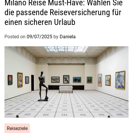
Milano Reise Must-Have: Wählen Sie
die passende Reiseversicherung für
einen sicheren Urlaub
Posted on
09/07/2025
by
Daniela
Reiseziele