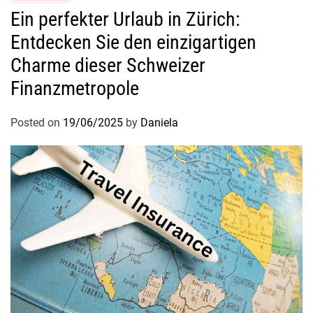
Ein perfekter Urlaub in Zürich:
Entdecken Sie den einzigartigen
Charme dieser Schweizer
Finanzmetropole
Posted on
19/06/2025
by
Daniela